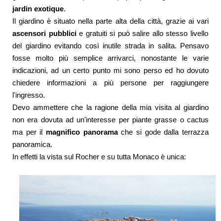
jardin exotique
.
Il giardino è situato nella parte alta della città, grazie ai vari
ascensori pubblici
e gratuiti si può salire allo stesso livello
del giardino evitando così inutile strada in salita.
Pensavo
fosse molto più semplice arrivarci, nonostante le varie
indicazioni, ad un certo punto mi sono perso ed ho dovuto
chiedere informazioni a più persone per raggiungere
l'ingresso.
Devo ammettere che la ragione della mia visita al giardino
non era dovuta ad un'interesse per piante grasse o cactus
ma per il
magnifico panorama
che si gode dalla terrazza
panoramica.
In effetti la vista sul Rocher e su tutta Monaco è unica: