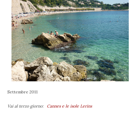
Settembre 2011
Vai al terzo giorno:
Cannes e le isole Lerins