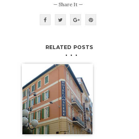
— Share It —
RELATED POSTS