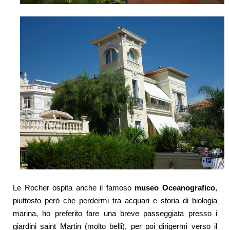
Le Rocher ospita anche il famoso
museo Oceanografico
,
piuttosto però che perdermi tra acquari e storia di biologia
marina, ho preferito fare una breve passeggiata presso i
giardini saint Martin (molto belli), per poi dirigermi verso il