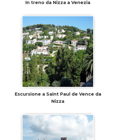
In treno da Nizza a Venezia
Escursione a Saint Paul de Vence da
Nizza