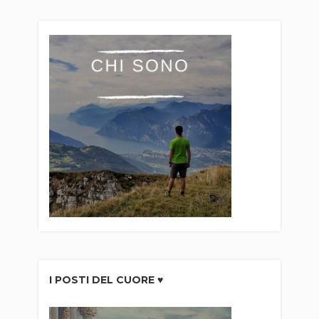
I POSTI DEL CUORE ♥