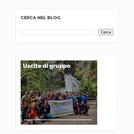
CERCA NEL BLOG