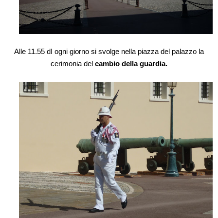
Alle 11.55 dI ogni giorno si svolge nella piazza del palazzo la
cerimonia del
cambio della guardia.