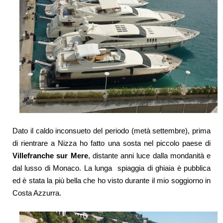
Dato il caldo inconsueto del periodo (metà settembre), prima
di rientrare a Nizza ho fatto una sosta nel piccolo paese di
Villefranche sur Mere
, distante anni luce dalla mondanità e
dal lusso di Monaco. La lunga spiaggia di ghiaia è pubblica
ed è stata la più bella che ho visto durante il mio soggiorno in
Costa Azzurra.