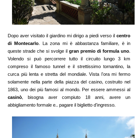
Dopo aver visitato il giardino mi dirigo a piedi verso il
centro
di Montecarlo
. La zona mi è abbastanza familiare, è in
queste strade che si svolge il
gran premio di formula uno
.
Volendo si può percorrere tutto il circuito lungo 3 km
compreso il famoso tunnel e il strettissimo tornantino, la
curca più lenta e stretta del mondiale. Vista l'ora mi fermo
solamente nella parte della piazza del casino, costruito nel
1863, uno dei più famosi al mondo. Per essere ammessi al
casinò
, bisogna aver compiuto 18 anni, avere un
abbigliamento formale e.. pagare il biglietto d'ingresso.