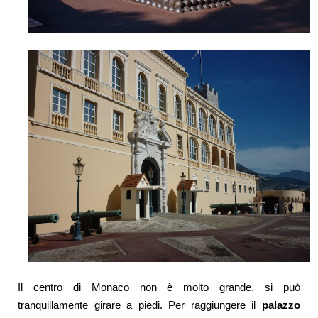
Il centro di Monaco non è molto grande, si può
tranquillamente girare a piedi. Per raggiungere il
palazzo