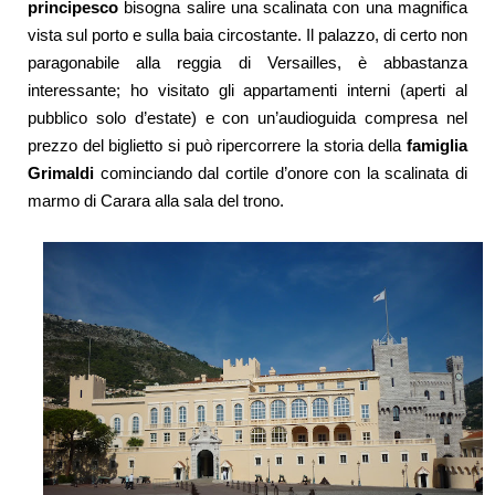
principesco
bisogna salire una scalinata con una magnifica
vista sul porto e sulla baia circostante.
Il palazzo, di certo non
paragonabile alla reggia di Versailles, è abbastanza
interessante; ho visitato gli appartamenti interni (aperti al
pubblico solo d’estate) e con un’audioguida compresa nel
prezzo del biglietto si può ripercorrere la storia della
famiglia
Grimaldi
cominciando dal cortile d’onore con la scalinata di
marmo di Carara alla sala del trono.