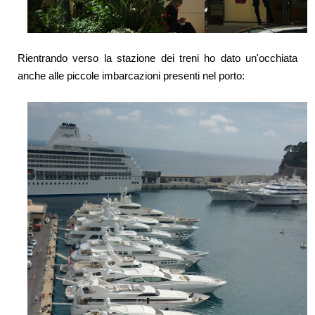
Rientrando verso la stazione dei treni ho dato un'occhiata
anche alle piccole imbarcazioni presenti nel porto: