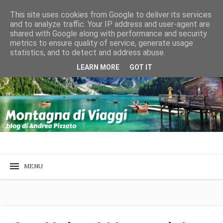
This site uses cookies from Google to deliver its services
and to analyze traffic. Your IP address and user-agent are
shared with Google along with performance and security
metrics to ensure quality of service, generate usage
statistics, and to detect and address abuse.
LEARN MORE
GOT IT