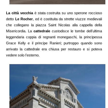
La città vecchia
è stata costruita su uno sperone roccioso
detto
Le Rocher
, ed è costituita da strette viuzze medievali
che collegano la piazza Saint Nicolas alla cappella della
Misericordia. La
cattedrale
custodisce le tombe dell'ultima
leggendaria coppia di regnanti monegaschi, la principessa
Grace Kelly e il principe Ranieri; purtroppo quando sono
arrivato la cattedrale era chiusa per restauro e si poteva
vedere solo l'esterno.