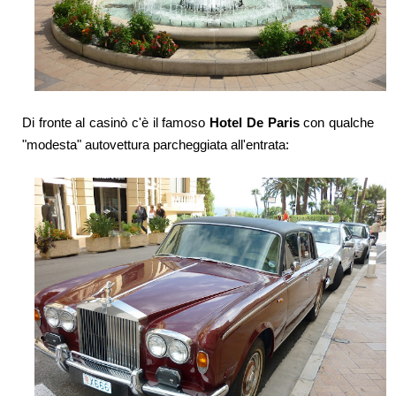
Di fronte al casinò c'è il famoso
Hotel De Paris
con qualche
"modesta" autovettura parcheggiata all'entrata: