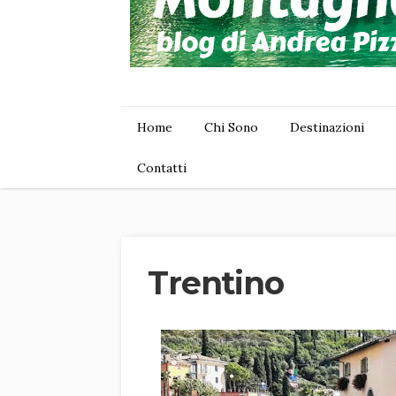
Home
Chi Sono
Destinazioni
Contatti
Trentino