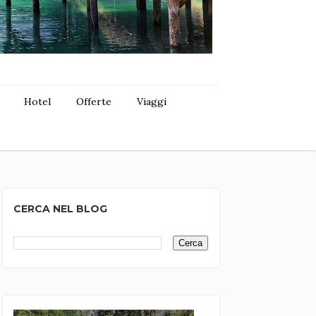
Hotel
Offerte
Viaggi
CERCA NEL BLOG