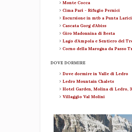
Monte Cocca
Cima Parì - Rifugio Pernici
Escursione in mtb a Punta Larici
Cascata Gorg d'Abiss
Giro Madonnina di Besta
Lago d'Ampola e Sentiero del T
Corno della Marogna da Passo 
DOVE DORMIRE
Dove dormire in Valle di Ledro
Ledro Mountain Chalets
Hotel Garden, Molina di Ledro, 
Villaggio Val Molini