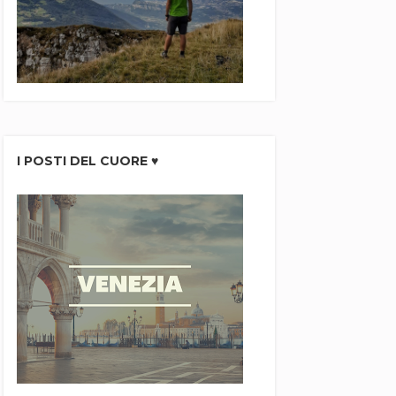
I POSTI DEL CUORE ♥