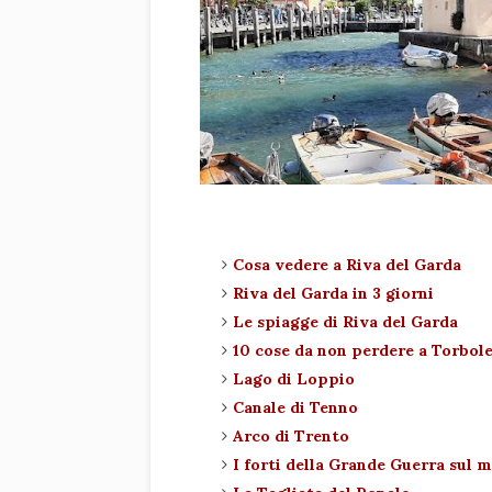
Cosa vedere a Riva del Garda
Riva del Garda in 3 giorni
Le spiagge di Riva del Garda
10 cose da non perdere a Torbol
Lago di Loppio
Canale di Tenno
Arco di Trento
I forti della Grande Guerra sul 