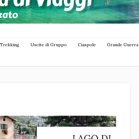
Trekking
Uscite di Gruppo
Ciaspole
Grande Guerra