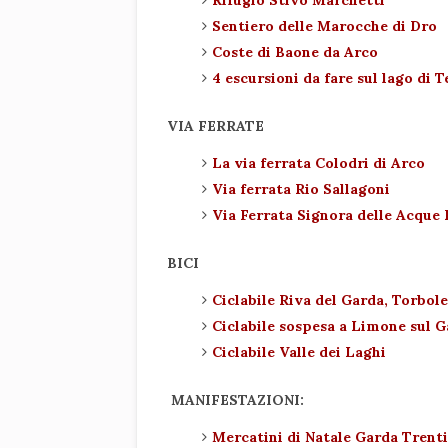
Rifugio Stivo Marchetti
Sentiero delle Marocche di Dro
Coste di Baone da Arco
4 escursioni da fare sul lago di 
VIA FERRATE
La via ferrata Colodri di Arco
Via ferrata Rio Sallagoni
Via Ferrata Signora delle Acque
BICI
Ciclabile Riva del Garda, Torbole
Ciclabile sospesa a Limone sul 
Ciclabile Valle dei Laghi
MANIFESTAZIONI:
Mercatini di Natale Garda Trent