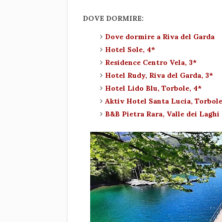
DOVE DORMIRE:
Dove dormire a Riva del Garda
Hotel Sole, 4*
Residence Centro Vela, 3*
Hotel Rudy, Riva del Garda, 3*
Hotel Lido Blu, Torbole, 4*
Aktiv Hotel Santa Lucia, Torbole
B&B Pietra Rara, Valle dei Laghi