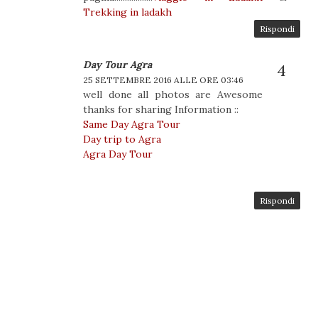
Trekking in ladakh
Rispondi
Day Tour Agra
25 SETTEMBRE 2016 ALLE ORE 03:46
well done all photos are Awesome
thanks for sharing Information ::
Same Day Agra Tour
Day trip to Agra
Agra Day Tour
Rispondi