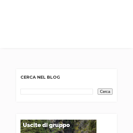
CERCA NEL BLOG