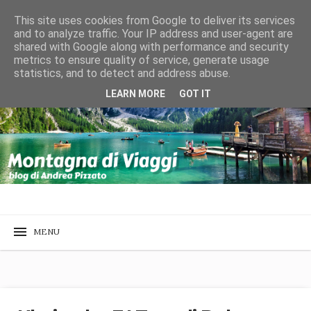
This site uses cookies from Google to deliver its services
and to analyze traffic. Your IP address and user-agent are
shared with Google along with performance and security
metrics to ensure quality of service, generate usage
statistics, and to detect and address abuse.
LEARN MORE
GOT IT