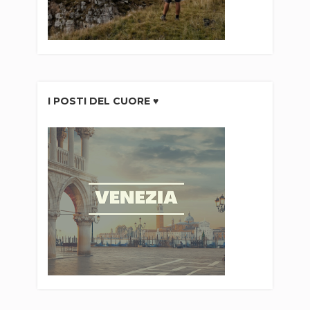
I POSTI DEL CUORE ♥