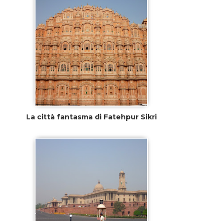
La città fantasma di Fatehpur Sikri