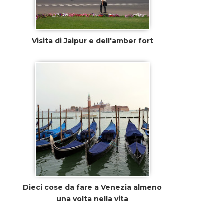
Visita di Jaipur e dell'amber fort
Dieci cose da fare a Venezia almeno
una volta nella vita