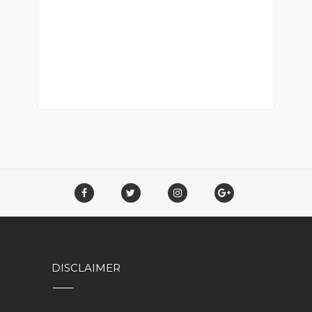
DISCLAIMER