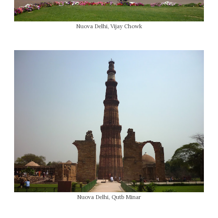
Nuova Delhi, Vijay Chowk
Nuova Delhi, Qutb Minar