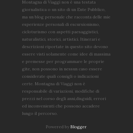
Montagna di Viaggi non è una testata
giornalistica o un sito di un Ente Pubblico,
ma un blog personale che racconta delle mie
esperienze personali di escursionismo,
cicloturismo con aspetti paesaggistici,
naturalistici, storici, artistici. Itinerari e
descrizioni riportate in questo sito devono
essere visti solamente come idee di massima
e premesse per programmare le proprie
gite, non possono in nessun caso essere
considerate quali consigli o indicazioni
certe. Montagna di Viaggi non è
responsabile di variazioni, modifiche di
prezzi nel corso degli anni,disguidi, errori
ed inconvenienti che possono accadere
lungo il percorso.
Powered by
Blogger
.