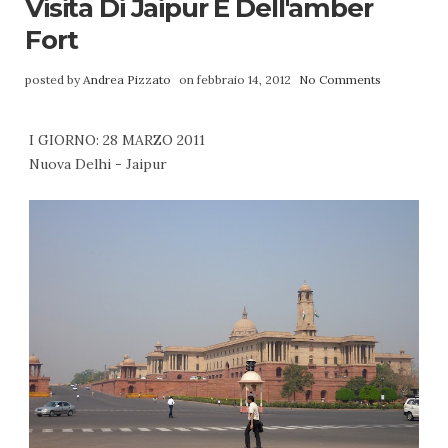
Visita Di Jaipur E Dell'amber
Fort
posted by
Andrea Pizzato
on febbraio 14, 2012
No Comments
I GIORNO: 28 MARZO 2011
Nuova Delhi - Jaipur