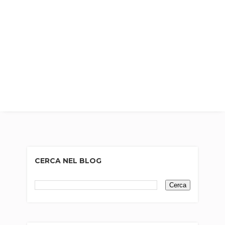
CERCA NEL BLOG