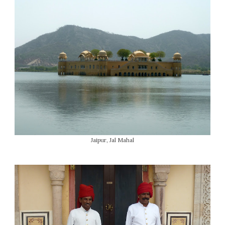
Jaipur, Jal Mahal