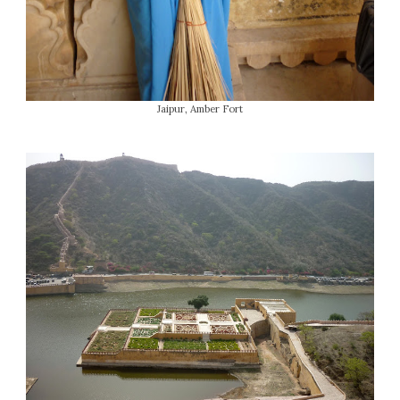
Jaipur, Amber Fort