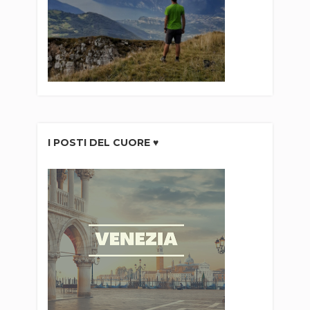
I POSTI DEL CUORE ♥