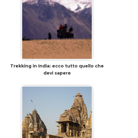
Trekking in India: ecco tutto quello che
devi sapere