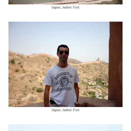
Jaipur, Amber Fort
Jaipur, Amber Fort