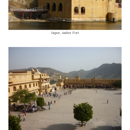
Jaipur, Amber Fort