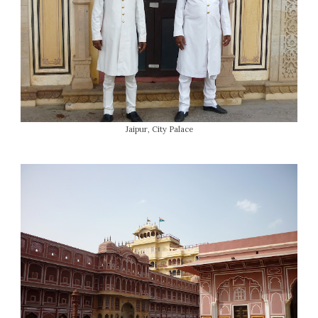
Jaipur, City Palace