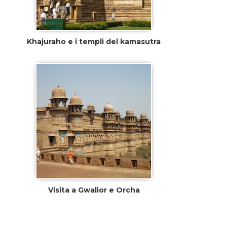
Khajuraho e i templi del kamasutra
Visita a Gwalior e Orcha