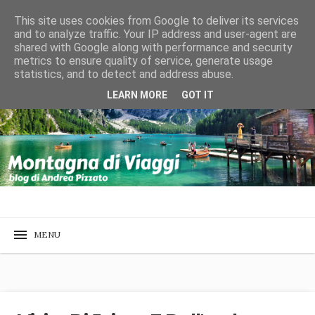
This site uses cookies from Google to deliver its services
and to analyze traffic. Your IP address and user-agent are
shared with Google along with performance and security
metrics to ensure quality of service, generate usage
statistics, and to detect and address abuse.
LEARN MORE
GOT IT