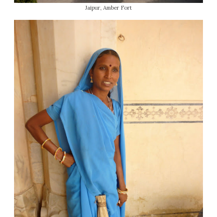
Jaipur, Amber Fort