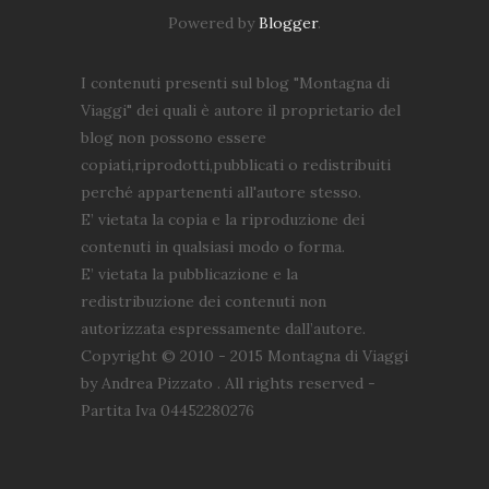
Powered by
Blogger
.
I contenuti presenti sul blog "Montagna di
Viaggi" dei quali è autore il proprietario del
blog non possono essere
copiati,riprodotti,pubblicati o redistribuiti
perché appartenenti all'autore stesso.
E’ vietata la copia e la riproduzione dei
contenuti in qualsiasi modo o forma.
E’ vietata la pubblicazione e la
redistribuzione dei contenuti non
autorizzata espressamente dall’autore.
Copyright © 2010 - 2015 Montagna di Viaggi
by Andrea Pizzato . All rights reserved -
Partita Iva 04452280276