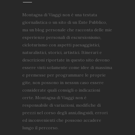
Montagna di Viaggi non è una testata
giornalistica o un sito di un Ente Pubblico,
ma un blog personale che racconta delle mie
esperienze personali di escursionismo,
cicloturismo con aspetti paesaggistici,
naturalistici, storici, artistici. Itinerari e
descrizioni riportate in questo sito devono
essere visti solamente come idee di massima
e premesse per programmare le proprie
gite, non possono in nessun caso essere
considerate quali consigli o indicazioni
certe. Montagna di Viaggi non è
responsabile di variazioni, modifiche di
prezzi nel corso degli anni,disguidi, errori
ed inconvenienti che possono accadere
lungo il percorso.