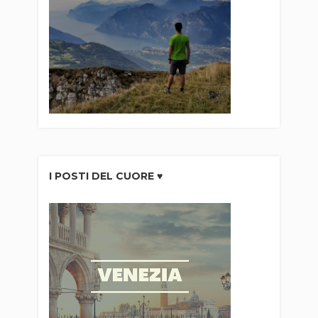
I POSTI DEL CUORE ♥