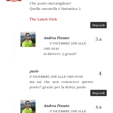
Che posto meraviglioso!
Quella cascatella è fantastica :)
The Lunch Girls
Rispondi
Andrea Pizzato
17 DICEMBRE 2015 ALLE
ORE 00:10
si davvero :) grazie!
paolo
17 DICEMBRE 2015 ALLE ORE 00:06
ma sai che non conoscevo questo
posto? grazie per la dritta, paolo
Rispondi
Andrea Pizzato
17 DICEMBRE 2015 ALLE