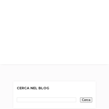
CERCA NEL BLOG