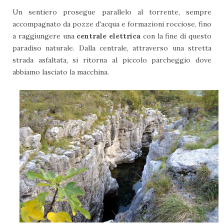
Un sentiero prosegue parallelo al torrente, sempre
accompagnato da pozze d'acqua e formazioni rocciose, fino
a raggiungere una
centrale elettrica
con la fine di questo
paradiso naturale. Dalla centrale, attraverso una stretta
strada asfaltata, si ritorna al piccolo parcheggio dove
abbiamo lasciato la macchina.