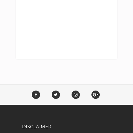
DISCLAIMER