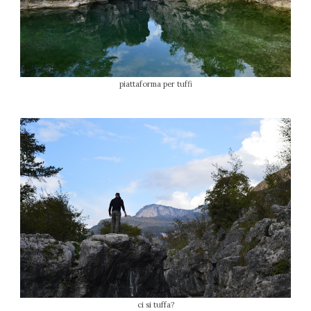
piattaforma per tuffi
ci si tuffa?