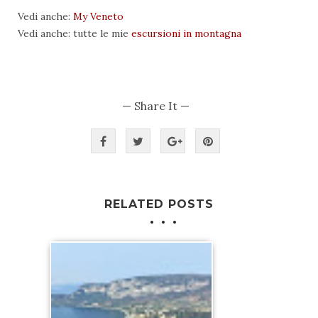
Vedi anche:
My Veneto
Vedi anche: tutte le mie
escursioni in montagna
— Share It —
RELATED POSTS