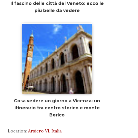
Il fascino delle città del Veneto: ecco le
più belle da vedere
Cosa vedere un giorno a Vicenza: un
itinerario tra centro storico e monte
Berico
Location:
Arsiero VI, Italia