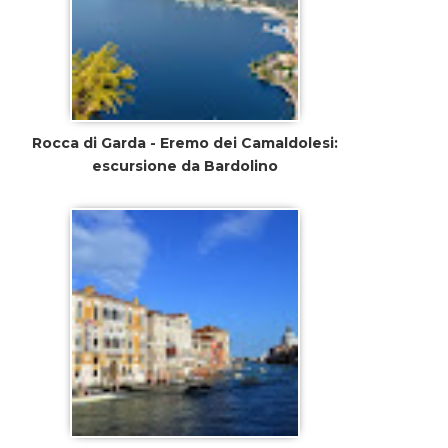
Rocca di Garda - Eremo dei Camaldolesi:
escursione da Bardolino