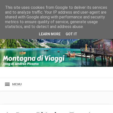
This site uses cookies from Google to deliver its services
and to analyze traffic. Your IP address and user-agent are
shared with Google along with performance and security
metrics to ensure quality of service, generate usage
statistics, and to detect and address abuse.
LEARN MORE
GOT IT