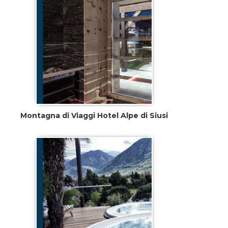
Montagna di Viaggi Hotel Alpe di Siusi