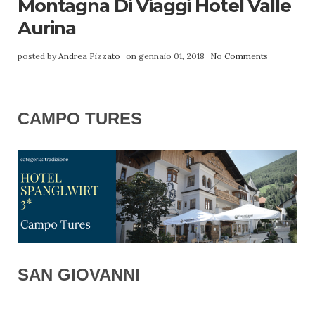
Montagna Di Viaggi Hotel Valle
Aurina
posted by
Andrea Pizzato
on gennaio 01, 2018
No Comments
CAMPO TURES
SAN GIOVANNI