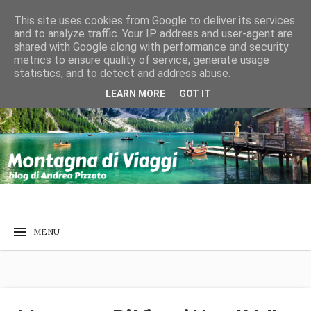
This site uses cookies from Google to deliver its services
and to analyze traffic. Your IP address and user-agent are
shared with Google along with performance and security
metrics to ensure quality of service, generate usage
statistics, and to detect and address abuse.
LEARN MORE
GOT IT