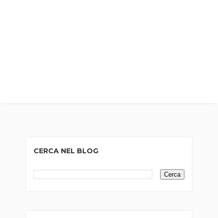
CERCA NEL BLOG