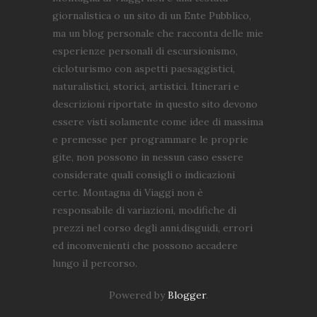
giornalistica o un sito di un Ente Pubblico,
ma un blog personale che racconta delle mie
esperienze personali di escursionismo,
cicloturismo con aspetti paesaggistici,
naturalistici, storici, artistici. Itinerari e
descrizioni riportate in questo sito devono
essere visti solamente come idee di massima
e premesse per programmare le proprie
gite, non possono in nessun caso essere
considerate quali consigli o indicazioni
certe. Montagna di Viaggi non è
responsabile di variazioni, modifiche di
prezzi nel corso degli anni,disguidi, errori
ed inconvenienti che possono accadere
lungo il percorso.
Powered by
Blogger
.