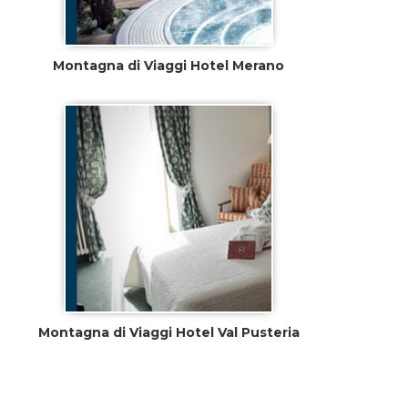
Montagna di Viaggi Hotel Merano
Montagna di Viaggi Hotel Val Pusteria