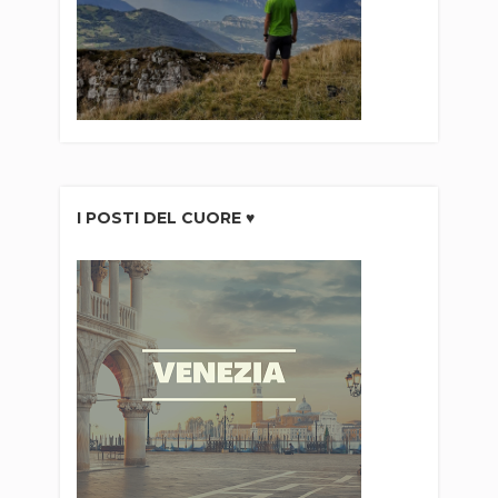
I POSTI DEL CUORE ♥