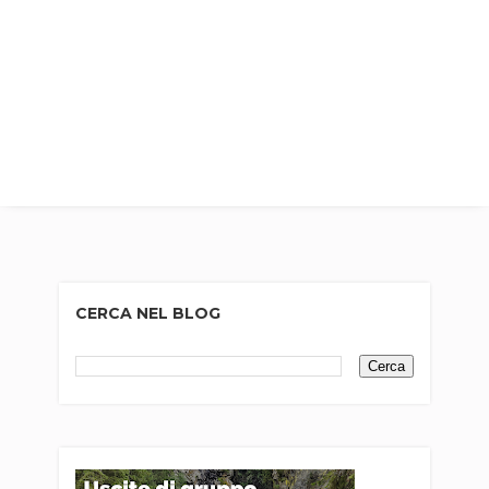
CERCA NEL BLOG