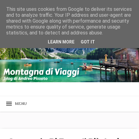
This site uses cookies from Google to deliver its services
and to analyze traffic. Your IP address and user-agent are
shared with Google along with performance and security
metrics to ensure quality of service, generate usage
statistics, and to detect and address abuse.
LEARN MORE
GOT IT