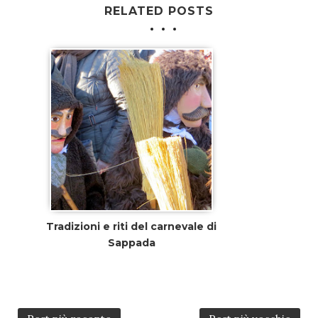
RELATED POSTS
Tradizioni e riti del carnevale di
Sappada