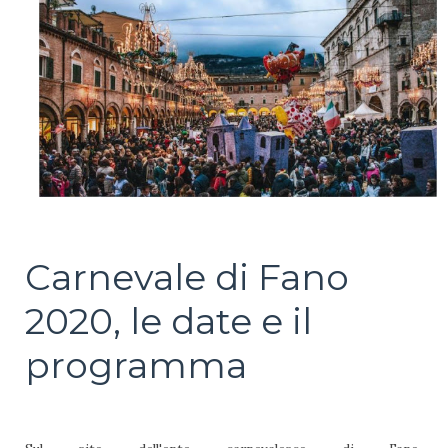
Carnevale di Fano
2020, le date e il
programma