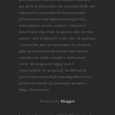
ma un blog personale che racconta delle mie
esperienze personali di escursionismo,
cicloturismo con aspetti paesaggistici,
naturalistici, storici, artistici. Itinerari e
descrizioni riportate in questo sito devono
essere visti solamente come idee di massima
e premesse per programmare le proprie
gite, non possono in nessun caso essere
considerate quali consigli o indicazioni
certe. Montagna di Viaggi non è
responsabile di variazioni, modifiche di
prezzi nel corso degli anni,disguidi, errori
ed inconvenienti che possono accadere
lungo il percorso.
Powered by
Blogger
.