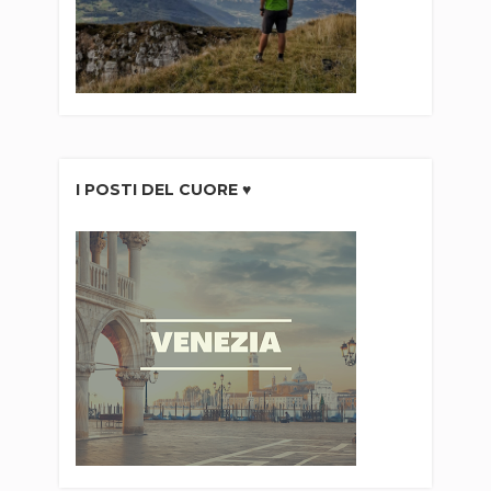
I POSTI DEL CUORE ♥