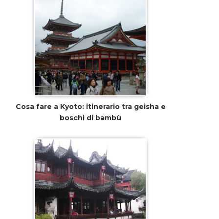
Cosa fare a Kyoto: itinerario tra geisha e
boschi di bambù