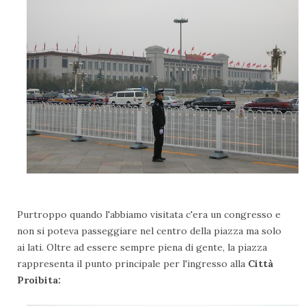
Purtroppo quando l'abbiamo visitata c'era un congresso e
non si poteva passeggiare nel centro della piazza ma solo
ai lati. Oltre ad essere sempre piena di gente, la piazza
rappresenta il punto principale per l'ingresso alla
Città
Proibita: