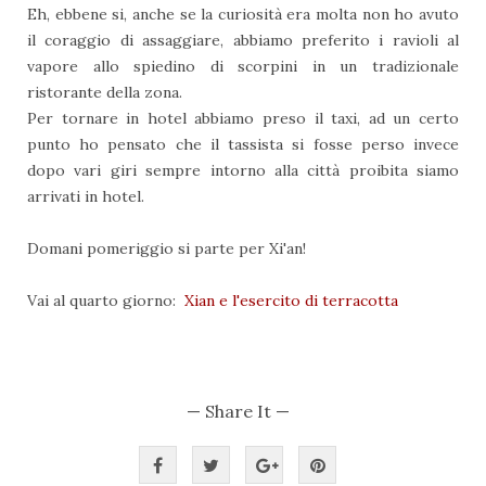
Eh, ebbene si, anche se la curiosità era molta non ho avuto
il coraggio di assaggiare, abbiamo preferito i ravioli al
vapore allo spiedino di scorpini in un tradizionale
ristorante della zona.
Per tornare in hotel abbiamo preso il taxi, ad un certo
punto ho pensato che il tassista si fosse perso invece
dopo vari giri sempre intorno alla città proibita siamo
arrivati in hotel.
Domani pomeriggio si parte per Xi'an!
Vai al quarto giorno:
Xian e l'esercito di terracotta
— Share It —