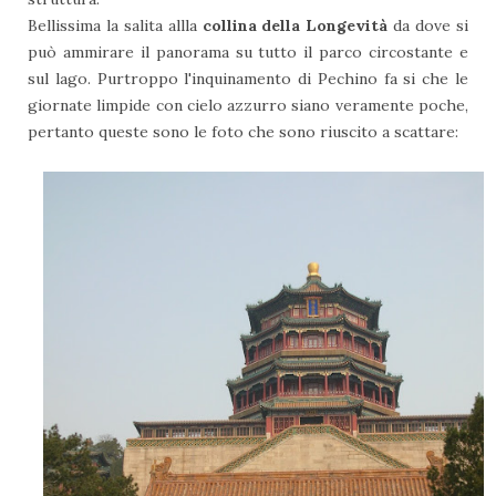
Bellissima la salita allla
collina della Longevità
da dove si
può ammirare il panorama su tutto il parco circostante e
sul lago. Purtroppo l'inquinamento di Pechino fa si che le
giornate limpide con cielo azzurro siano veramente poche,
pertanto queste sono le foto che sono riuscito a scattare: