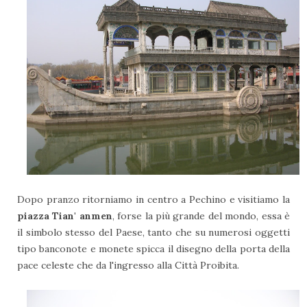
Dopo pranzo ritorniamo in centro a Pechino e visitiamo la
piazza Tian' anmen
, forse la più grande del mondo, essa è
il simbolo stesso del Paese, tanto che su numerosi oggetti
tipo banconote e monete spicca il disegno della porta della
pace celeste che da l'ingresso alla Città Proibita.