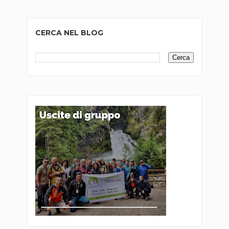
CERCA NEL BLOG