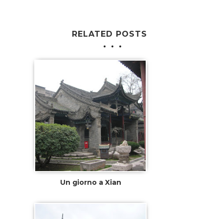
RELATED POSTS
Un giorno a Xian