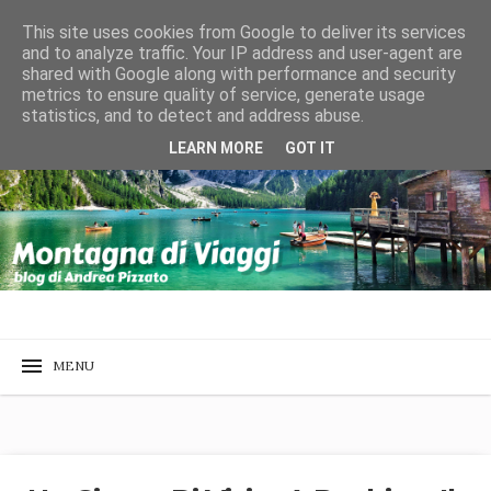
This site uses cookies from Google to deliver its services
and to analyze traffic. Your IP address and user-agent are
shared with Google along with performance and security
metrics to ensure quality of service, generate usage
statistics, and to detect and address abuse.
LEARN MORE
GOT IT