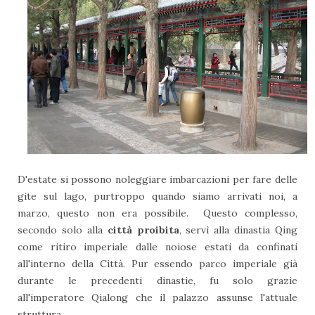
D'estate si possono noleggiare imbarcazioni per fare delle
gite sul lago, purtroppo quando siamo arrivati noi, a
marzo, questo non era possibile. Questo complesso,
secondo solo alla
città proibita
, servì alla dinastia Qing
come ritiro imperiale dalle noiose estati da confinati
all'interno della Città. Pur essendo parco imperiale già
durante le precedenti dinastie, fu solo grazie
all'imperatore Qialong che il palazzo assunse l'attuale
struttura.