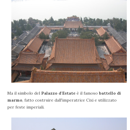
Ma il simbolo del
Palazzo d'Estate
è il famoso
battello di
marmo
, fatto costruire dall'imperatrice Cixi e utilizzato
per feste imperiali.