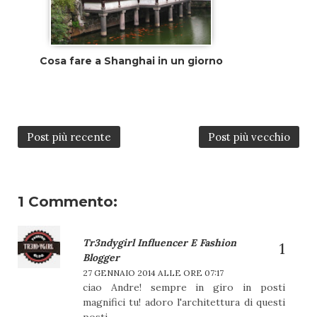
Cosa fare a Shanghai in un giorno
Post più recente
Post più vecchio
1 Commento:
Tr3ndygirl Influencer E Fashion
Blogger
27 GENNAIO 2014 ALLE ORE 07:17
ciao Andre! sempre in giro in posti
magnifici tu! adoro l'architettura di questi
posti