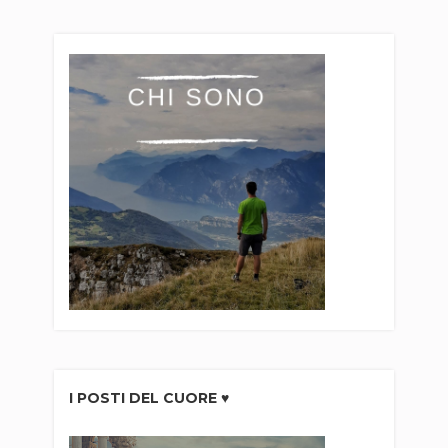
I POSTI DEL CUORE ♥