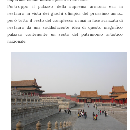
Purtroppo il palazzo della suprema armonia era in
restauro in vista dei giochi olimpici del prossimo anno...
però tutto il resto del complesso ormai in fase avanzata di
restauro dà una soddisfacente idea di questo magnifico
palazzo contenente un sesto del patrimonio artistico
nazionale.