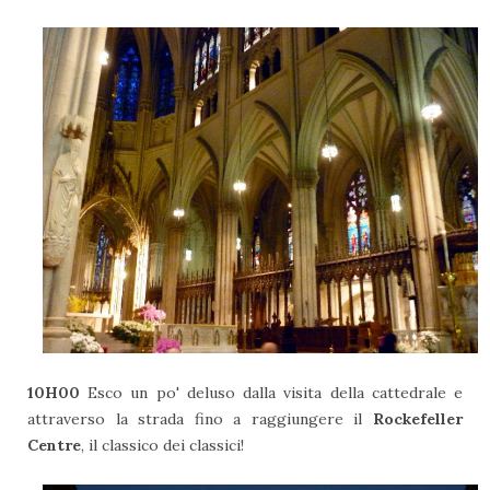
10H00
Esco un po' deluso dalla visita della cattedrale e
attraverso la strada fino a raggiungere il
Rockefeller
Centre
, il classico dei classici!