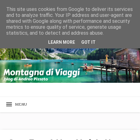
This site uses cookies from Google to deliver its services
and to analyze traffic. Your IP address and user-agent are
shared with Google along with performance and security
metrics to ensure quality of service, generate usage
statistics, and to detect and address abuse.
LEARN MORE
GOT IT