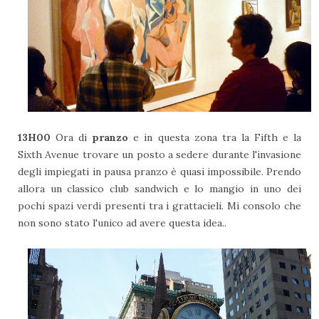
13H00
Ora di
pranzo
e in questa zona tra la Fifth e la
Sixth Avenue trovare un posto a sedere durante l'invasione
degli impiegati in pausa pranzo è quasi impossibile. Prendo
allora un classico club sandwich e lo mangio in uno dei
pochi spazi verdi presenti tra i grattacieli. Mi consolo che
non sono stato l'unico ad avere questa idea..