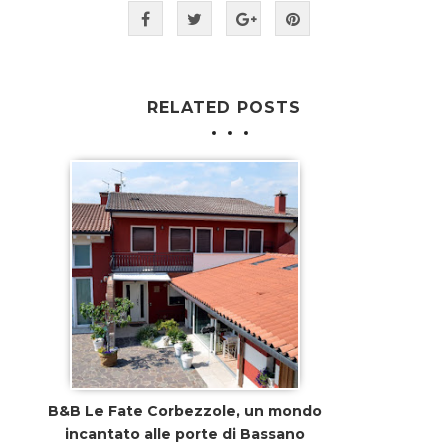
RELATED POSTS
B&B Le Fate Corbezzole, un mondo
incantato alle porte di Bassano