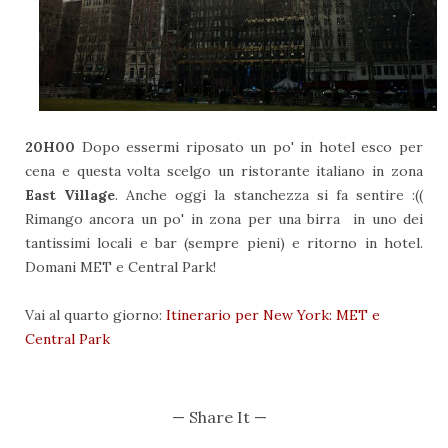
20H00
Dopo essermi riposato un po' in hotel esco per
cena e questa volta scelgo un ristorante italiano in zona
East Village
. Anche oggi la stanchezza si fa sentire :((
Rimango ancora un po' in zona per una birra in uno dei
tantissimi locali e bar (sempre pieni) e ritorno in hotel.
Domani MET e Central Park!
Vai al quarto giorno:
Itinerario per New York: MET e
Central Park
— Share It —