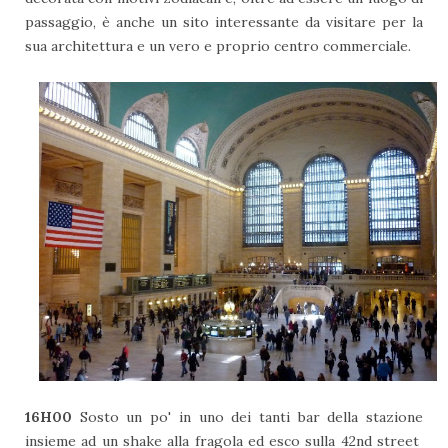
passaggio, è anche un sito interessante da visitare per la
sua architettura e un vero e proprio centro commerciale.
16H00
Sosto un po' in uno dei tanti bar della stazione
insieme ad un shake alla fragola ed esco sulla 42nd street