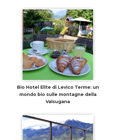
Bio Hotel Elite di Levico Terme: un
mondo bio sulle montagne della
Valsugana