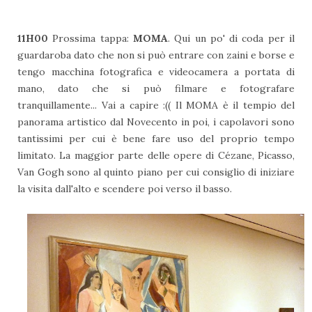
11H00
Prossima tappa:
MOMA
. Qui un po' di coda per il
guardaroba dato che non si può entrare con zaini e borse e
tengo macchina fotografica e videocamera a portata di
mano, dato che si può filmare e fotografare
tranquillamente... Vai a capire :(( Il MOMA è il tempio del
panorama artistico dal Novecento in poi, i capolavori sono
tantissimi per cui è bene fare uso del proprio tempo
limitato. La maggior parte delle opere di Cézane, Picasso,
Van Gogh sono al quinto piano per cui consiglio di iniziare
la visita dall'alto e scendere poi verso il basso.