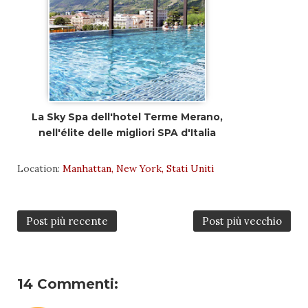
La Sky Spa dell'hotel Terme Merano,
nell'élite delle migliori SPA d'Italia
Location:
Manhattan, New York, Stati Uniti
Post più recente
Post più vecchio
14 Commenti: