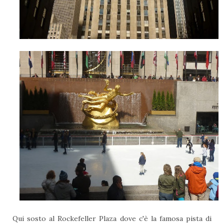
Qui sosto al Rockefeller Plaza dove c'è la famosa pista di