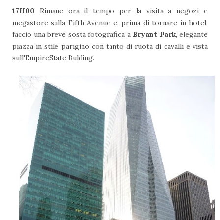
17H00
Rimane ora il tempo per la visita a negozi e
megastore sulla Fifth Avenue e, prima di tornare in hotel,
faccio una breve sosta fotografica a
Bryant Park
, elegante
piazza in stile parigino con tanto di ruota di cavalli e vista
sull'EmpireState Bulding.