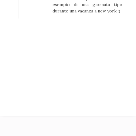
esempio di una giornata tipo
durante una vacanza a new york :)