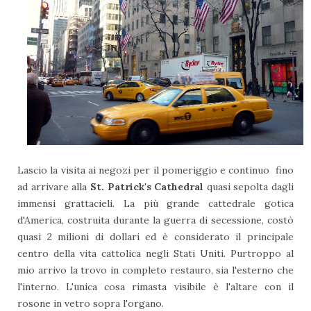
Lascio la visita ai negozi per il pomeriggio e continuo fino
ad arrivare alla
St. Patrick's Cathedral
quasi sepolta dagli
immensi grattacieli. La più grande cattedrale gotica
d'America, costruita durante la guerra di secessione, costò
quasi 2 milioni di dollari ed è considerato il principale
centro della vita cattolica negli Stati Uniti. Purtroppo al
mio arrivo la trovo in completo restauro, sia l'esterno che
l'interno. L'unica cosa rimasta visibile è l'altare con il
rosone in vetro sopra l'organo.