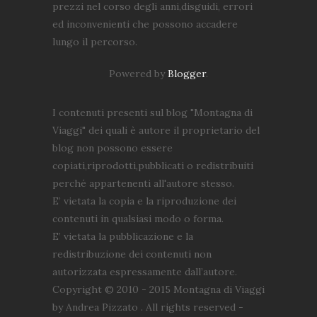
prezzi nel corso degli anni,disguidi, errori
ed inconvenienti che possono accadere
lungo il percorso.
Powered by
Blogger
.
I contenuti presenti sul blog "Montagna di
Viaggi" dei quali è autore il proprietario del
blog non possono essere
copiati,riprodotti,pubblicati o redistribuiti
perché appartenenti all'autore stesso.
E’ vietata la copia e la riproduzione dei
contenuti in qualsiasi modo o forma.
E’ vietata la pubblicazione e la
redistribuzione dei contenuti non
autorizzata espressamente dall’autore.
Copyright © 2010 - 2015 Montagna di Viaggi
by Andrea Pizzato . All rights reserved -