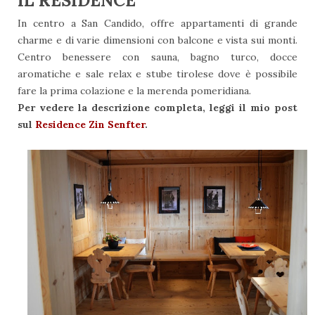
IL RESIDENCE
In centro a San Candido, offre appartamenti di grande
charme e di varie dimensioni con balcone e vista sui monti.
Centro benessere con sauna, bagno turco, docce
aromatiche e sale relax e stube tirolese dove è possibile
fare la prima colazione e la merenda pomeridiana.
Per vedere la descrizione completa, leggi il mio post
sul
Residence Zin Senfter
.