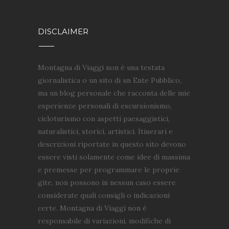
DISCLAIMER
Montagna di Viaggi non è una testata
giornalistica o un sito di un Ente Pubblico,
ma un blog personale che racconta delle mie
esperienze personali di escursionismo,
cicloturismo con aspetti paesaggistici,
naturalistici, storici, artistici. Itinerari e
descrizioni riportate in questo sito devono
essere visti solamente come idee di massima
e premesse per programmare le proprie
gite, non possono in nessun caso essere
considerate quali consigli o indicazioni
certe. Montagna di Viaggi non è
responsabile di variazioni, modifiche di