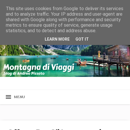
This site uses cookies from Google to deliver its services
and to analyze traffic. Your IP address and user-agent are
shared with Google along with performance and security
metrics to ensure quality of service, generate usage
statistics, and to detect and address abuse.
LEARN MORE
GOT IT