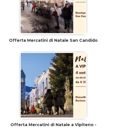
Offerta Mercatini di Natale San Candido
Offerta Mercatini di Natale a Vipiteno -