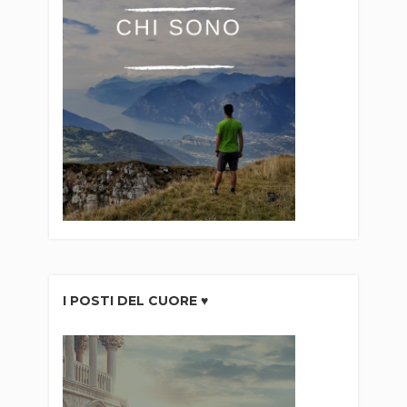
I POSTI DEL CUORE ♥