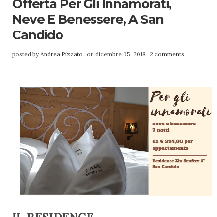
Offerta Per Gli Innamorati,
Neve E Benessere, A San
Candido
posted by
Andrea Pizzato
on dicembre 05, 2018
2 comments