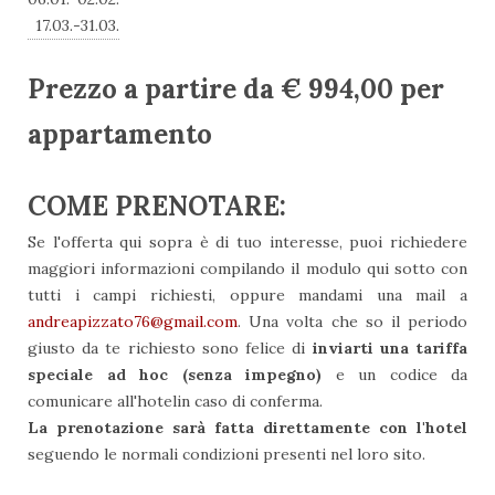
17.03.-31.03.
Prezzo a partire da € 994,00 per
appartamento
COME PRENOTARE:
Se l'offerta qui sopra è di tuo interesse, puoi richiedere
maggiori informazioni compilando il modulo qui sotto con
tutti i campi richiesti, oppure mandami una mail a
andreapizzato76@gmail.com
. Una volta che so il periodo
giusto da te richiesto sono felice di
inviarti una tariffa
speciale ad hoc (senza impegno)
e un codice da
comunicare all'hotelin caso di conferma.
La prenotazione sarà fatta direttamente con l'hotel
seguendo le normali condizioni presenti nel loro sito.