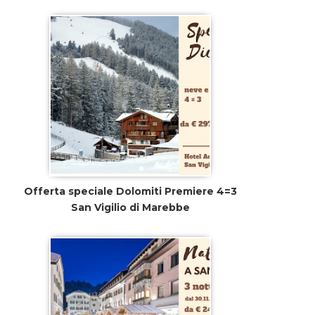
Offerta speciale Dolomiti Premiere 4=3
San Vigilio di Marebbe