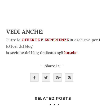
VEDI ANCHE:
Tutte le
OFFERTE E ESPERIENZE
in esclusiva per i
lettori del blog
la sezione del blog dedicata agli
hotels
— Share It —
RELATED POSTS