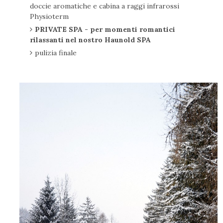
doccie aromatiche e cabina a raggi infrarossi
Physioterm
PRIVATE SPA - per momenti romantici
rilassanti nel nostro Haunold SPA
pulizia finale