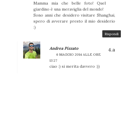
Mamma mia che belle foto! Quel
giardino è una meraviglia del mondo!
Sono anni che desidero visitare Shanghai,
spero di avverare presto il mio desiderio
:)
Rispondi
Andrea Pizzato
6 MAGGIO 2014 ALLE ORE
13:27
ciao :) si merita davvero :))