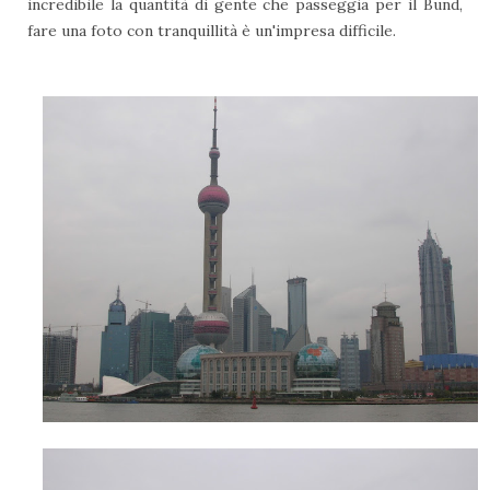
incredibile la quantità di gente che passeggia per il Bund,
fare una foto con tranquillità è un'impresa difficile.