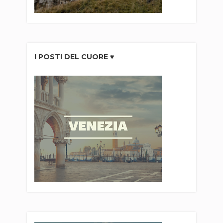
I POSTI DEL CUORE ♥