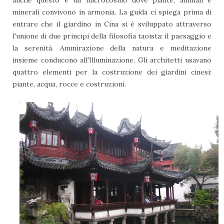
minerali convivono in armonia. La guida ci spiega prima di
entrare che il giardino in Cina si è sviluppato attraverso
l'unione di due principi della filosofia taoista: il paesaggio e
la serenità. Ammirazione della natura e meditazione
insieme conducono all'Illuminazione. Gli architetti usavano
quattro elementi per la costruzione dei giardini cinesi:
piante, acqua, rocce e costruzioni.