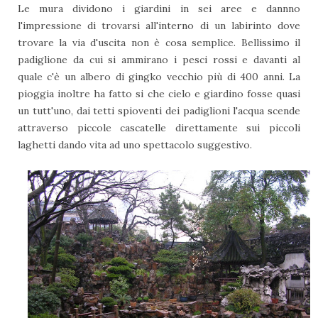
Le mura dividono i giardini in sei aree e dannno
l'impressione di trovarsi all'interno di un labirinto dove
trovare la via d'uscita non è cosa semplice. Bellissimo il
padiglione da cui si ammirano i pesci rossi e davanti al
quale c'è un albero di gingko vecchio più di 400 anni. La
pioggia inoltre ha fatto si che cielo e giardino fosse quasi
un tutt'uno, dai tetti spioventi dei padiglioni l'acqua scende
attraverso piccole cascatelle direttamente sui piccoli
laghetti dando vita ad uno spettacolo suggestivo.