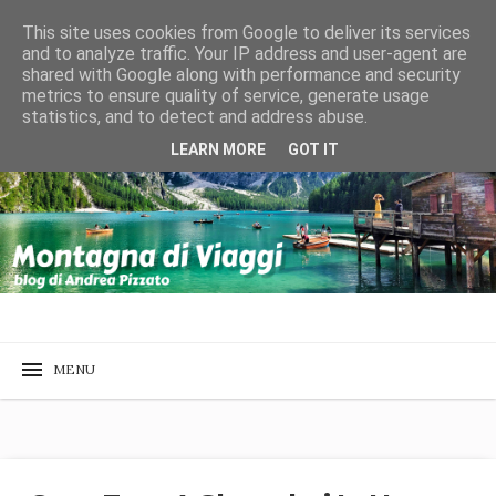
This site uses cookies from Google to deliver its services
and to analyze traffic. Your IP address and user-agent are
shared with Google along with performance and security
metrics to ensure quality of service, generate usage
statistics, and to detect and address abuse.
LEARN MORE
GOT IT