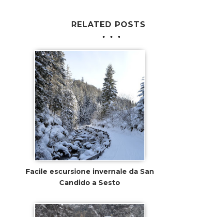
RELATED POSTS
Facile escursione invernale da San
Candido a Sesto