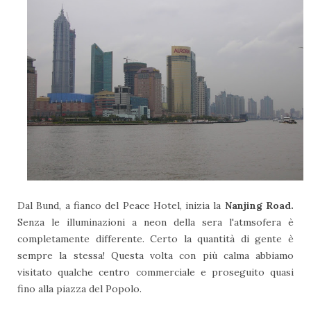
Dal Bund, a fianco del Peace Hotel, inizia la
Nanjing Road.
Senza le illuminazioni a neon della sera l'atmsofera è
completamente differente. Certo la quantità di gente è
sempre la stessa! Questa volta con più calma abbiamo
visitato qualche centro commerciale e proseguito quasi
fino alla piazza del Popolo.