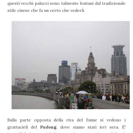
questi vecchi palazzi sono talmente lontani dal tradizionale
stile cinese che fa un certo che vederli.
Sulla parte opposta della riva del fiume si vedono i
grattacieli del
Pudong
, dove siamo stati ieri sera. E'