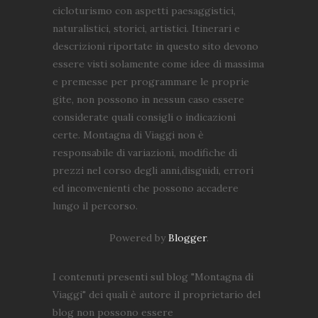
cicloturismo con aspetti paesaggistici,
naturalistici, storici, artistici. Itinerari e
descrizioni riportate in questo sito devono
essere visti solamente come idee di massima
e premesse per programmare le proprie
gite, non possono in nessun caso essere
considerate quali consigli o indicazioni
certe. Montagna di Viaggi non è
responsabile di variazioni, modifiche di
prezzi nel corso degli anni,disguidi, errori
ed inconvenienti che possono accadere
lungo il percorso.
Powered by
Blogger
.
I contenuti presenti sul blog "Montagna di
Viaggi" dei quali è autore il proprietario del
blog non possono essere