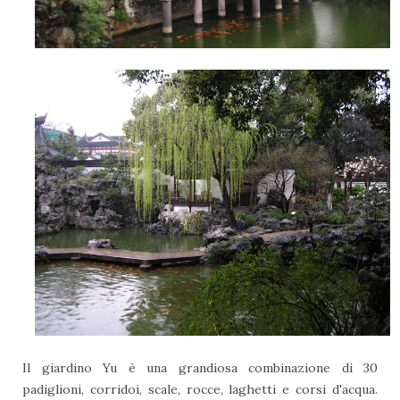
Il giardino Yu è una grandiosa combinazione di 30
padiglioni, corridoi, scale, rocce, laghetti e corsi d'acqua.