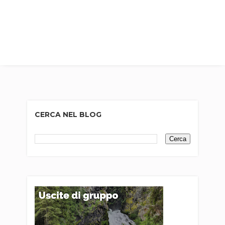
CERCA NEL BLOG