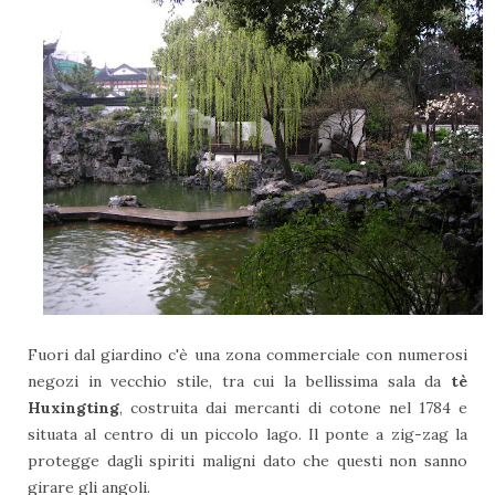
Fuori dal giardino c'è una zona commerciale con numerosi
negozi in vecchio stile, tra cui la bellissima sala da
tè
Huxingting
, costruita dai mercanti di cotone nel 1784 e
situata al centro di un piccolo lago. Il ponte a zig-zag la
protegge dagli spiriti maligni dato che questi non sanno
girare gli angoli.