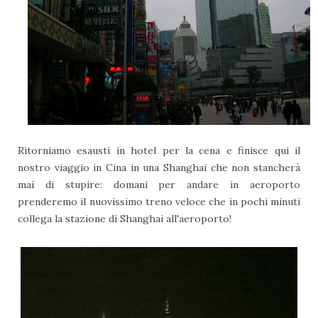
Ritorniamo esausti in hotel per la cena e finisce qui il
nostro viaggio in Cina in una Shanghai che non stancherà
mai di stupire: domani per andare in aeroporto
prenderemo il nuovissimo treno veloce che in pochi minuti
collega la stazione di Shanghai all'aeroporto!