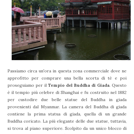
Passiamo circa un'ora in questa zona commerciale dove ne
approfitto per comprare una bella scorta di tè e poi
proseguiamo per il
Tempio del Buddha di Giada
. Questo
è il tempio più celebre di Shanghai e fu costruito nel 1882
per custodire due belle statue del Buddha in giada
provenienti dal Myanmar. La camera del Buddha di giada
contiene la prima statua di giada, quella di un grande
Buddha coricato. La più elegante delle due statue, tuttavia,
si trova al piano superiore. Scolpito da un unico blocco di