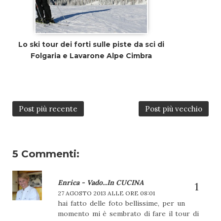
Lo ski tour dei forti sulle piste da sci di
Folgaria e Lavarone Alpe Cimbra
Post più recente
Post più vecchio
5 Commenti:
Enrica - Vado...in CUCINA
27 AGOSTO 2013 ALLE ORE 08:01
hai fatto delle foto bellissime, per un
momento mi è sembrato di fare il tour di