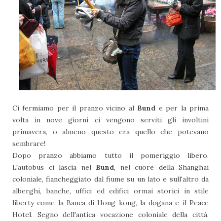
Ci fermiamo per il pranzo vicino al
Bund
e per la prima
volta in nove giorni ci vengono serviti gli involtini
primavera, o almeno questo era quello che potevano
sembrare!
Dopo pranzo abbiamo tutto il pomeriggio libero.
L'autobus ci lascia nel
Bund
, nel cuore della Shanghai
coloniale, fiancheggiato dal fiume su un lato e sull'altro da
alberghi, banche, uffici ed edifici ormai storici in stile
liberty come la Banca di Hong kong, la dogana e il Peace
Hotel. Segno dell'antica vocazione coloniale della città,