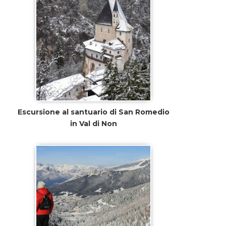
Escursione al santuario di San Romedio
in Val di Non