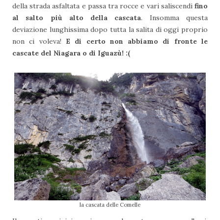
della strada asfaltata e passa tra rocce e vari saliscendi
fino
al salto più alto della cascata
. Insomma questa
deviazione lunghissima dopo tutta la salita di oggi proprio
non ci voleva!
E di certo non abbiamo di fronte le
cascate del Niagara o di Iguazù! :(
la cascata delle Comelle