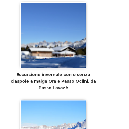
Escursione invernale con o senza
ciaspole a malga Ora e Passo Oclini, da
Passo Lavazè