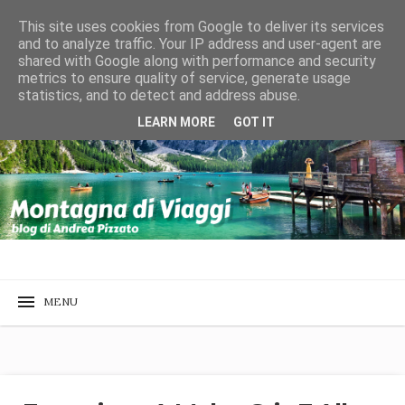
This site uses cookies from Google to deliver its services
and to analyze traffic. Your IP address and user-agent are
shared with Google along with performance and security
metrics to ensure quality of service, generate usage
statistics, and to detect and address abuse.
LEARN MORE
GOT IT