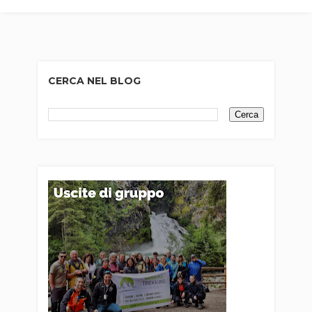
CERCA NEL BLOG