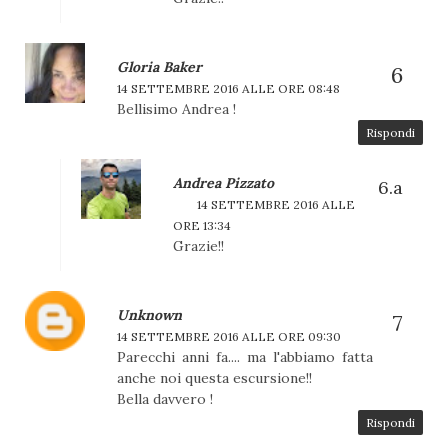
Gloria Baker
14 SETTEMBRE 2016 ALLE ORE 08:48
Bellisimo Andrea !
Rispondi
Andrea Pizzato
14 SETTEMBRE 2016 ALLE
ORE 13:34
Grazie!!
Unknown
14 SETTEMBRE 2016 ALLE ORE 09:30
Parecchi anni fa.... ma l'abbiamo fatta
anche noi questa escursione!!
Bella davvero !
Rispondi