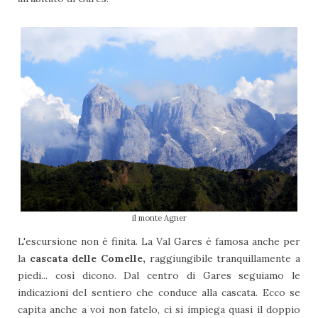
il monte Agner
L'escursione non è finita. La Val Gares è famosa anche per
la
cascata delle Comelle,
raggiungibile tranquillamente a
piedi... così dicono. Dal centro di Gares seguiamo le
indicazioni del sentiero che conduce alla cascata. Ecco se
capita anche a voi non fatelo, ci si impiega quasi il doppio