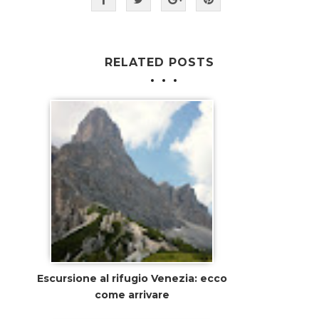
RELATED POSTS
Escursione al rifugio Venezia: ecco
come arrivare