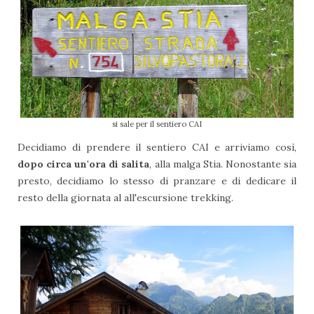
si sale per il sentiero CAI
Decidiamo di prendere il sentiero CAI e arriviamo così,
dopo circa un'ora di salita
, alla malga Stia. Nonostante sia
presto, decidiamo lo stesso di pranzare e di dedicare il
resto della giornata al all'escursione trekking.