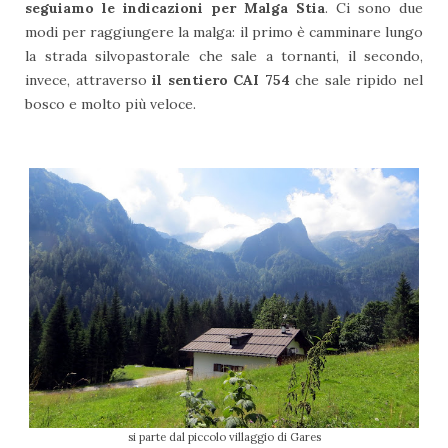
seguiamo le indicazioni per Malga Stia
. Ci sono due
modi per raggiungere la malga: il primo è camminare lungo
la strada silvopastorale che sale a tornanti, il secondo,
invece, attraverso
il sentiero CAI 754
che sale ripido nel
bosco e molto più veloce.
si parte dal piccolo villaggio di Gares