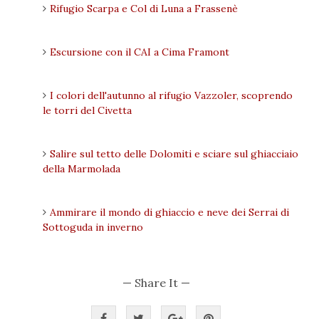
Rifugio Scarpa e Col di Luna a Frassenè
Escursione con il CAI a Cima Framont
I colori dell'autunno al rifugio Vazzoler, scoprendo
le torri del Civetta
Salire sul tetto delle Dolomiti e sciare sul ghiacciaio
della Marmolada
Ammirare il mondo di ghiaccio e neve dei Serrai di
Sottoguda in inverno
— Share It —