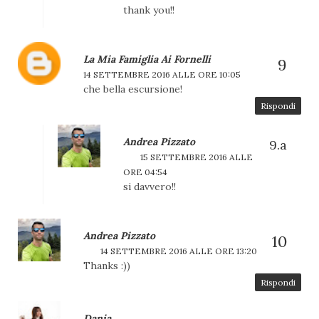
thank you!!
La Mia Famiglia Ai Fornelli
14 SETTEMBRE 2016 ALLE ORE 10:05
che bella escursione!
Rispondi
Andrea Pizzato
15 SETTEMBRE 2016 ALLE
ORE 04:54
si davvero!!
Andrea Pizzato
14 SETTEMBRE 2016 ALLE ORE 13:20
Thanks :))
Rispondi
Dania