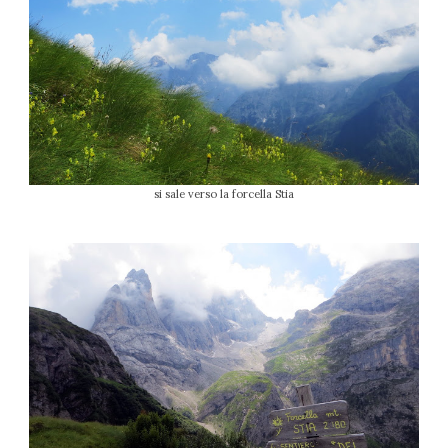
si sale verso la forcella Stia