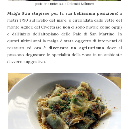
posizione unica sulle Dolomiti Bellunesi
Malga Stia stupisce per la sua bellissima posizione:
a
metri 1790 sul livello del mare, è circondata dalle vette del
monte Agner, del Civetta (se non ci sono nuvole come oggi)
e dall'inizio dell'altopiano delle Pale di San Martino. In
questi ultimi anni la malga è stata oggetto di interventi di
restauro ed ora è
diventata un agriturismo
dove si
possono degustare le specialità della zona in un ambiente
davvero suggestivo.