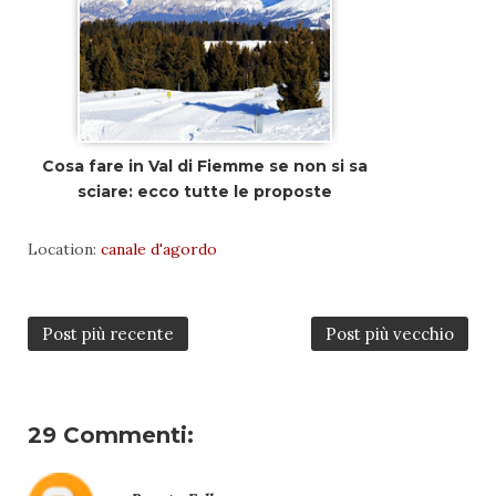
Cosa fare in Val di Fiemme se non si sa
sciare: ecco tutte le proposte
Location:
canale d'agordo
Post più recente
Post più vecchio
29 Commenti: