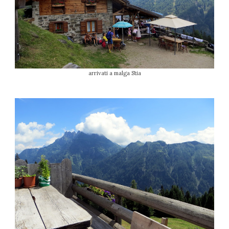
arrivati a malga Stia