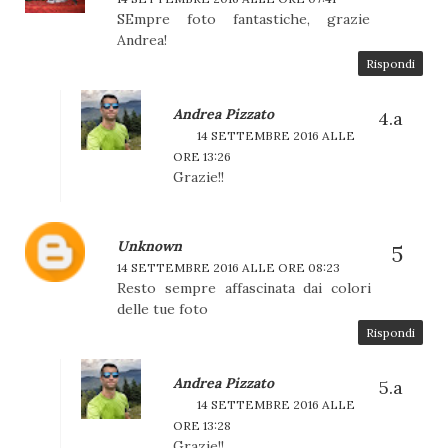
SEmpre foto fantastiche, grazie
Andrea!
Rispondi
Andrea Pizzato
14 SETTEMBRE 2016 ALLE
ORE 13:26
Grazie!!
Unknown
14 SETTEMBRE 2016 ALLE ORE 08:23
Resto sempre affascinata dai colori
delle tue foto
Rispondi
Andrea Pizzato
14 SETTEMBRE 2016 ALLE
ORE 13:28
Grazie!!