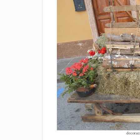
decorazi