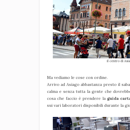
il centro di As
Ma vediamo le cose con ordine.
Arrivo ad Asiago abbastanza presto il saba
calma e senza tutta la gente che dovrebb
cosa che faccio è prendere la
guida cart
sui vari laboratori disponibili durante la gi