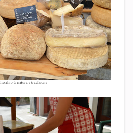
sinonimo di natura e tradizione