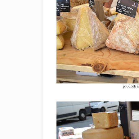
prodotti 