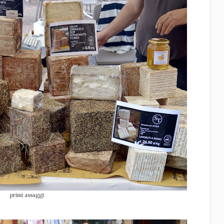
primi assaggi