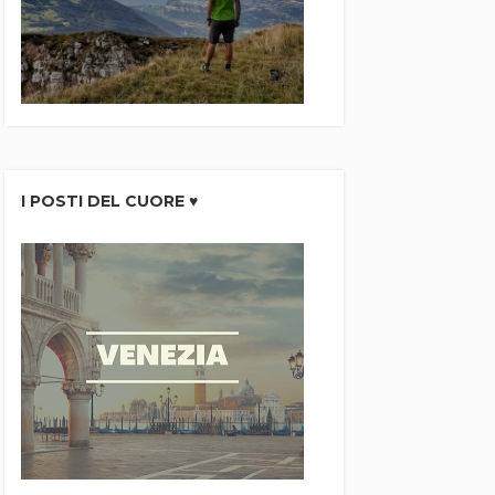
I POSTI DEL CUORE ♥