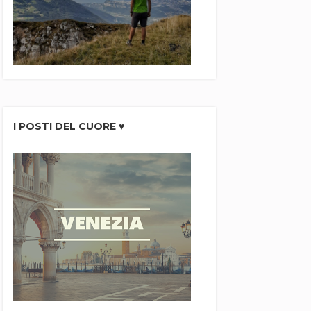
I POSTI DEL CUORE ♥