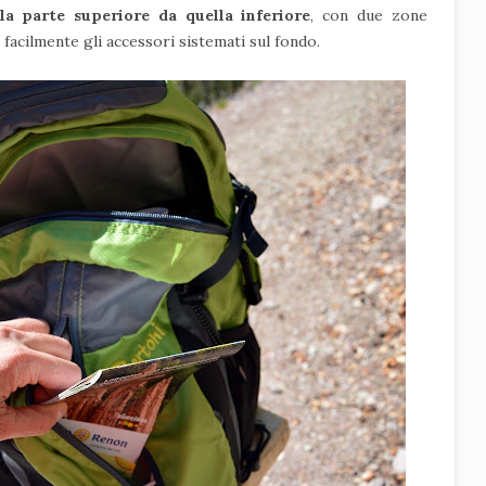
la parte superiore da quella inferiore
, con due zone
facilmente gli accessori sistemati sul fondo.