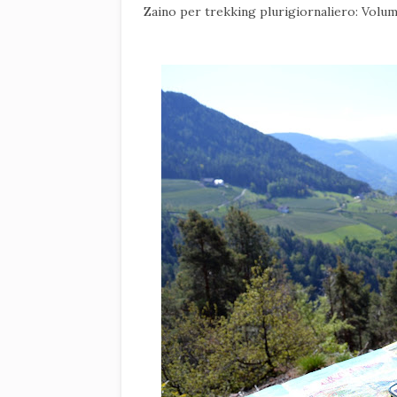
Zaino per trekking plurigiornaliero: Volu