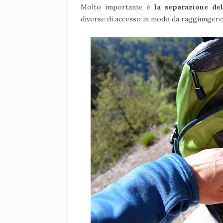
Molto importante è
la separazione del
diverse di accesso in modo da raggiungere 