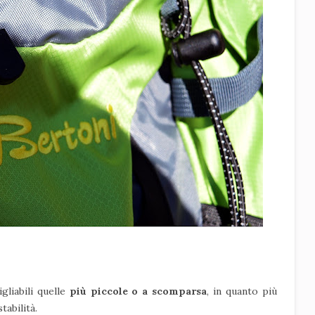
gliabili quelle
più piccole o a scomparsa
, in quanto più
tabilità.