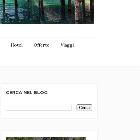
Hotel
Offerte
Viaggi
CERCA NEL BLOG