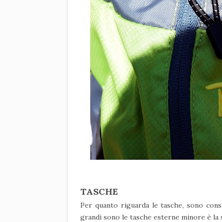
TASCHE
Per quanto riguarda le tasche, sono consi
grandi sono le tasche esterne minore è la s