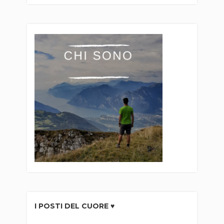
I POSTI DEL CUORE ♥