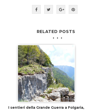
RELATED POSTS
I sentieri della Grande Guerra a Folgaria,