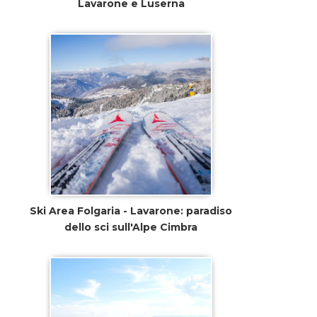
Lavarone e Luserna
Ski Area Folgaria - Lavarone: paradiso
dello sci sull'Alpe Cimbra