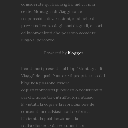
considerate quali consigli o indicazioni
certe. Montagna di Viaggi non è
responsabile di variazioni, modifiche di
prezzi nel corso degli anni,disguidi, errori
ed inconvenienti che possono accadere
lungo il percorso.
Powered by
Blogger
.
I contenuti presenti sul blog "Montagna di
Viaggi" dei quali è autore il proprietario del
blog non possono essere
copiati,riprodotti,pubblicati o redistribuiti
perché appartenenti all'autore stesso.
E’ vietata la copia e la riproduzione dei
contenuti in qualsiasi modo o forma.
E’ vietata la pubblicazione e la
redistribuzione dei contenuti non