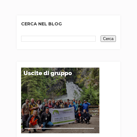
CERCA NEL BLOG