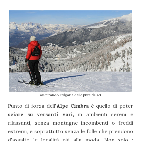
ammirando Folgaria dalle piste da sci
Punto di forza dell'
Alpe Cimbra
è quello di poter
sciare su versanti vari,
in ambienti sereni e
rilassanti, senza montagne incombenti o freddi
estremi, e soprattutto senza le folle che prendono
d'assalto le località più alla moda. Non solo :