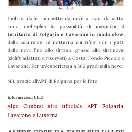
team USA
Inoltre, dalle racchette da neve ai cani da slitta,
sono molteplici le possibilità di
scoprire il
territorio di Folgaria e Lavarone in modo slow:
dalle escursioni in notturna sui rifugi con i gatti
delle nevi, fino allo slittino, grazie alle slittinovie
(skilift adattati e riservati) a Costa, Fondo Piccolo e
Lavarone. Per un'esperienza a 360 gradi sulla neve.
NB. grazie all'APT di Folgaria per le foto
Informazioni Utili:
Alpe Cimbra: sito ufficiale APT Folgaria,
Lavarone e Luserna