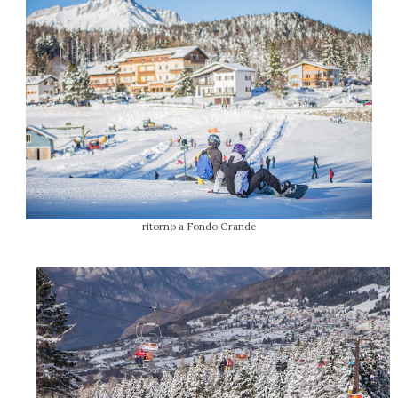
ritorno a Fondo Grande