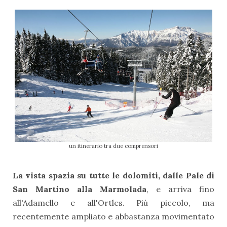
un itinerario tra due comprensori
La vista spazia su tutte le dolomiti, dalle Pale di
San Martino alla Marmolada
, e arriva fino
all'Adamello e all'Ortles. Più piccolo, ma
recentemente ampliato e abbastanza movimentato