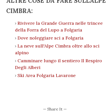
ALTRE COSE DA FARE SULL'ALPE
CIMBRA:
Rivivere la Grande Guerra nelle trincee
della Forra del Lupo a Folgaria
Dove noleggiare sci a Folgaria
La neve sull'Alpe Cimbra oltre allo sci
alpino
Camminare lungo il sentiero Il Respiro
Degli Alberi
Ski Area Folgaria Lavarone
— Share It —