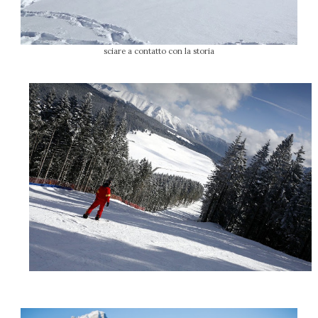
sciare a contatto con la storia