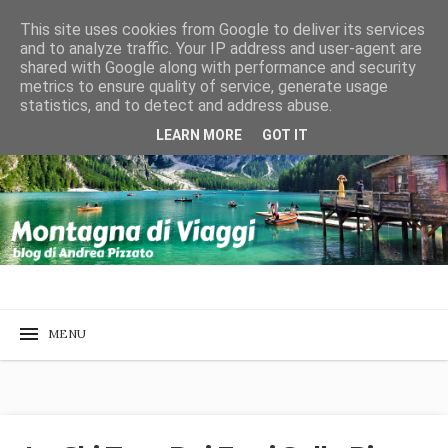
This site uses cookies from Google to deliver its services
and to analyze traffic. Your IP address and user-agent are
shared with Google along with performance and security
metrics to ensure quality of service, generate usage
statistics, and to detect and address abuse.
LEARN MORE
GOT IT