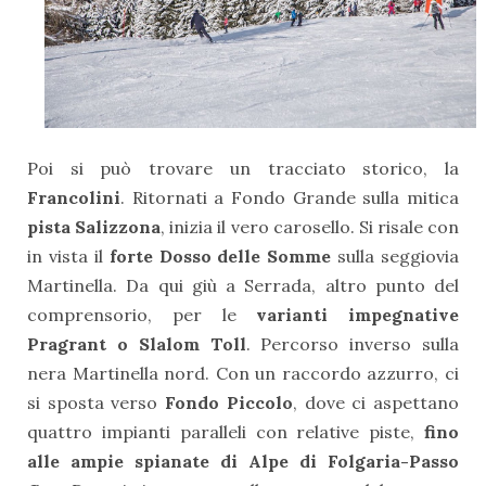
Poi si può trovare un tracciato storico, la
Francolini
. Ritornati a Fondo Grande sulla mitica
pista Salizzona
, inizia il vero carosello. Si risale con
in vista il
forte Dosso delle Somme
sulla seggiovia
Martinella. Da qui giù a Serrada, altro punto del
comprensorio, per le
varianti
impegnative
Pragrant o Slalom Toll
. Percorso inverso sulla
nera Martinella nord. Con un raccordo azzurro, ci
si sposta verso
Fondo Piccolo
, dove ci aspettano
quattro impianti paralleli con relative piste,
fino
alle ampie spianate di Alpe di Folgaria-Passo