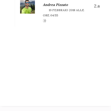
Andrea Pizzato
19 FEBBRAIO 2018 ALLE
ORE 04:55
:))