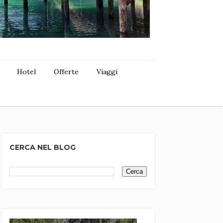
Hotel
Offerte
Viaggi
CERCA NEL BLOG