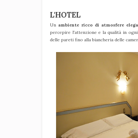
L'HOTEL
Un
ambiente ricco di atmosfere elega
percepire l'attenzione e la qualità in ogni
delle pareti fino alla biancheria delle came