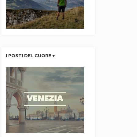
I POSTI DEL CUORE ♥