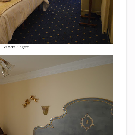
camera Elegant