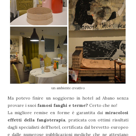
un ambiente creativo
Ma potevo finire un soggiorno in hotel ad Abano senza
provare i suoi
famosi fanghi e terme?
Certo che no!
La migliore remise en forme è garantita dai
miracolosi
effetti della fangoterapia
, praticata con ottimi risultati
dagli specialisti dell'hotel, certificata dal brevetto europeo
e dalle numerose pubblicazioni mediche che ne attestano