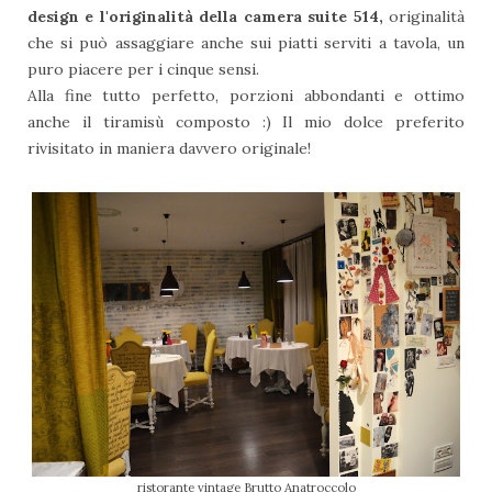
design e l'originalità della camera suite 514,
originalità
che si può assaggiare anche sui piatti serviti a tavola, un
puro piacere per i cinque sensi.
Alla fine tutto perfetto, porzioni abbondanti e ottimo
anche il tiramisù composto :) Il mio dolce preferito
rivisitato in maniera davvero originale!
ristorante vintage Brutto Anatroccolo