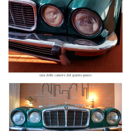
una delle camere del quinto piano