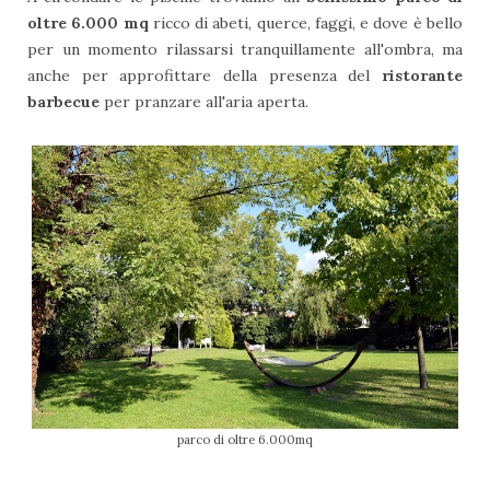
oltre 6.000 mq
ricco di abeti, querce, faggi, e dove è bello
per un momento rilassarsi tranquillamente all'ombra, ma
anche per approfittare della presenza del
ristorante
barbecue
per pranzare all'aria aperta.
parco di oltre 6.000mq