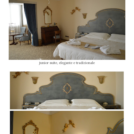
junior suite, elegante e tradizionale