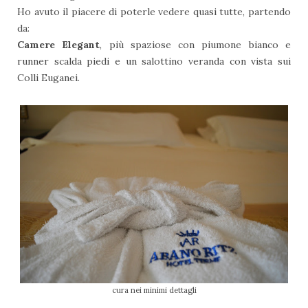
Ho avuto il piacere di poterle vedere quasi tutte, partendo
da:
Camere Elegant
, più spaziose con piumone bianco e
runner scalda piedi e un salottino veranda con vista sui
Colli Euganei.
cura nei minimi dettagli