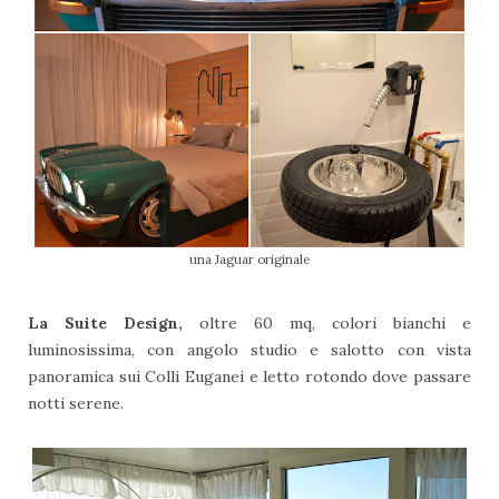
una Jaguar originale
La Suite Design,
oltre 60 mq, colori bianchi e
luminosissima, con angolo studio e salotto con vista
panoramica sui Colli Euganei e letto rotondo dove passare
notti serene.