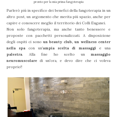
pronto per la mia prima fangoterapia
Parlerò più in specifico dei benefici della fangoterapia in un
altro post, un argomento che merita più spazio, anche per
capire e conoscere meglio il territorio dei Colli Euganei.
Non solo fangoterapia, ma anche tanto benessere e
proposte con pacchetti personalizzati. A disposizione
degli ospiti ci sono
un beauty club, un wellness center
nella spa
con un'
ampia scelta di massaggi
e una
palestra
. Alla fine ho scelto un
massaggio
neuromuscolare
di un'ora, e devo dire che ci voleva
proprio!!