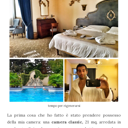
tempo per rigenerarsi
La prima cosa che ho fatto è stato prendere possesso
della mia camera: una
camera classic,
21 mq, arredata in