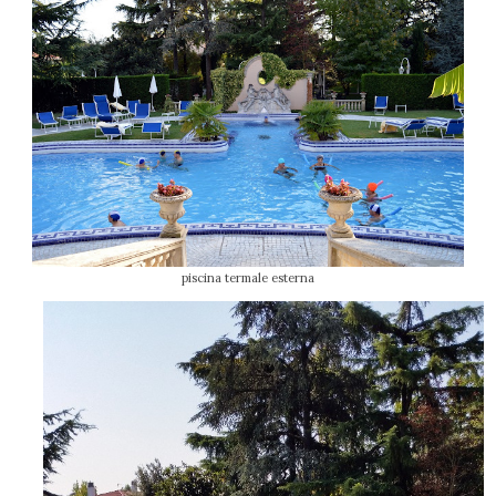
piscina termale esterna