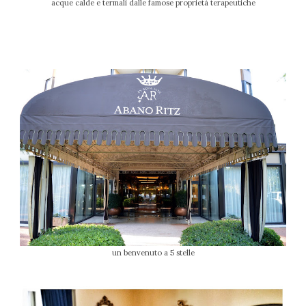
acque calde e termali dalle famose proprietà terapeutiche
un benvenuto a 5 stelle