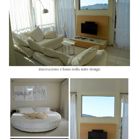
innovazione e lusso nella suite design