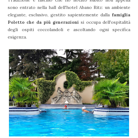
sono entrato nella hall dell'hotel Abano Ritz: un ambiente
elegante, esclusivo, gestito sapientemente dalla
famiglia
Poletto che da più generazioni
si occupa dell'ospitalità
degli ospiti coccolandoli e ascoltando ogni specifica
esigenza.