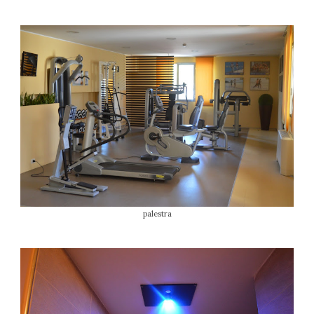
palestra