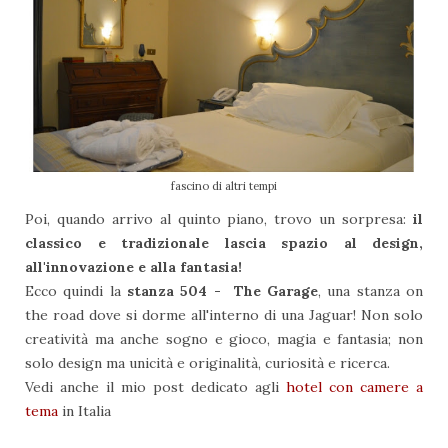
fascino di altri tempi
Poi, quando arrivo al quinto piano, trovo un sorpresa:
il
classico e tradizionale lascia spazio al design,
all'innovazione e alla fantasia!
Ecco quindi la
stanza 504 - The Garage
, una stanza on
the road dove si dorme all'interno di una Jaguar! Non solo
creatività ma anche sogno e gioco, magia e fantasia; non
solo design ma unicità e originalità, curiosità e ricerca.
Vedi anche il mio post dedicato agli
hotel con camere a
tema
in Italia