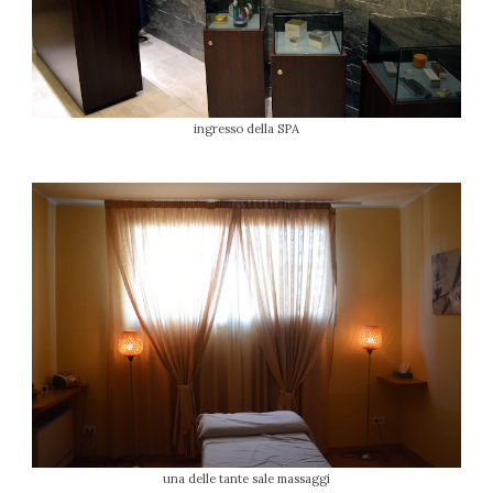
ingresso della SPA
una delle tante sale massaggi