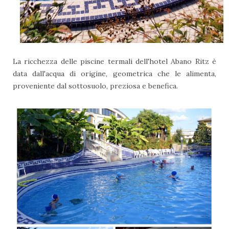
La ricchezza delle piscine termali dell'hotel Abano Ritz è
data dall'acqua di origine, geometrica che le alimenta,
proveniente dal sottosuolo, preziosa e benefica.