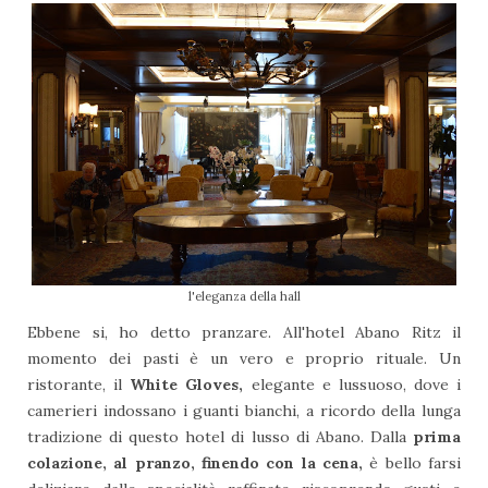
l'eleganza della hall
Ebbene si, ho detto pranzare. All'hotel Abano Ritz il
momento dei pasti è un vero e proprio rituale. Un
ristorante, il
White Gloves,
elegante e lussuoso, dove i
camerieri indossano i guanti bianchi, a ricordo della lunga
tradizione di questo hotel di lusso di Abano. Dalla
prima
colazione, al pranzo, finendo con la cena,
è bello farsi