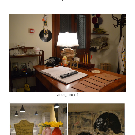
vintage mood