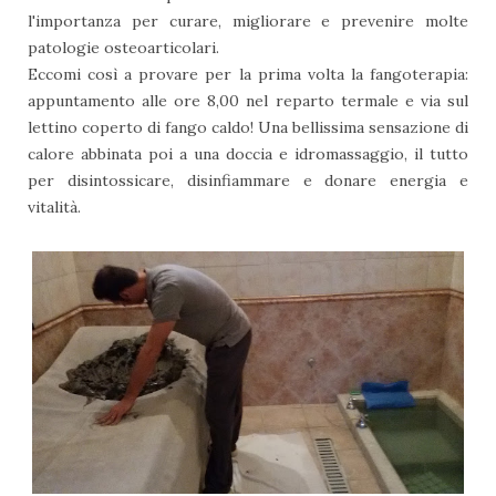
l'importanza per curare, migliorare e prevenire molte
patologie osteoarticolari.
Eccomi così a provare per la prima volta la fangoterapia:
appuntamento alle ore 8,00 nel reparto termale e via sul
lettino coperto di fango caldo! Una bellissima sensazione di
calore abbinata poi a una doccia e idromassaggio, il tutto
per disintossicare, disinfiammare e donare energia e
vitalità.