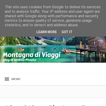
This site uses cookies from Google to deliver its services
and to analyze traffic. Your IP address and user-agent are
shared with Google along with performance and security
metrics to ensure quality of service, generate usage
statistics, and to detect and address abuse.
LEARN MORE
GOT IT