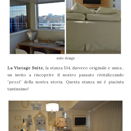
suite design
La Vintage Suite,
la stanza 514, davvero originale e unica ,
un invito a riscoprire il nostro passato rivitalizzando
“pezzi” della nostra storia. Questa stanza mi è piaciuta
tantissimo!