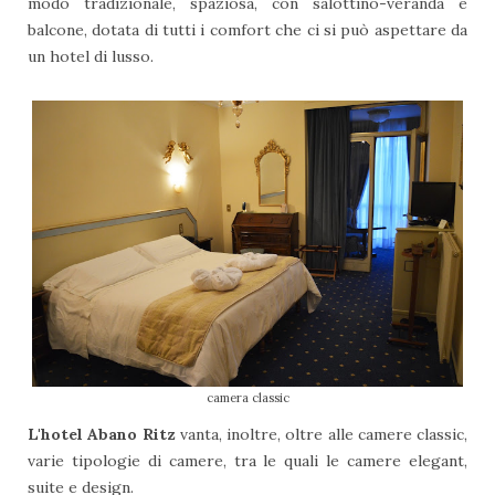
modo tradizionale, spaziosa, con salottino-veranda e
balcone, dotata di tutti i comfort che ci si può aspettare da
un hotel di lusso.
camera classic
L'hotel Abano Ritz
vanta, inoltre, oltre alle camere classic,
varie tipologie di camere, tra le quali le camere elegant,
suite e design.