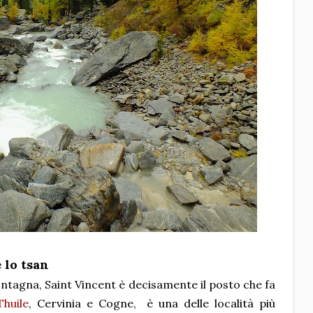
e lo tsan
ontagna, Saint Vincent è decisamente il posto che fa
huile
, Cervinia e Cogne, è una delle località più