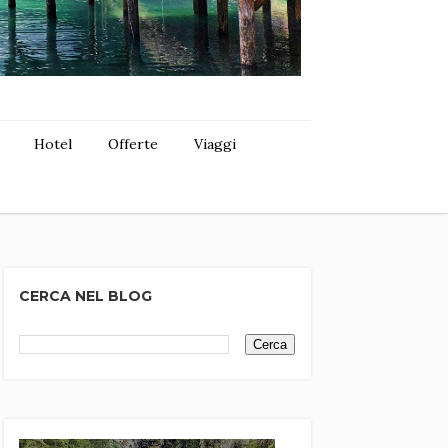
Hotel
Offerte
Viaggi
CERCA NEL BLOG