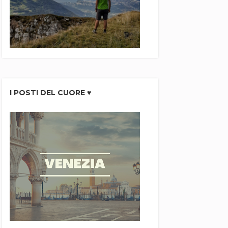
I POSTI DEL CUORE ♥