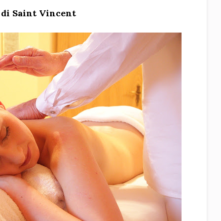
i di Saint Vincent