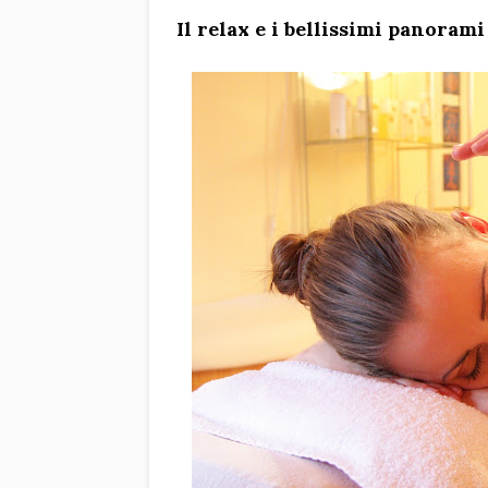
Il relax e i bellissimi panoram