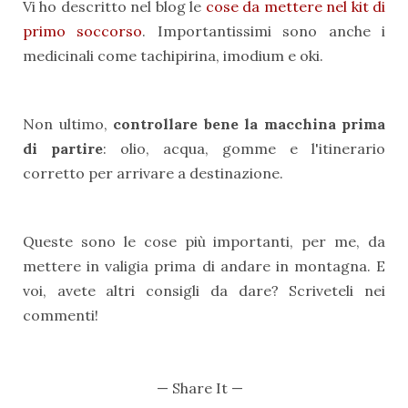
Vi ho descritto nel blog le
cose da mettere nel kit di
primo soccorso
. Importantissimi sono anche i
medicinali come tachipirina, imodium e oki.
Non ultimo,
controllare bene la macchina prima
di partire
: olio, acqua, gomme e l'itinerario
corretto per arrivare a destinazione.
Queste sono le cose più importanti, per me, da
mettere in valigia prima di andare in montagna. E
voi, avete altri consigli da dare? Scriveteli nei
commenti!
— Share It —