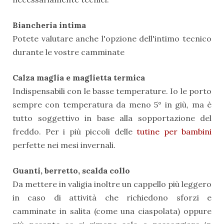
Biancheria intima
Potete valutare anche l'opzione dell'intimo tecnico
durante le vostre camminate
Calza maglia e maglietta termica
Indispensabili con le basse temperature. Io le porto
sempre con temperatura da meno 5° in giù, ma è
tutto soggettivo in base alla sopportazione del
freddo. Per i più piccoli delle
tutine per bambini
perfette nei mesi invernali.
Guanti, berretto, scalda collo
Da mettere in valigia inoltre un cappello più leggero
in caso di attività che richiedono sforzi e
camminate in salita (come una ciaspolata) oppure