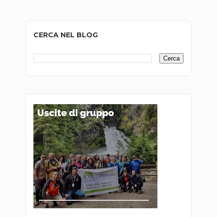
CERCA NEL BLOG