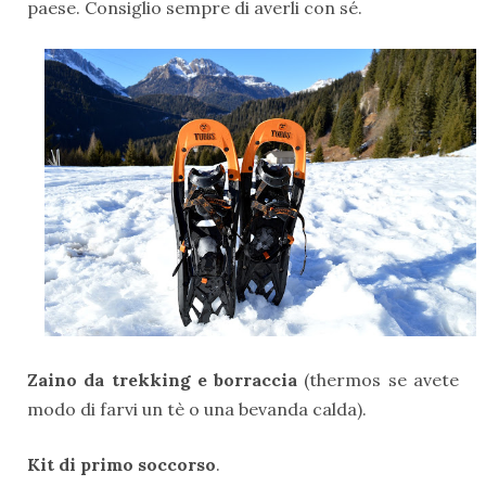
paese. Consiglio sempre di averli con sé.
Zaino da trekking e borraccia
(thermos se avete
modo di farvi un tè o una bevanda calda).
Kit di primo soccorso
.