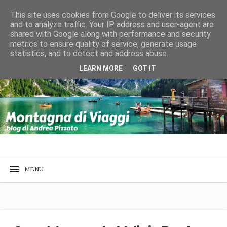
This site uses cookies from Google to deliver its services
and to analyze traffic. Your IP address and user-agent are
shared with Google along with performance and security
metrics to ensure quality of service, generate usage
statistics, and to detect and address abuse.
LEARN MORE
GOT IT