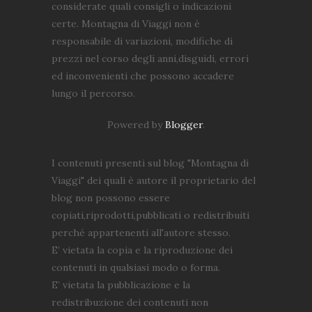
considerate quali consigli o indicazioni
certe. Montagna di Viaggi non è
responsabile di variazioni, modifiche di
prezzi nel corso degli anni,disguidi, errori
ed inconvenienti che possono accadere
lungo il percorso.
Powered by
Blogger
.
I contenuti presenti sul blog "Montagna di
Viaggi" dei quali è autore il proprietario del
blog non possono essere
copiati,riprodotti,pubblicati o redistribuiti
perché appartenenti all'autore stesso.
E’ vietata la copia e la riproduzione dei
contenuti in qualsiasi modo o forma.
E’ vietata la pubblicazione e la
redistribuzione dei contenuti non