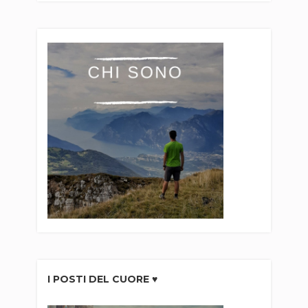
I POSTI DEL CUORE ♥