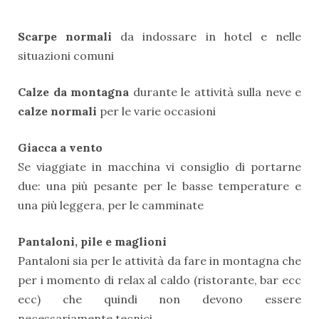
Scarpe normali
da indossare in hotel e nelle
situazioni comuni
Calze da montagna
durante le attività sulla neve e
calze normali
per le varie occasioni
Giacca a vento
Se viaggiate in macchina vi consiglio di portarne
due: una più pesante per le basse temperature e
una più leggera, per le camminate
Pantaloni, pile e maglioni
Pantaloni sia per le attività da fare in montagna che
per i momento di relax al caldo (ristorante, bar ecc
ecc) che quindi non devono essere
necessariamente tecnici.