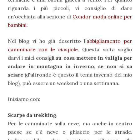
riguarda i più piccoli, vi consiglio di dare
un'occhiata alla sezione di
Condor moda online per
bambini
.
Nel blog vi ho già descritto l'
abbigliamento per
camminare con le ciaspole
. Questa volta voglio
darvi i miei consigli
su cosa mettere in valigia per
andare in montagna in inverno, se non si sa
sciare
(d'altronde è questo il tema inverno del mio
blog), può essere un weekend o una settimana.
Iniziamo con:
Scarpe da trekking
,
Per le camminate sulla neve, ma anche in centro
paese se c'è neve o ghiaccio per le strade.