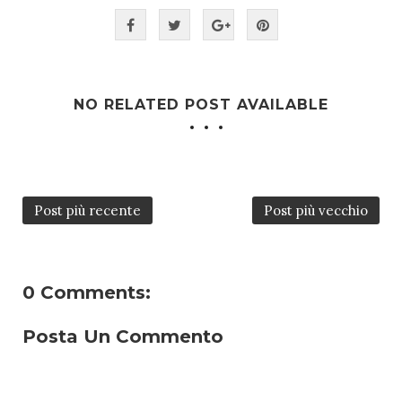
NO RELATED POST AVAILABLE
Post più recente
Post più vecchio
0 Comments:
Posta Un Commento