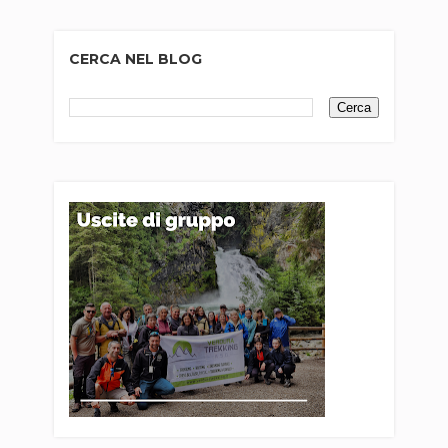
CERCA NEL BLOG