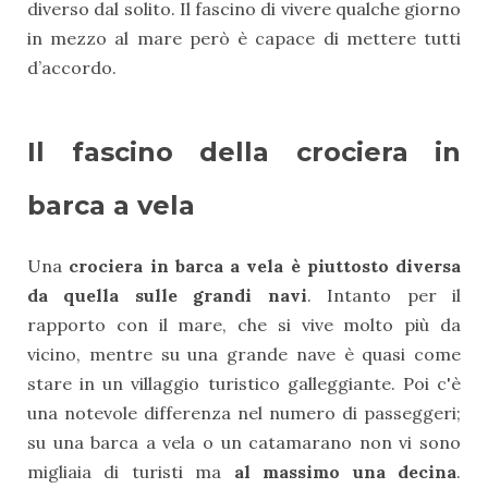
diverso dal solito. Il fascino di vivere qualche giorno
in mezzo al mare però è capace di mettere tutti
d’accordo.
Il fascino della crociera in
barca a vela
Una
crociera in barca a vela è piuttosto diversa
da quella sulle grandi navi
. Intanto per il
rapporto con il mare, che si vive molto più da
vicino, mentre su una grande nave è quasi come
stare in un villaggio turistico galleggiante. Poi c'è
una notevole differenza nel numero di passeggeri;
su una barca a vela o un catamarano non vi sono
migliaia di turisti ma
al massimo una decina
.