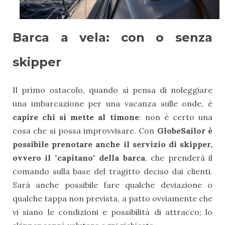
Barca a vela: con o senza
skipper
Il primo ostacolo, quando si pensa di noleggiare
una imbarcazione per una vacanza sulle onde, è
capire chi si mette al timone
: non è certo una
cosa che si possa improvvisare. Con
GlobeSailor è
possibile prenotare anche il servizio di skipper,
ovvero il "capitano" della barca
, che prenderà il
comando sulla base del tragitto deciso dai clienti.
Sarà anche possibile fare qualche deviazione o
qualche tappa non prevista, a patto ovviamente che
vi siano le condizioni e possibilità di attracco; lo