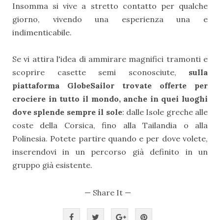
Insomma si vive a stretto contatto per qualche
giorno, vivendo una esperienza una e
indimenticabile.
Se vi attira l'idea di ammirare magnifici tramonti e
scoprire casette semi sconosciute,
sulla
piattaforma GlobeSailor trovate offerte per
crociere in tutto il mondo, anche in quei luoghi
dove splende sempre il sole
: dalle Isole greche alle
coste della Corsica, fino alla Tailandia o alla
Polinesia. Potete partire quando e per dove volete,
inserendovi in un percorso già definito in un
gruppo già esistente.
— Share It —