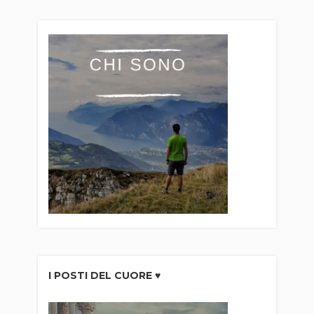
I POSTI DEL CUORE ♥