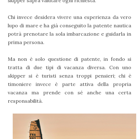
skipper saprà valutare ogni richiesta.
Chi invece desidera vivere una esperienza da vero
lupo di mare e ha già conseguito la patente nautica
potrà prenotare la sola imbarcazione e guidarla in
prima persona.
Ma non è solo questione di patente, in fondo si
tratta di due tipi di vacanza diversa. Con uno
skipper si è turisti senza troppi pensieri; chi è
timoniere invece è parte attiva della propria
vacanza ma prende con sé anche una certa
responsabilità.