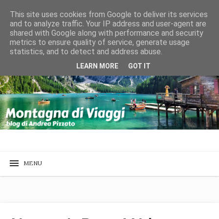
This site uses cookies from Google to deliver its services
and to analyze traffic. Your IP address and user-agent are
shared with Google along with performance and security
metrics to ensure quality of service, generate usage
statistics, and to detect and address abuse.
LEARN MORE
GOT IT