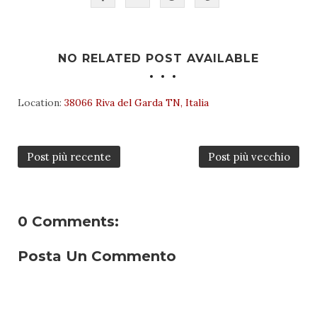
NO RELATED POST AVAILABLE
Location:
38066 Riva del Garda TN, Italia
Post più recente
Post più vecchio
0 Comments:
Posta Un Commento