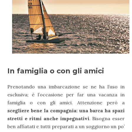
In famiglia o con gli amici
Prenotando una imbarcazione se ne ha l’uso in
esclusiva; è l’occasione per far una vacanza in
famiglia o con gli amici. Attenzione però a
scegliere bene la compagnia: una barca ha spazi
stretti e ritmi anche impegnativi
. Bisogna esser
ben affiatati e tutti preparati a un soggiorno un po’