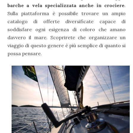
barche a vela specializzata anche in crociere
.
Sulla piattaforma è possibile trovare un ampio
catalogo
di offerte diversificate capace di
soddisfare ogni esigenza di coloro che amano
davvero il mare. Scoprirete che organizzare un
viaggio di questo genere è più semplice di quanto si
possa pensare.