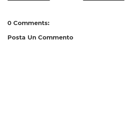
0 Comments:
Posta Un Commento