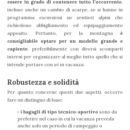
essere in grado di contenere tutto
l’occorrente
,
incluso anche un cambio di scarpe, se si hanno in
programma escursioni su sentieri alpini che
richiedono abbigliamento ed equipaggiamento
apposito. Pertanto, per la montagna
è
consigliabile optare per un modello grande e
capiente
, preferibilmente con diversi scomparti
interni per organizzare al meglio tutto quello che si
intende portare con sé in vacanza.
Robustezza e solidità
Per quanto concerne questi due aspetti, occorre
fare un distinguo di base:
i bagagli di tipo tecnico-sportivo
sono da
preferire nel caso in cui la vacanza preveda
anche solo un periodo di campeggio o