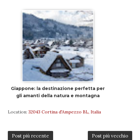
Giappone: la destinazione perfetta per
gli amanti della natura e montagna
Location:
32043 Cortina d'Ampezzo BL, Italia
Post più recente
Post più vecchio