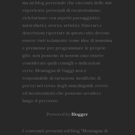
ma un blog personale che racconta delle mie
esperienze personali di escursionismo,
cicloturismo con aspetti paesaggistici,
naturalistici, storici, artistici. Itinerari e
descrizioni riportate in questo sito devono
essere visti solamente come idee di massima
e premesse per programmare le proprie
gite, non possono in nessun caso essere
considerate quali consigli o indicazioni
certe. Montagna di Viaggi non è
responsabile di variazioni, modifiche di
prezzi nel corso degli anni,disguidi, errori
ed inconvenienti che possono accadere
lungo il percorso.
Powered by
Blogger
.
I contenuti presenti sul blog "Montagna di