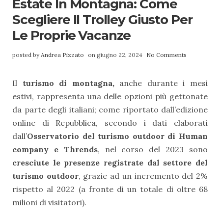
Estate In Montagna: Come
Scegliere Il Trolley Giusto Per
Le Proprie Vacanze
posted by
Andrea Pizzato
on giugno 22, 2024
No Comments
Il
turismo di montagna,
anche durante i mesi
estivi, rappresenta una delle opzioni più gettonate
da parte degli italiani; come riportato dall’edizione
online di Repubblica, secondo i dati elaborati
dall’
Osservatorio del turismo outdoor di Human
company e Thrends
, nel corso del 2023 sono
cresciute le presenze registrate dal settore del
turismo outdoor
, grazie ad un incremento del 2%
rispetto al 2022 (a fronte di un totale di oltre 68
milioni di visitatori).