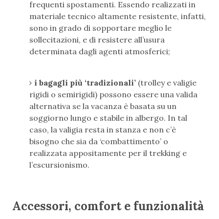
frequenti spostamenti. Essendo realizzati in
materiale tecnico altamente resistente, infatti,
sono in grado di sopportare meglio le
sollecitazioni, e di resistere all’usura
determinata dagli agenti atmosferici;
i bagagli più ‘tradizionali’
(trolley e valigie
rigidi o semirigidi) possono essere una valida
alternativa se la vacanza è basata su un
soggiorno lungo e stabile in albergo. In tal
caso, la valigia resta in stanza e non c’è
bisogno che sia da ‘combattimento’ o
realizzata appositamente per il trekking e
l’escursionismo.
Accessori, comfort e funzionalità