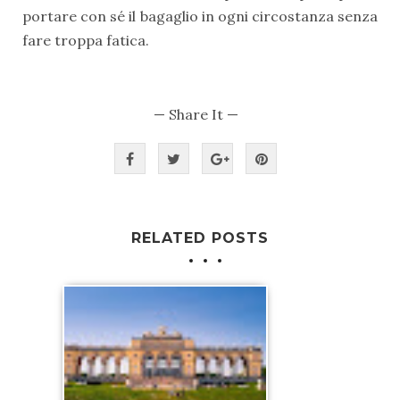
portare con sé il bagaglio in ogni circostanza senza
fare troppa fatica.
— Share It —
RELATED POSTS