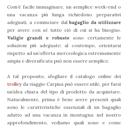
Com’è facile immaginare, un semplice week-end o
una vacanza più lunga richiedono preparativi
adeguati, a cominciare dal
bagaglio da utilizzare
per avere con sé tutto ciò di cui si ha bisogno.
Valigie grandi e robuste
sono certamente le
soluzioni più adeguate; al contempo, orientarsi
rispetto ad un’offerta merceologica estremamente
ampia e diversificata può non essere semplice.
A tal proposito, sfogliare il catalogo online dei
trolley
da viaggio Carpisa può essere utile, per farsi
un’idea chiara del tipo di prodotto da acquistare.
Naturalmente, prima è bene avere presenti quali
sono le caratteristiche essenziali di un bagaglio
adatto ad una vacanza in montagna: nel nostro
approfondimento, vediamo quali sono e come