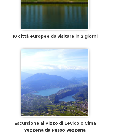
10 città europee da visitare in 2 giorni
Escursione al Pizzo di Levico o Cima
Vezzena da Passo Vezzena