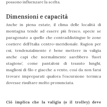
possono influenzare la scelta.
Dimensioni e capacità
Anche in piena estate, il clima delle località di
montagna tende ad essere più fresco, specie se
paragonato a quello che contraddistingue le zone
costiere dell’Italia centro-meridionale. Ragion per
cui, tendenzialmente è bene mettere in valigia
anche capi che normalmente sarebbero ‘fuori
stagione’, come pantaloni di tessuto lunghi,
maglioni di filo e giacche a vento, così da non farsi
trovare impreparati qualora l’escursione termica
dovesse risultare molto pronunciata.
Ciò implica che la valigia (o il trolley) deve