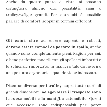
Anche da questo punto di vista, si possono
distinguere almeno due possibilità: zaini e
trolley/valigie grandi. Per entrambi è possibile
parlare di comfort, seppur in termini differenti.
Gli zaini
, oltre ad essere capienti e robusti,
devono essere comodi da portare in spalla
, anche
quando sono completamente pieni. Ragion per cui,
è bene preferire modelli con gli spallacci imbottiti e
lo schienale rinforzato, in maniera tale da favorire
una postura ergonomica quando viene indossato.
Discorso diverso per i
trolley
, soprattutto quelli di
grandi dimensioni:
ad agevolare il trasporto sono
le ruote mobili e la maniglia estensibile
. Questi
due accessori sono indispensabili per poter