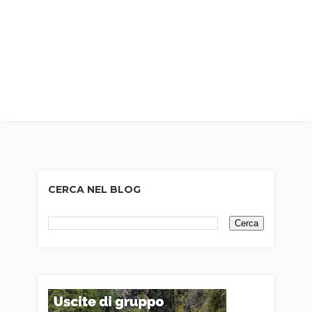
CERCA NEL BLOG