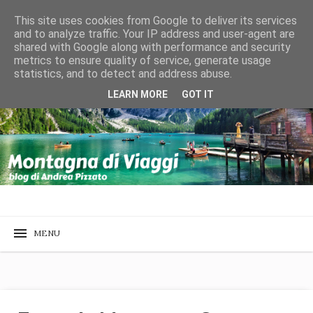
This site uses cookies from Google to deliver its services
and to analyze traffic. Your IP address and user-agent are
shared with Google along with performance and security
metrics to ensure quality of service, generate usage
statistics, and to detect and address abuse.
LEARN MORE
GOT IT