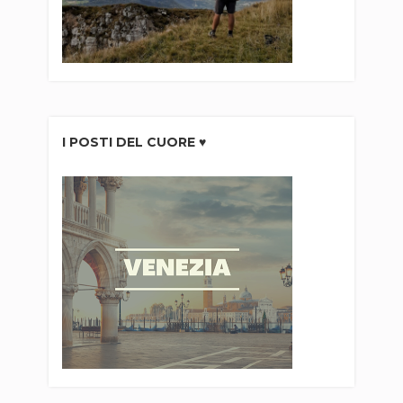
I POSTI DEL CUORE ♥