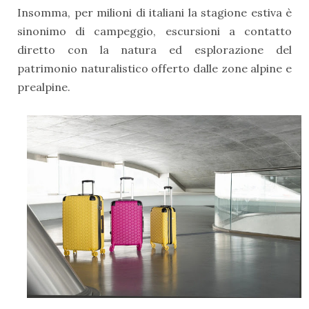
Insomma, per milioni di italiani la stagione estiva è
sinonimo di campeggio, escursioni a contatto
diretto con la natura ed esplorazione del
patrimonio naturalistico offerto dalle zone alpine e
prealpine.