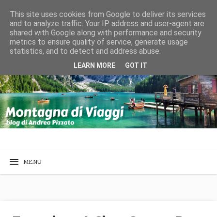
This site uses cookies from Google to deliver its services
and to analyze traffic. Your IP address and user-agent are
shared with Google along with performance and security
metrics to ensure quality of service, generate usage
statistics, and to detect and address abuse.
LEARN MORE
GOT IT