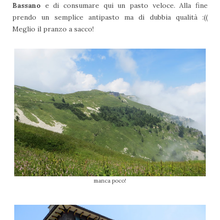
Bassano
e di consumare qui un pasto veloce. Alla fine
prendo un semplice antipasto ma di dubbia qualità :((
Meglio il pranzo a sacco!
manca poco!