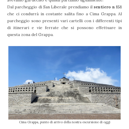
Dal parcheggio di San Liberale prendiamo il
sentiero n 151
che ci condurrà in costante salita fino a Cima Grappa. Al
parcheggio sono presenti vari cartelli con i differenti tipi
di itinerari e vie ferrate che si possono effettuare in
questa zona del Grappa.
Cima Grappa, punto di arrivo della nostra escursione di oggi