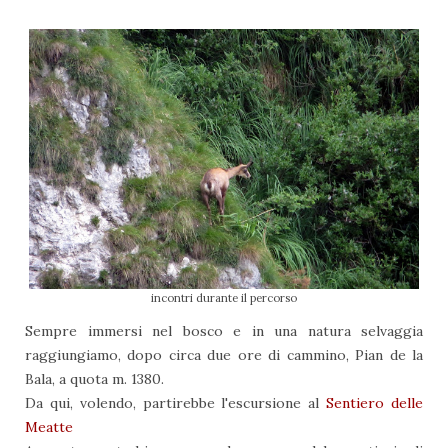
incontri durante il percorso
Sempre immersi nel bosco e in una natura selvaggia
raggiungiamo, dopo circa due ore di cammino, Pian de la
Bala, a quota m. 1380.
Da qui, volendo, partirebbe l'escursione al
Sentiero delle
Meatte