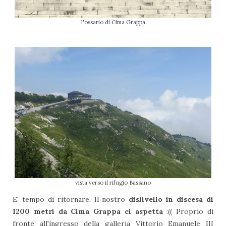
l'ossario di Cima Grappa
vista verso il rifugio Bassano
E' tempo di ritornare. Il nostro
dislivello in discesa di
1200 metri da Cima Grappa ci aspetta
:(( Proprio di
fronte all'ingresso della galleria Vittorio Emanuele III