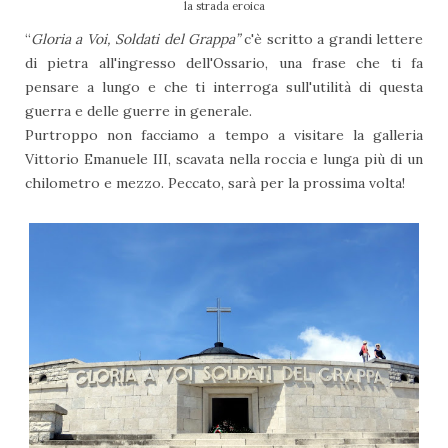
la strada eroica
“
Gloria a Voi, Soldati del Grappa”
c'è scritto a grandi lettere
di pietra all'ingresso dell'Ossario, una frase che ti fa
pensare a lungo e che ti interroga sull'utilità di questa
guerra e delle guerre in generale.
Purtroppo non facciamo a tempo a visitare la galleria
Vittorio Emanuele III, scavata nella roccia e lunga più di un
chilometro e mezzo. Peccato, sarà per la prossima volta!