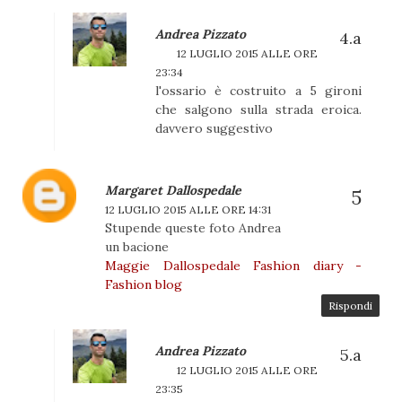
Andrea Pizzato
12 LUGLIO 2015 ALLE ORE
23:34
l'ossario è costruito a 5 gironi
che salgono sulla strada eroica.
davvero suggestivo
Margaret Dallospedale
12 LUGLIO 2015 ALLE ORE 14:31
Stupende queste foto Andrea
un bacione
Maggie Dallospedale Fashion diary -
Fashion blog
Rispondi
Andrea Pizzato
12 LUGLIO 2015 ALLE ORE
23:35