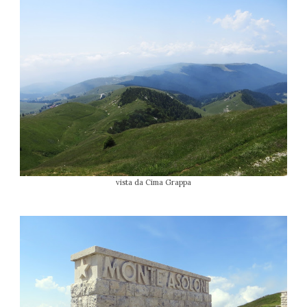
vista da Cima Grappa