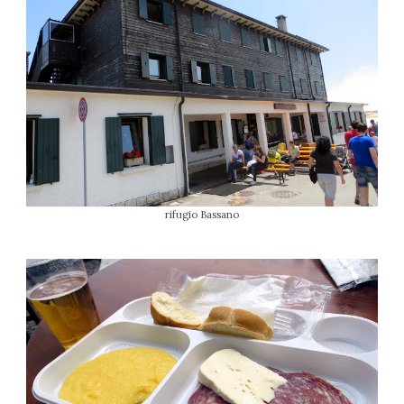
rifugio Bassano