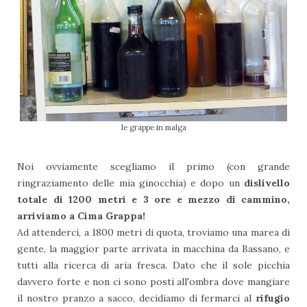
le grappe in malga
Noi ovviamente scegliamo il primo (con grande
ringraziamento delle mia ginocchia) e dopo un
dislivello
totale di 1200 metri e 3 ore e mezzo di cammino,
arriviamo a Cima Grappa!
Ad attenderci, a 1800 metri di quota, troviamo una marea di
gente, la maggior parte arrivata in macchina da Bassano, e
tutti alla ricerca di aria fresca. Dato che il sole picchia
davvero forte e non ci sono posti all'ombra dove mangiare
il nostro pranzo a sacco, decidiamo di fermarci al
rifugio