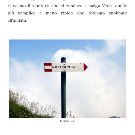
troviamo il sentiero che ci conduce a malga Vecia, quello
più semplice e meno ripido che abbiamo snobbato
all'andata.
si scende!