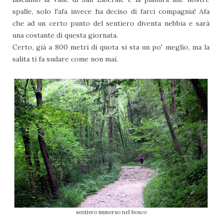
spalle, solo l'afa invece ha deciso di farci compagnia! Afa
che ad un certo punto del sentiero diventa nebbia e sarà
una costante di questa giornata.
Certo, già a 800 metri di quota si sta un po' meglio, ma la
salita ti fa sudare come non mai.
sentiero immerso nel bosco