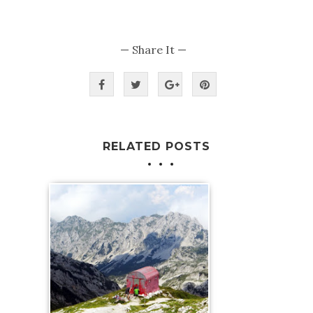
— Share It —
RELATED POSTS