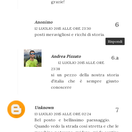
grazie!
Anonimo
12 LUGLIO 2015 ALLE ORE 23:30
posti meravigliosi e ricchi di storia.
Rispondi
Andrea Pizzato
12 LUGLIO 2015 ALLE ORE
23:38
si un pezzo della nostra storia
d'italia che è sempre giusto
conoscere
Unknown
13 LUGLIO 2015 ALLE ORE 02:24
Bel posto e bellissimo paessaggio.
Quando vedo la strada così stretta e che le