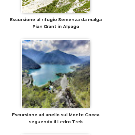
Escursione al rifugio Semenza da malga
Pian Grant in Alpago
Escursione ad anello sul Monte Cocca
seguendo il Ledro Trek