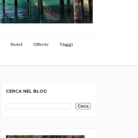
Hotel
Offerte
Viaggi
CERCA NEL BLOG