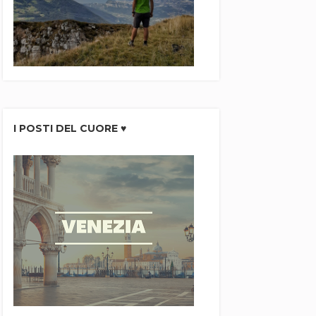
I POSTI DEL CUORE ♥