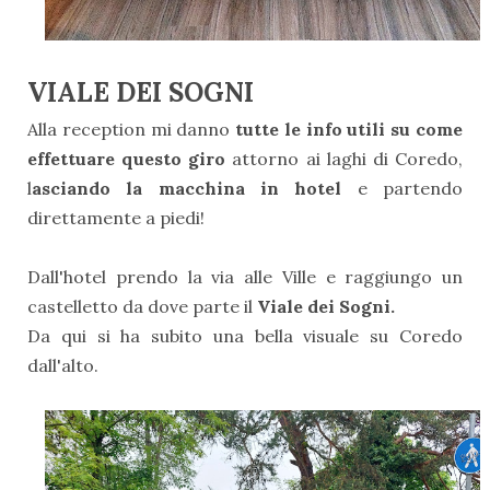
VIALE DEI SOGNI
Alla reception mi danno
tutte le info utili su come
effettuare questo giro
attorno ai laghi di Coredo,
l
asciando la macchina in hotel
e partendo
direttamente a piedi!
Dall'hotel prendo la via alle Ville e raggiungo un
castelletto da dove parte il
Viale dei Sogni.
Da qui si ha subito una bella visuale su Coredo
dall'alto.