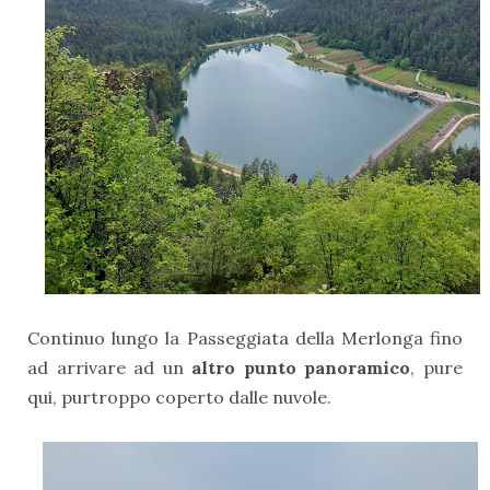
Continuo lungo la Passeggiata della Merlonga fino
ad arrivare ad un
altro punto panoramico
, pure
qui, purtroppo coperto dalle nuvole.