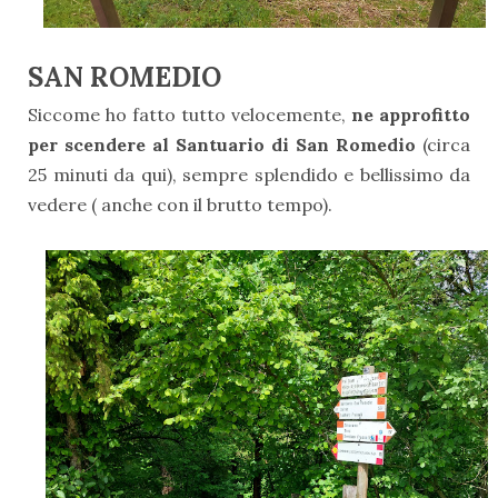
SAN ROMEDIO
Siccome ho fatto tutto velocemente,
ne approfitto
per scendere al Santuario di San Romedio
(circa
25 minuti da qui), sempre splendido e bellissimo da
vedere ( anche con il brutto tempo).