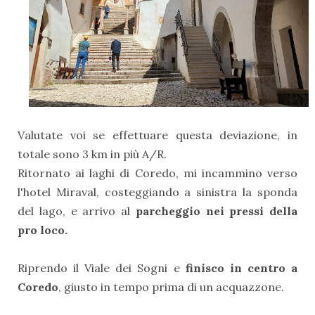
Valutate voi se effettuare questa deviazione, in
totale sono 3 km in più A/R.
Ritornato ai laghi di Coredo, mi incammino verso
l'hotel Miraval, costeggiando a sinistra la sponda
del lago, e arrivo al
parcheggio nei pressi della
pro loco.
Riprendo il Viale dei Sogni e
finisco in centro a
Coredo
, giusto in tempo prima di un acquazzone.