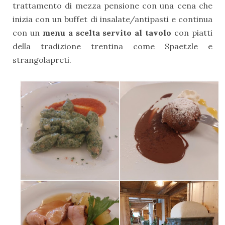
trattamento di mezza pensione con una cena che
inizia con un buffet di insalate/antipasti e continua
con un
menu a scelta servito al tavolo
con piatti
della tradizione trentina come Spaetzle e
strangolapreti.