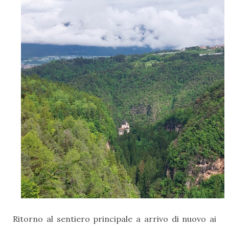
Ritorno al sentiero principale a arrivo di nuovo ai