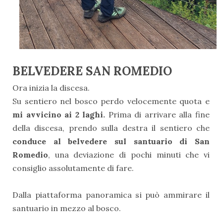
BELVEDERE SAN ROMEDIO
Ora inizia la discesa.
Su sentiero nel bosco perdo velocemente quota e
mi avvicino ai 2 laghi.
Prima di arrivare alla fine
della discesa, prendo sulla destra il sentiero che
conduce al belvedere sul santuario di San
Romedio
, una deviazione di pochi minuti che vi
consiglio assolutamente di fare.
Dalla piattaforma panoramica si può ammirare il
santuario in mezzo al bosco.