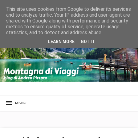
This site uses cookies from Google to deliver its services
and to analyze traffic. Your IP address and user-agent are
shared with Google along with performance and security
metrics to ensure quality of service, generate usage
statistics, and to detect and address abuse.
LEARN MORE
GOT IT