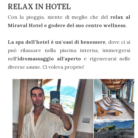
RELAX IN HOTEL
Con la pioggia, niente di meglio che del
relax al
Miraval Hotel e godere del suo centro wellness.
La spa dell'hotel è un'oasi di benessere
, dove ci si
può rilassare nella piscina interna, immergersi
nell'
idromassaggio all'aperto
e rigenerarsi nelle
diverse saune. Ci voleva proprio!