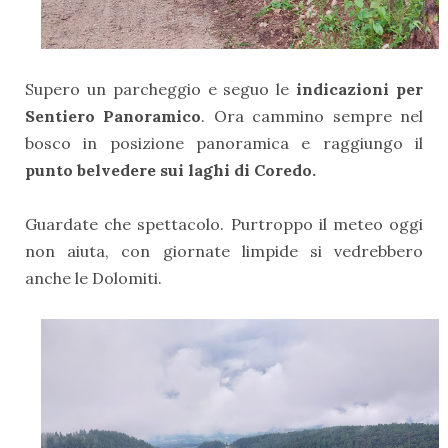
Supero un parcheggio e seguo le
indicazioni per
Sentiero Panoramico
. Ora cammino sempre nel
bosco in posizione panoramica e raggiungo il
punto belvedere sui laghi di Coredo.
Guardate che spettacolo. Purtroppo il meteo oggi
non aiuta, con giornate limpide si vedrebbero
anche le Dolomiti.