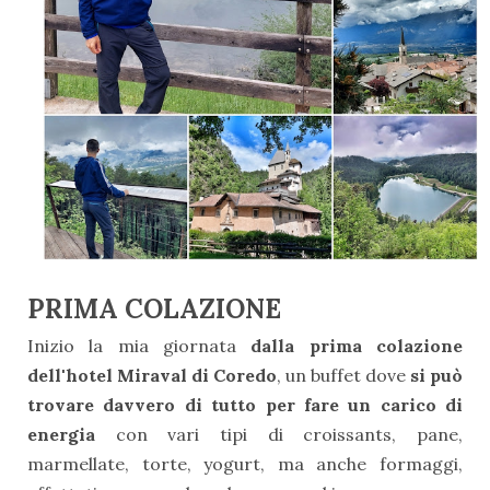
PRIMA COLAZIONE
Inizio la mia giornata
dalla prima colazione
dell'hotel Miraval di Coredo
, un buffet dove
si
può
trovare davvero di tutto per fare un carico di
energia
con vari tipi di croissants, pane,
marmellate, torte, yogurt, ma anche formaggi,