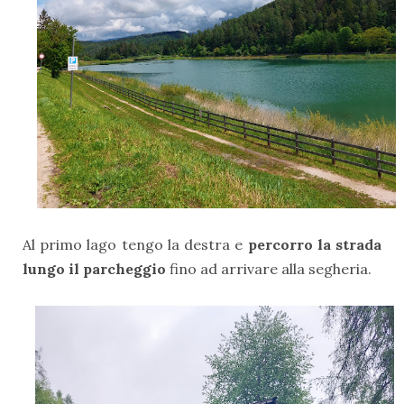
Al primo lago tengo la destra e
percorro la strada
lungo il parcheggio
fino ad arrivare alla segheria.