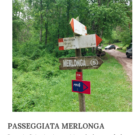
PASSEGGIATA MERLONGA