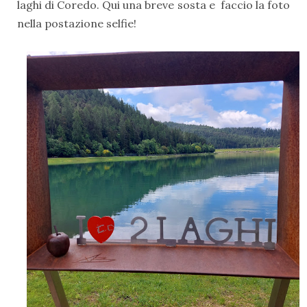
laghi di Coredo. Qui una breve sosta e faccio la foto
nella postazione selfie!