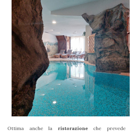
Ottima anche la
ristorazione
che prevede