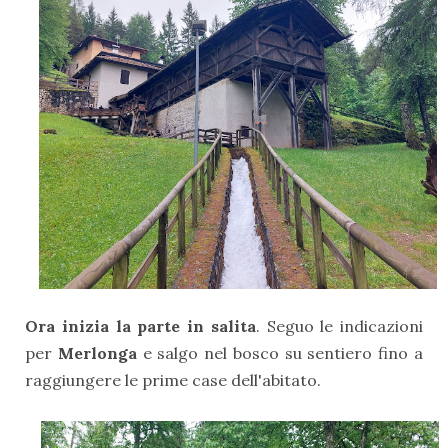
Ora inizia la parte in salita
. Seguo le indicazioni
per
Merlonga
e salgo nel bosco su sentiero fino a
raggiungere le prime case dell'abitato.