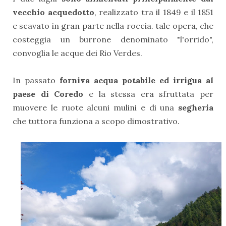
vecchio acquedotto
, realizzato tra il 1849 e il 1851
e scavato in gran parte nella roccia. tale opera, che
costeggia un burrone denominato "l'orrido",
convoglia le acque dei Rio Verdes.
In passato
forniva acqua potabile ed irrigua al
paese di Coredo
e la stessa era sfruttata per
muovere le ruote alcuni mulini e di una
segheria
che tuttora funziona a scopo dimostrativo.