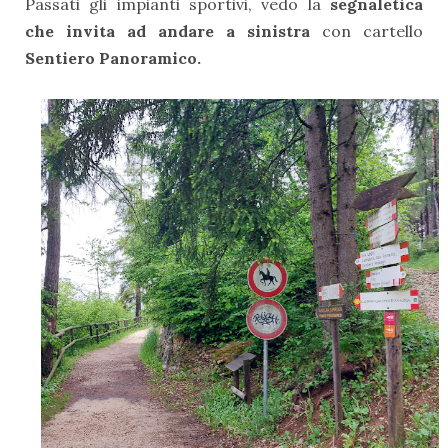
Passati gli impianti sportivi, vedo la
segnaletica
che invita ad andare a sinistra
con cartello
Sentiero Panoramico.