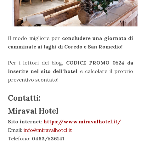
Il modo migliore per
concludere una giornata di
camminate ai laghi di Coredo e San Romedio!
Per i lettori del blog,
CODICE PROMO 0524 da
inserire nel sito dell'hotel
e calcolare il proprio
preventivo scontato!
Contatti:
Miraval Hotel
Sito internet:
https://www.miravalhotel.it/
Email:
info@miravalhotel.it
Telefono:
0463/536141