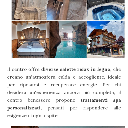
Il centro offre
diverse salette relax in legno
, che
creano un'atmosfera calda e accogliente, ideale
per riposarsi e recuperare energie. Per chi
desidera un'esperienza ancora più completa, il
centro benessere propone
trattamenti spa
personalizzati,
pensati per rispondere alle
esigenze di ogni ospite.