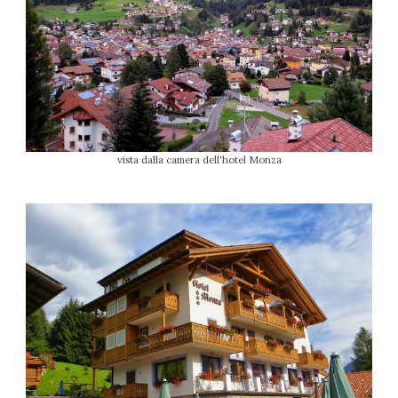
vista dalla camera dell'hotel Monza