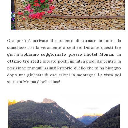
Ora però è arrivato il momento di tornare in hotel, la
stanchezza si fa veramente a sentire. Durante questi tre
giorni
abbiamo soggiornato presso l'hotel Monza
, un
ottimo tre stelle
situato pochi minuti a piedi dal centro in
posizione tranquillissima! Proprio quello che si ha bisogno
dopo una giornata di escursioni in montagna! La vista poi
su tutta Moena è bellissima!