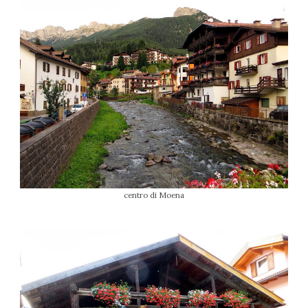
centro di Moena