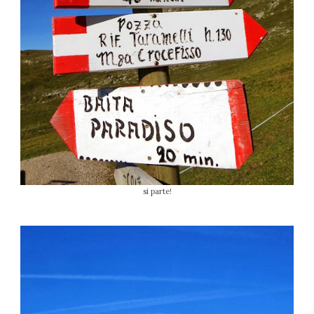
si parte!