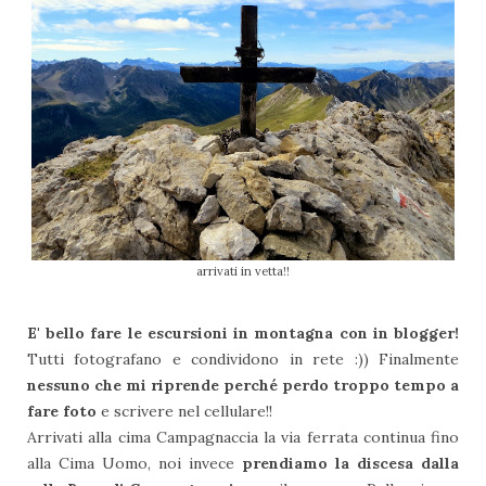
arrivati in vetta!!
E' bello fare le escursioni in montagna con in blogger!
Tutti fotografano e condividono in rete :)) Finalmente
nessuno che mi riprende perché perdo troppo tempo a
fare foto
e scrivere nel cellulare!!
Arrivati alla cima Campagnaccia la via ferrata continua fino
alla Cima Uomo, noi invece
prendiamo la discesa dalla