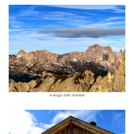
la magia delle dolomiti