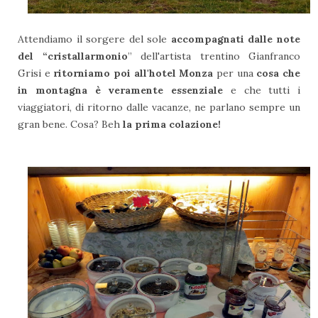
Attendiamo il sorgere del sole
accompagnati dalle note
del “cristallarmonio
” dell'artista trentino Gianfranco
Grisi e
ritorniamo poi all'hotel Monza
per una
cosa che
in montagna è veramente essenziale
e che tutti i
viaggiatori, di ritorno dalle vacanze, ne parlano sempre un
gran bene. Cosa? Beh
la prima colazione!