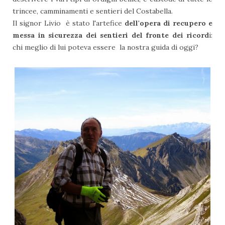
trincee, camminamenti e sentieri del Costabella.
Il signor Livio è stato l'artefice
dell'opera di recupero e
messa in sicurezza dei sentieri del fronte dei ricord
i:
chi meglio di lui poteva essere la nostra guida di oggi?