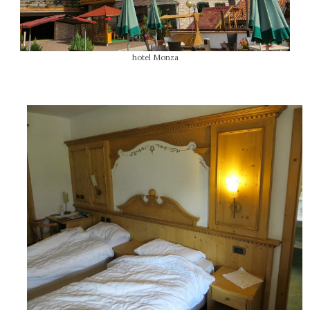
hotel Monza