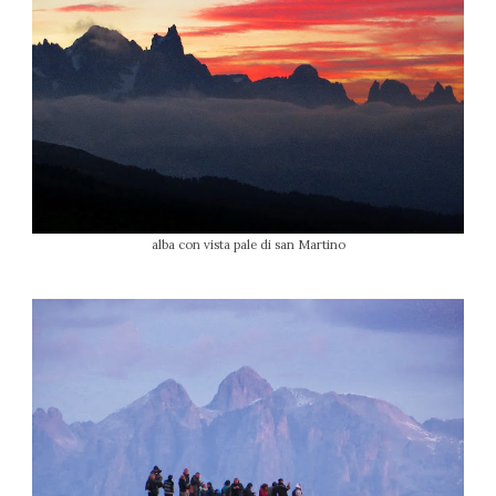
alba con vista pale di san Martino