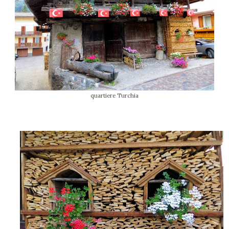
quartiere Turchia