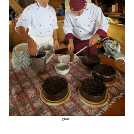
gnam!!