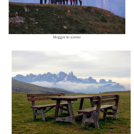
blogger in azione