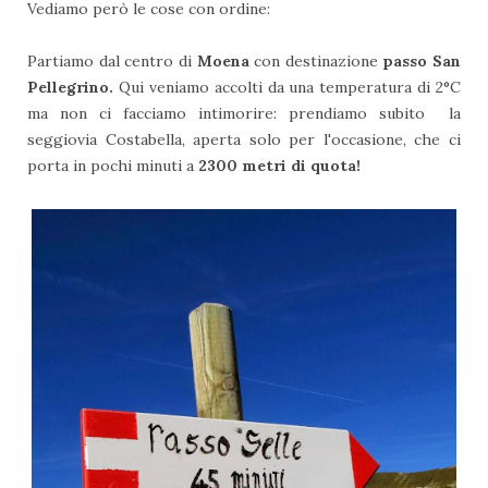
Vediamo però le cose con ordine:
Partiamo dal centro di
Moena
con destinazione
passo San
Pellegrino.
Qui veniamo accolti da una temperatura di 2°C
ma non ci facciamo intimorire: prendiamo subito la
seggiovia Costabella, aperta solo per l'occasione, che ci
porta in pochi minuti a
2300 metri di quota!