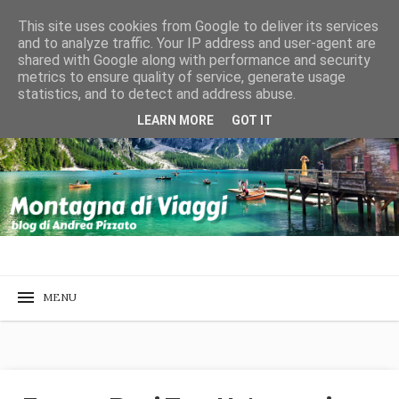
This site uses cookies from Google to deliver its services
and to analyze traffic. Your IP address and user-agent are
shared with Google along with performance and security
metrics to ensure quality of service, generate usage
statistics, and to detect and address abuse.
LEARN MORE
GOT IT