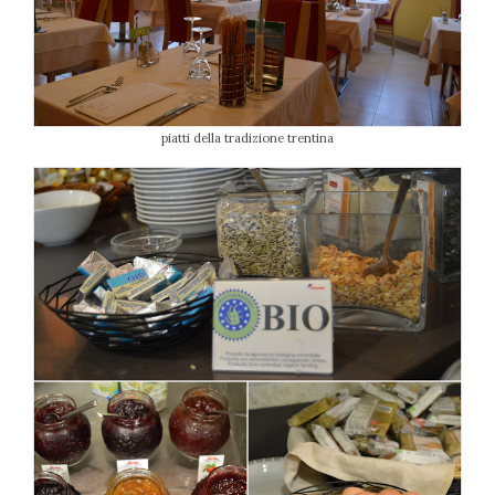
piatti della tradizione trentina