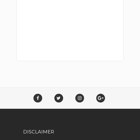
DISCLAIMER