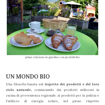
prima colazione in giardino con prodotti bio
UN MONDO BIO
Una filosofia basata sul
rispetto dei prodotti e del loro
ciclo naturale,
cominciando dai prodotti utilizzati in
cucina di provenienza regionale, ai prodotti per la pulizia e
l’utilizzo di energia solare, nel pieno rispetto