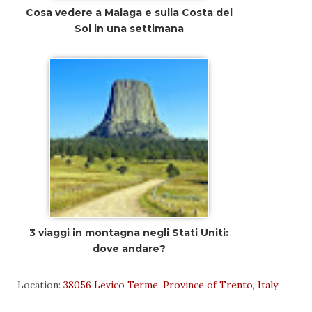
Cosa vedere a Malaga e sulla Costa del
Sol in una settimana
3 viaggi in montagna negli Stati Uniti:
dove andare?
Location:
38056 Levico Terme, Province of Trento, Italy