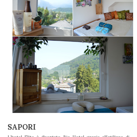
SAPORI
L’hotel Elite è diventato Bio Hotel grazie all’utilizzo di