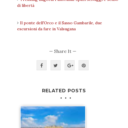
di libertà
Il ponte dell'Orco e il Sasso Gambarile, due
escursioni da fare in Valsugana
— Share It —
RELATED POSTS