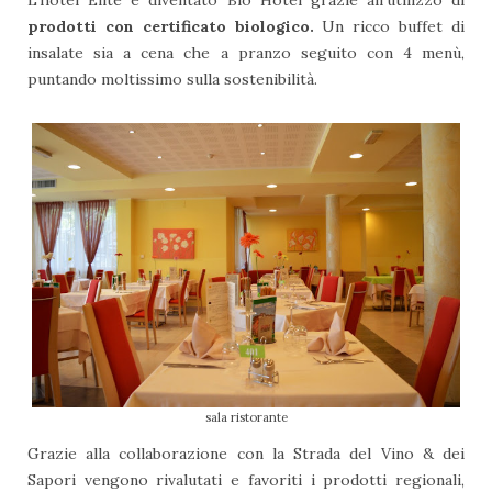
prodotti con certificato biologico.
Un ricco buffet di
insalate sia a cena che a pranzo seguito con 4 menù,
puntando moltissimo sulla sostenibilità.
sala ristorante
Grazie alla collaborazione con la Strada del Vino & dei
Sapori vengono rivalutati e favoriti i prodotti regionali,