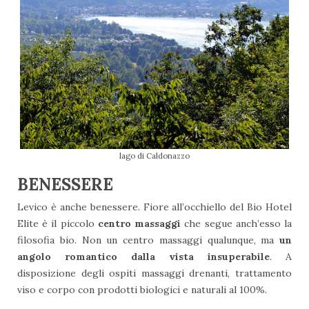
lago di Caldonazzo
BENESSERE
Levico è anche benessere. Fiore all’occhiello del Bio Hotel
Elite è il piccolo
centro massaggi
che segue anch’esso la
filosofia bio. Non un centro massaggi qualunque, ma
un
angolo romantico dalla vista insuperabile
. A
disposizione degli ospiti massaggi drenanti, trattamento
viso e corpo con prodotti biologici e naturali al 100%.