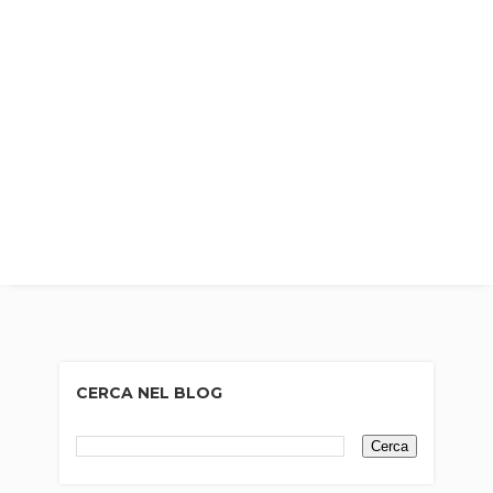
CERCA NEL BLOG