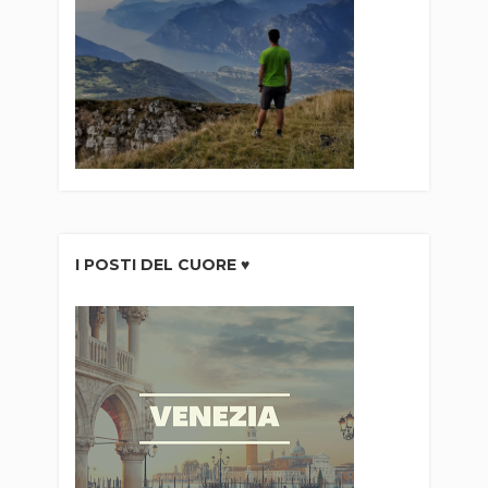
I POSTI DEL CUORE ♥