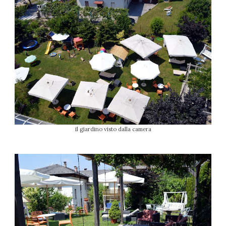
il giardino visto dalla camera