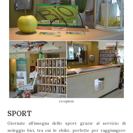
reception
SPORT
Giornate all’insegna dello sport grazie al servizio di
noleggio bici, tra cui le ebike, perfette per raggiungere