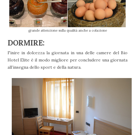
grande attenzione sulla qualità anche a colazione
DORMIRE:
Finire in dolcezza la giornata in una delle camere del Bio
Hotel Elite è il modo migliore per concludere una giornata
all’insegna dello sport e della natura.