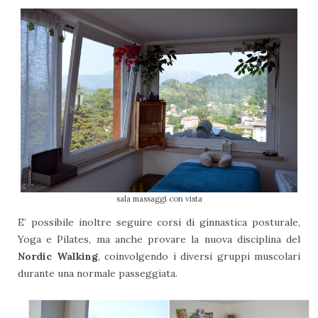
sala massaggi con vista
E’ possibile inoltre seguire corsi di ginnastica posturale,
Yoga e Pilates, ma anche provare la nuova disciplina del
Nordic Walking
, coinvolgendo i diversi gruppi muscolari
durante una normale passeggiata.