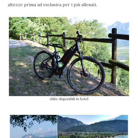
altezze prima ad esclusiva per i più allenati.
ebike disponibili in hotel