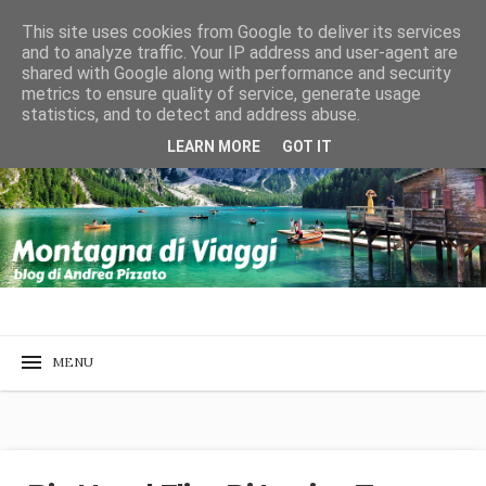
This site uses cookies from Google to deliver its services
and to analyze traffic. Your IP address and user-agent are
shared with Google along with performance and security
metrics to ensure quality of service, generate usage
statistics, and to detect and address abuse.
LEARN MORE
GOT IT