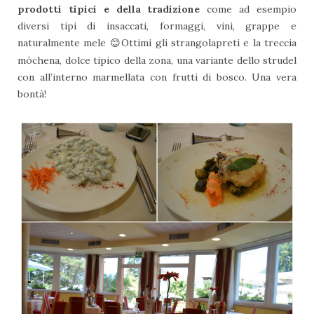
prodotti tipici e della tradizione
come ad esempio
diversi tipi di insaccati, formaggi, vini, grappe e
naturalmente mele
Ottimi gli strangolapreti e la treccia
😊
mòchena, dolce tipico della zona, una variante dello strudel
con all’interno marmellata con frutti di bosco. Una vera
bontà!