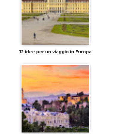
12 idee per un viaggio in Europa