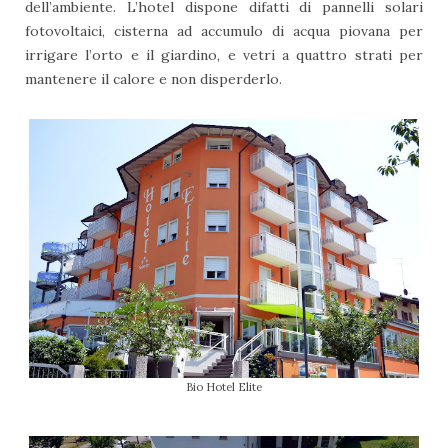
dell’ambiente. L’hotel dispone difatti di pannelli solari
fotovoltaici, cisterna ad accumulo di acqua piovana per
irrigare l’orto e il giardino, e vetri a quattro strati per
mantenere il calore e non disperderlo.
Bio Hotel Elite