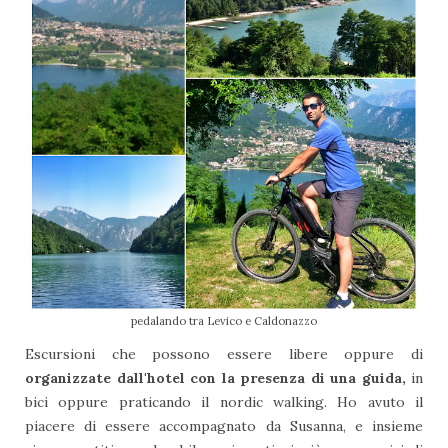
pedalando tra Levico e Caldonazzo
Escursioni che possono essere libere oppure di
organizzate dall'hotel con la presenza di una guida,
in
bici oppure praticando il nordic walking. Ho avuto il
piacere di essere accompagnato da Susanna, e insieme