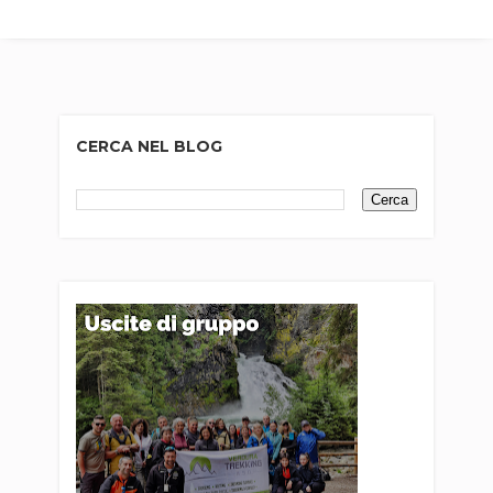
CERCA NEL BLOG