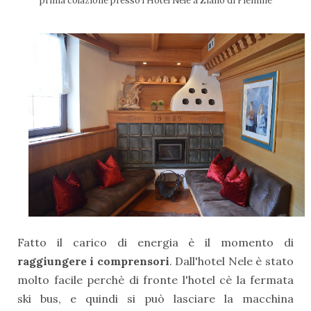
prima colazione presso l'Hotel Nele a Ziano di Fiemme
Fatto il carico di energia è il momento di
raggiungere i comprensori
. Dall'hotel Nele è stato
molto facile perchè di fronte l'hotel cè la fermata
ski bus, e quindi si può lasciare la macchina