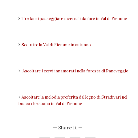
Tre facili passeggiate invernali da fare in Val di Fiemme
Scoprire la Val di Fiemme in autunno
Ascoltare i cervi innamorati nella foresta di Paneveggio
Ascoltare la melodia preferita dal legno di Stradivari nel
bosco che suona in Val di Fiemme
— Share It —