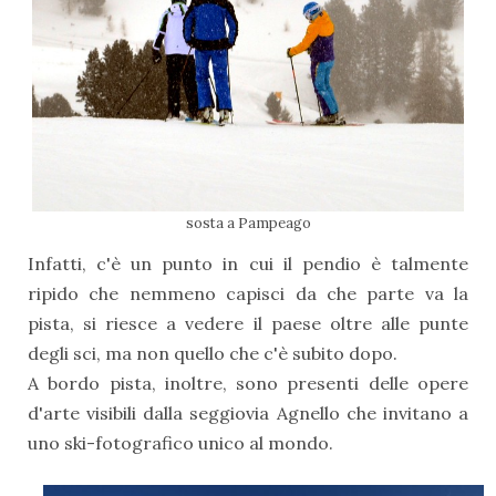
sosta a Pampeago
Infatti, c'è un punto in cui il pendio è talmente
ripido che nemmeno capisci da che parte va la
pista, si riesce a vedere il paese oltre alle punte
degli sci, ma non quello che c'è subito dopo.
A bordo pista, inoltre, sono presenti delle opere
d'arte visibili dalla seggiovia Agnello che invitano a
uno ski-fotografico unico al mondo.