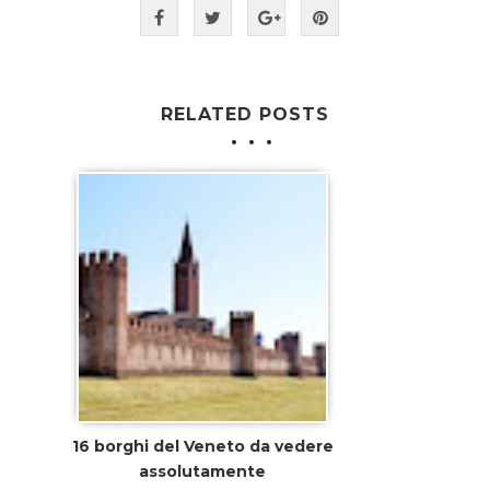
RELATED POSTS
16 borghi del Veneto da vedere
assolutamente