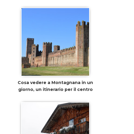
Cosa vedere a Montagnana in un
giorno, un itinerario per il centro