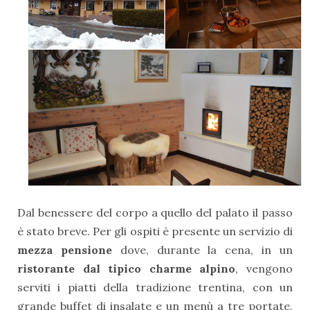
Dal benessere del corpo a quello del palato il passo
è stato breve. Per gli ospiti è presente un servizio di
mezza pensione
dove, durante la cena, in un
ristorante dal tipico charme alpino
, vengono
serviti i piatti della tradizione trentina, con un
grande buffet di insalate e un menù a tre portate,