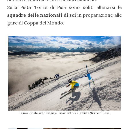
Sulla Pista Torre di Pisa sono soliti allenarsi le
squadre delle nazionali di sci
in preparazione alle
gare di Coppa del Mondo.
la nazionale svedese in allenamento sulla Pista Torre di Pisa