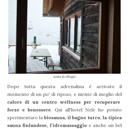
sosta in rifugio
Dopo tutta questa adrenalina è arrivato il
momento di un po' di riposo, e niente di meglio del
calore di un centro wellness per recuperare
forze e benessere
. Qui all'hotel Nele ho potuto
sperimentare la
biosauna, il bagno turco, la tipica
sauna finlandese, l'idromassaggio
e anche un bel