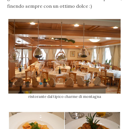
finendo sempre con un ottimo dolce :)
ristorante dal tipico charme di montagna