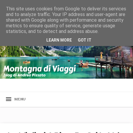
This site uses cookies from Google to deliver its services
and to analyze traffic. Your IP address and user-agent are
shared with Google along with performance and security
metrics to ensure quality of service, generate usage
statistics, and to detect and address abuse.
LEARN MORE
GOT IT