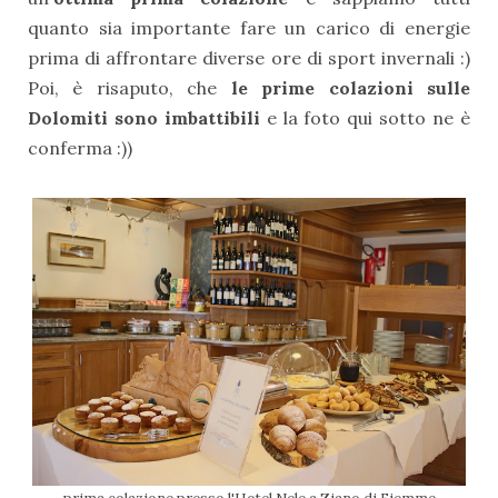
quanto sia importante fare un carico di energie
prima di affrontare diverse ore di sport invernali :)
Poi, è risaputo, che
le prime colazioni sulle
Dolomiti sono imbattibili
e la foto qui sotto ne è
conferma :))