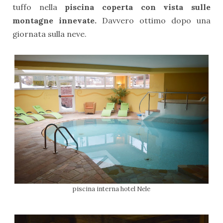
tuffo nella
piscina coperta con vista sulle
montagne innevate.
Davvero ottimo dopo una
giornata sulla neve.
piscina interna hotel Nele