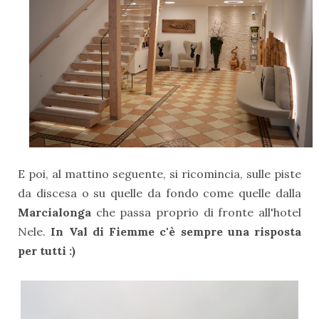
E poi, al mattino seguente, si ricomincia, sulle piste
da discesa o su quelle da fondo come quelle dalla
Marcialonga
che passa proprio di fronte all'hotel
Nele.
In Val di Fiemme c'è sempre una risposta
per tutti :)