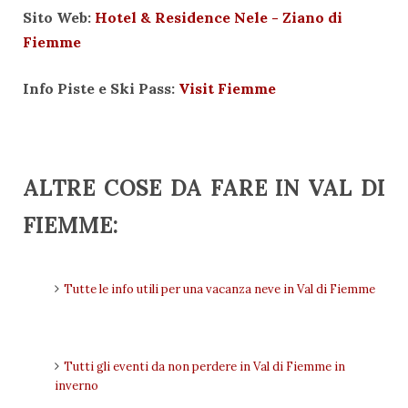
Sito Web:
Hotel & Residence Nele - Ziano di
Fiemme
Info Piste e Ski Pass:
Visit Fiemme
ALTRE COSE DA FARE IN VAL DI
FIEMME:
Tutte le info utili per una vacanza neve in Val di Fiemme
Tutti gli eventi da non perdere in Val di Fiemme in
inverno