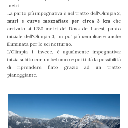
metri.
La parte più impegnativa è nel tratto dell'Olimpia 2,
muri e curve mozzafiato per circa 3 km
che
arrivato ai 1280 metri del Doss dei Laresi, punto
iniziale dell'Olimpia 3, un po' più semplice e anche
illuminata per lo sci notturno.
L'Olimpia 1, invece, è ugualmente impegnativa:
inizia subito con un bel muro e poi ti dà la possibilità
di riprendere fiato grazie ad un tratto
pianeggiante.