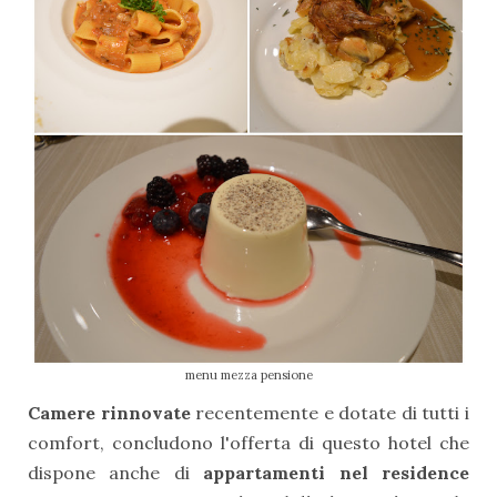
menu mezza pensione
Camere rinnovate
recentemente e dotate di tutti i
comfort, concludono l'offerta di questo hotel che
dispone anche di
appartamenti nel residence