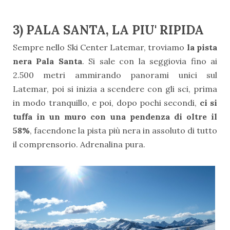
3) PALA SANTA, LA PIU' RIPIDA
Sempre nello Ski Center Latemar, troviamo
la pista
nera Pala Santa
. Si sale con la seggiovia fino ai
2.500 metri ammirando panorami unici sul
Latemar, poi si inizia a scendere con gli sci, prima
in modo tranquillo, e poi, dopo pochi secondi,
ci si
tuffa in un muro con una pendenza di oltre il
58%
, facendone la pista più nera in assoluto di tutto
il comprensorio. Adrenalina pura.