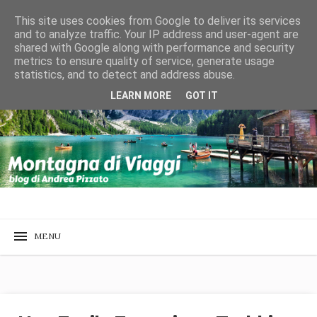
This site uses cookies from Google to deliver its services
and to analyze traffic. Your IP address and user-agent are
shared with Google along with performance and security
metrics to ensure quality of service, generate usage
statistics, and to detect and address abuse.
LEARN MORE
GOT IT