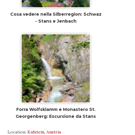
Cosa vedere nella Silberregion: Schwaz
- Stans e Jenbach
Forra Wolfsklamm e Monastero St.
Georgenberg: Escursione da Stans
Location:
Kufstein, Austria