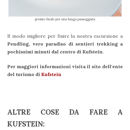
premio finale per una lunga passeggiata
Il modo migliore per finire la nostra escursione a
Pendling,
vero paradiso di sentieri trekking a
pochissimi minuti dal centro di
Kufstein.
Per maggiori informazioni visita il sito dell'ente
del turismo di
Kufstein
ALTRE COSE DA FARE A
KUFSTEIN: