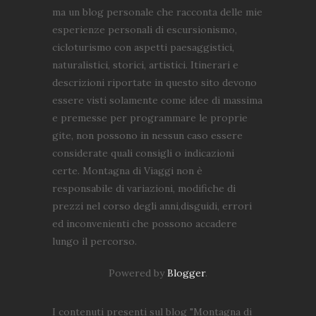
ma un blog personale che racconta delle mie
esperienze personali di escursionismo,
cicloturismo con aspetti paesaggistici,
naturalistici, storici, artistici. Itinerari e
descrizioni riportate in questo sito devono
essere visti solamente come idee di massima
e premesse per programmare le proprie
gite, non possono in nessun caso essere
considerate quali consigli o indicazioni
certe. Montagna di Viaggi non è
responsabile di variazioni, modifiche di
prezzi nel corso degli anni,disguidi, errori
ed inconvenienti che possono accadere
lungo il percorso.
Powered by
Blogger
.
I contenuti presenti sul blog "Montagna di