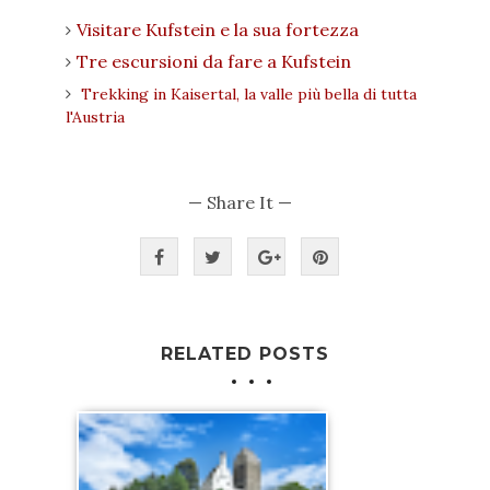
Visitare Kufstein e la sua fortezza
Tre escursioni da fare a Kufstein
Trekking in Kaisertal, la valle più bella di tutta
l'Austria
— Share It —
RELATED POSTS