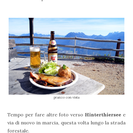
pranzo con vista
Tempo per fare altre foto verso
Hinterthiersee
e
via di nuovo in marcia, questa volta lungo la strada
forestale.