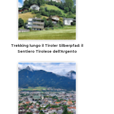
Trekking lungo il Tiroler Silberpfad: il
Sentiero Tirolese dell'Argento