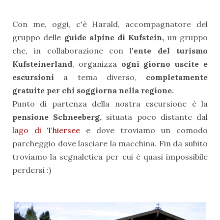
Con me, oggi, c'è Harald, accompagnatore del
gruppo delle
guide alpine di Kufstein,
un gruppo
che, in collaborazione con l
'ente del turismo
Kufsteinerland
, organizza
ogni giorno uscite e
escursioni
a tema diverso,
completamente
gratuite per chi soggiorna nella regione.
Punto di partenza della nostra escursione è la
pensione Schneeberg,
situata poco distante dal
lago di Thiersee
e dove troviamo un comodo
parcheggio dove lasciare la macchina. Fin da subito
troviamo la segnaletica per cui è quasi impossibile
perdersi :)