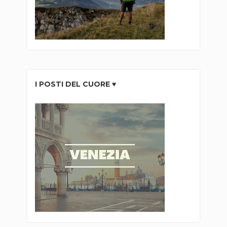
I POSTI DEL CUORE ♥