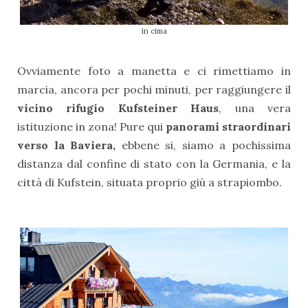
in cima
Ovviamente foto a manetta e ci rimettiamo in
marcia, ancora per pochi minuti, per raggiungere il
vicino rifugio Kufsteiner Haus
, una vera
istituzione in zona! Pure qui
panorami straordinari
verso la Baviera,
ebbene si, siamo a pochissima
distanza dal confine di stato con la Germania, e la
città di Kufstein, situata proprio giù a strapiombo.