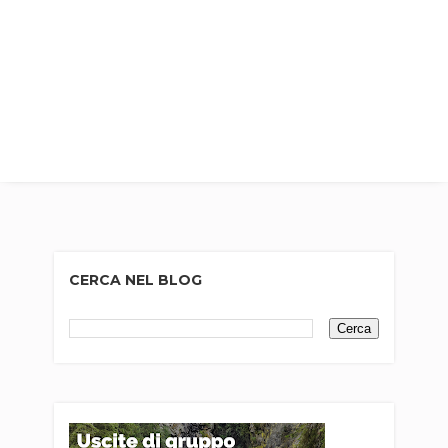
CERCA NEL BLOG