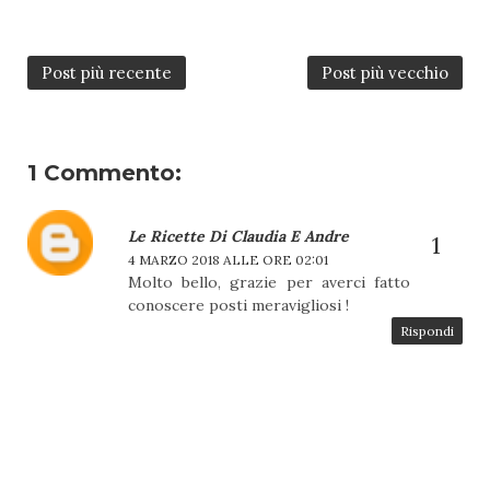
Post più recente
Post più vecchio
1 Commento:
Le Ricette Di Claudia E Andre
4 MARZO 2018 ALLE ORE 02:01
Molto bello, grazie per averci fatto
conoscere posti meravigliosi !
Rispondi