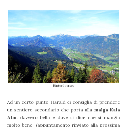
Hinterthiersee
Ad un certo punto Harald ci consiglia di prendere
un sentiero secondario che porta alla
malga Kala
Alm,
davvero bella e dove si dice che si mangia
molto bene (appuntamento rinviato alla prossima