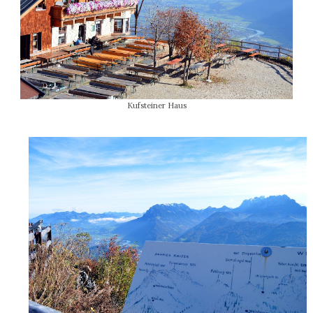
Kufsteiner Haus