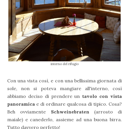
interno del rifugio
Con una vista così, e con una bellissima giornata di
sole, non si poteva mangiare all'interno, così
abbiamo deciso di prendere un
tavolo con vista
panoramica
e di ordinare qualcosa di tipico. Cosa?
Beh ovviamente
Schweinebraten
(arrosto di
maiale) e canederlo, assieme ad una buona birra.
Tutto davvero perfetto!