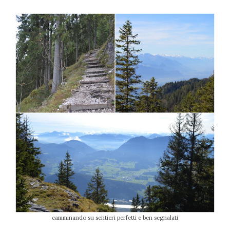
camminando su sentieri perfetti e ben segnalati