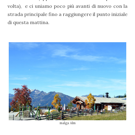
volta), e ci uniamo poco più avanti di nuovo con la
strada principale fino a raggiungere il punto iniziale
di questa mattina.
malga Alm