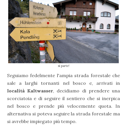
si parte!
Seguiamo fedelmente l'ampia strada forestale che
sale a larghi tornanti nel bosco e, arrivati in
località Kaltwasser
, decidiamo di prendere una
scorciatoia e di seguire il sentiero che si inerpica
nel bosco e prende più velocemente quota. In
alternativa si poteva seguire la strada forestale ma
si avrebbe impiegato più tempo.