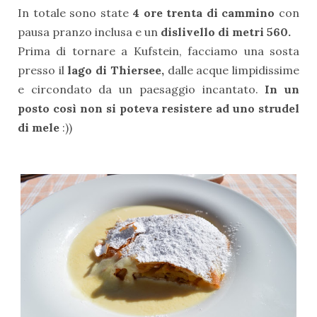
In totale sono state
4 ore trenta di cammino
con
pausa pranzo inclusa e un
dislivello di metri 560.
Prima di tornare a Kufstein, facciamo una sosta
presso il
lago di Thiersee,
dalle acque limpidissime
e circondato da un paesaggio incantato.
In un
posto così non si poteva resistere ad uno strudel
di mele
:))