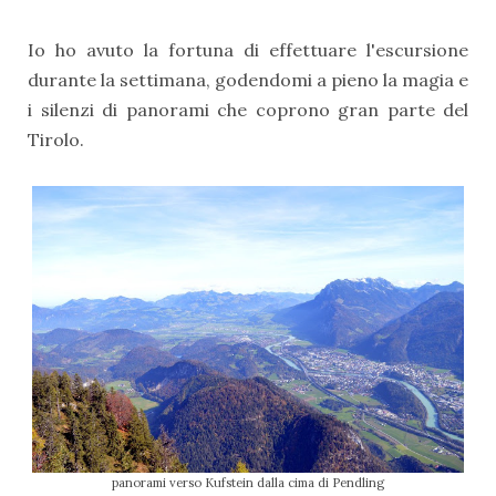
Io ho avuto la fortuna di effettuare l'escursione
durante la settimana, godendomi a pieno la magia e
i silenzi di panorami che coprono gran parte del
Tirolo.
panorami verso Kufstein dalla cima di Pendling