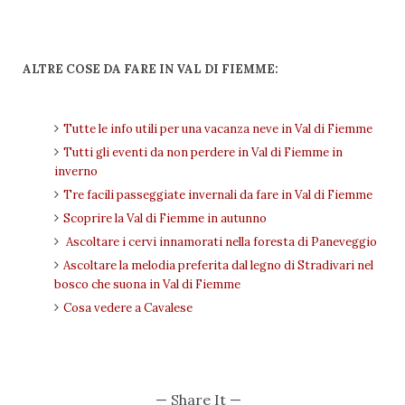
ALTRE COSE DA FARE IN VAL DI FIEMME:
Tutte le info utili per una vacanza neve in Val di Fiemme
Tutti gli eventi da non perdere in Val di Fiemme in
inverno
Tre facili passeggiate invernali da fare in Val di Fiemme
Scoprire la Val di Fiemme in autunno
Ascoltare i cervi innamorati nella foresta di Paneveggio
Ascoltare la melodia preferita dal legno di Stradivari nel
bosco che suona in Val di Fiemme
Cosa vedere a Cavalese
— Share It —