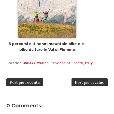
5 percorsi e itinerari mountain bike e e-
bike da fare in Val di Fiemme
Location:
38033 Cavalese, Province of Trento, Italy
Post più recente
Post più vecchio
0 Comments: