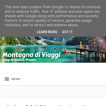
This site uses cookies from Google to deliver its services
and to analyze traffic. Your IP address and user-agent are
shared with Google along with performance and security
metrics to ensure quality of service, generate usage
statistics, and to detect and address abuse.
LEARN MORE
GOT IT