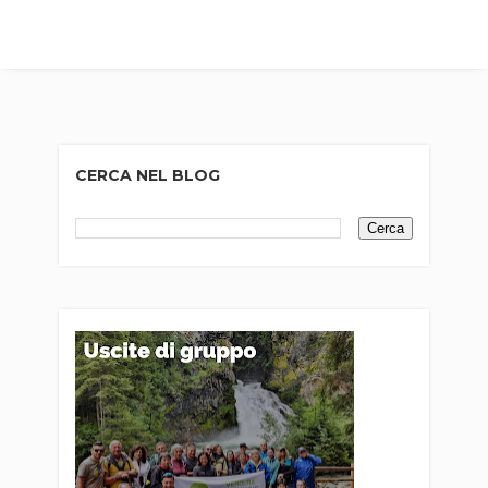
CERCA NEL BLOG