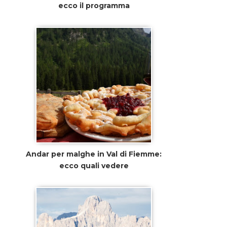
ecco il programma
Andar per malghe in Val di Fiemme:
ecco quali vedere