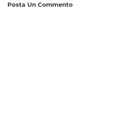
Posta Un Commento