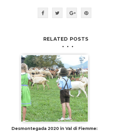
RELATED POSTS
Desmontegada 2020 in Val di Fiemme: