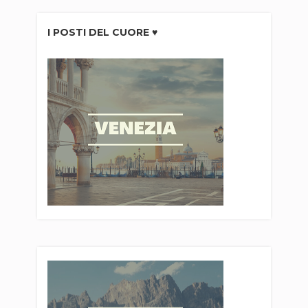
I POSTI DEL CUORE ♥