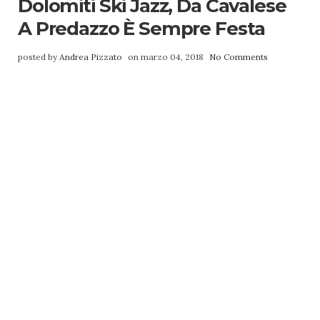
Dolomiti Ski Jazz, Da Cavalese
A Predazzo È Sempre Festa
posted by
Andrea Pizzato
on marzo 04, 2018
No Comments