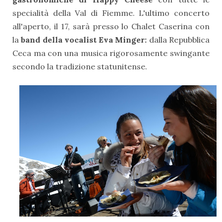
specialità della Val di Fiemme. L'ultimo concerto
all'aperto, il 17, sarà presso lo Chalet Caserina con
la
band della vocalist Eva Minger:
dalla Repubblica
Ceca ma con una musica rigorosamente swingante
secondo la tradizione statunitense.