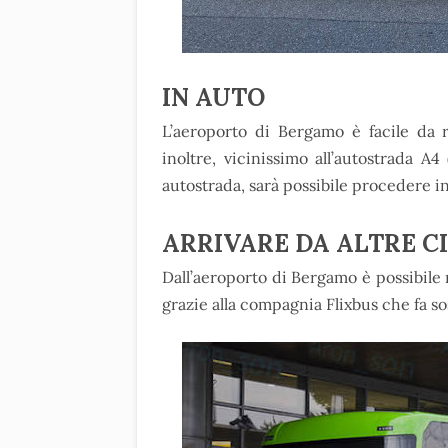
IN AUTO
L’aeroporto di Bergamo è facile da r
inoltre, vicinissimo all’autostrada A
autostrada, sarà possibile procedere i
ARRIVARE DA ALTRE CI
Dall’aeroporto di Bergamo è possibile r
grazie alla compagnia Flixbus che fa so