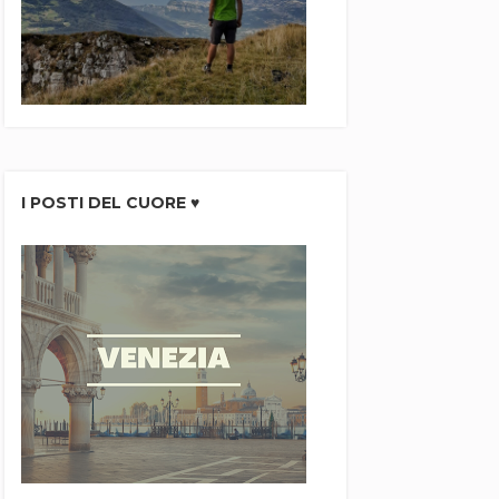
I POSTI DEL CUORE ♥