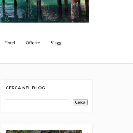
Hotel
Offerte
Viaggi
CERCA NEL BLOG