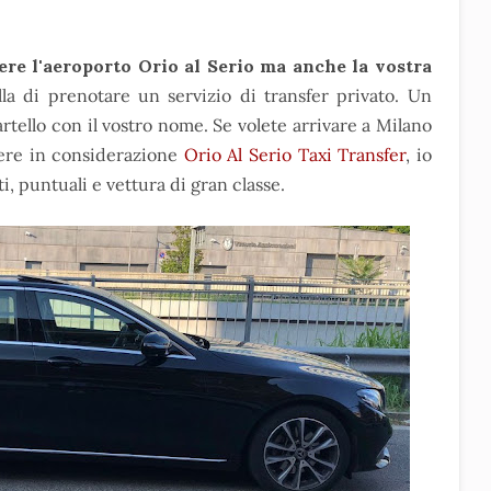
re l'aeroporto Orio al Serio ma anche la vostra
la di prenotare un servizio di transfer privato. Un
cartello con il vostro nome. Se volete arrivare a Milano
dere in considerazione
Orio Al Serio Taxi Transfer
,
io
i, puntuali e vettura di gran classe.