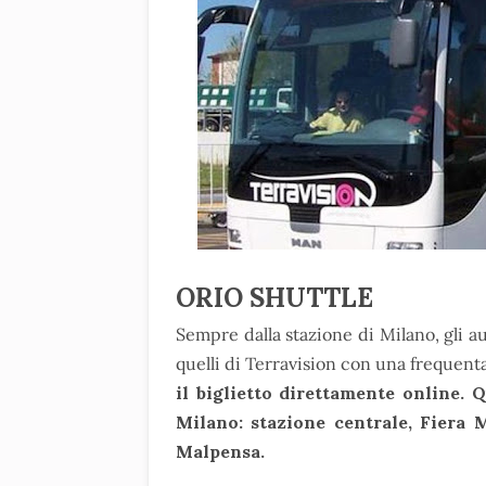
ORIO SHUTTLE
Sempre dalla stazione di Milano, gli a
quelli di Terravision con una frequent
il biglietto direttamente online.
Milano: stazione centrale, Fiera 
Malpensa.