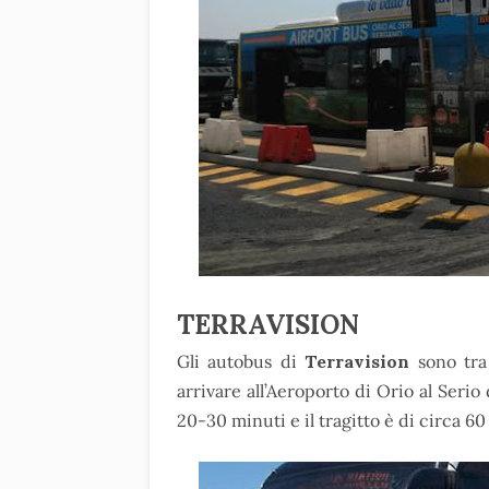
TERRAVISION
Gli autobus di
Terravision
sono tr
arrivare all’Aeroporto di Orio al Serio
20-30 minuti e il tragitto è di circa 60