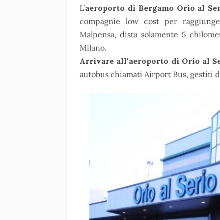
L’
aeroporto di Bergamo Orio al Se
compagnie low cost per raggiunge
Malpensa, dista solamente 5 chilome
Milano.
Arrivare all'aeroporto di Orio al Se
autobus chiamati Airport Bus, gestiti 