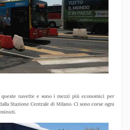
a queste navette e sono i mezzi più economici per
 dalla Stazione Centrale di Milano. Ci sono corse ogni
 minuti.