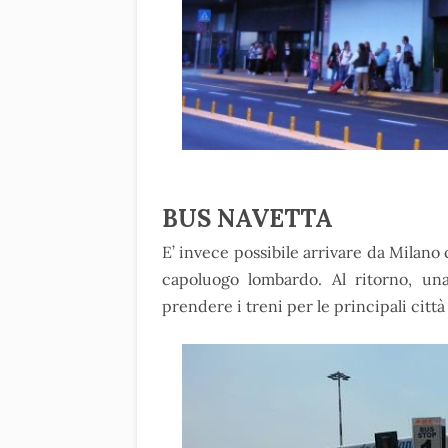
BUS NAVETTA
E’ invece possibile arrivare da Milano
capoluogo lombardo. Al ritorno, una
prendere i treni per le principali città