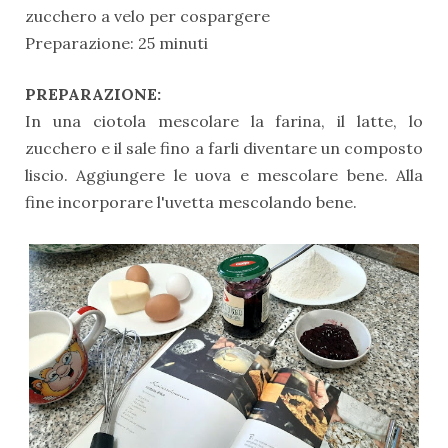
zucchero a velo per cospargere
Preparazione: 25 minuti
PREPARAZIONE:
In una ciotola mescolare la farina, il latte, lo
zucchero e il sale fino a farli diventare un composto
liscio. Aggiungere le uova e mescolare bene. Alla
fine incorporare l'uvetta mescolando bene.