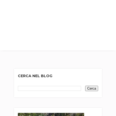
CERCA NEL BLOG