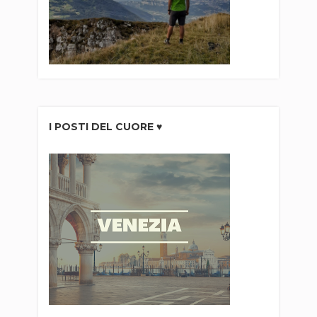
I POSTI DEL CUORE ♥