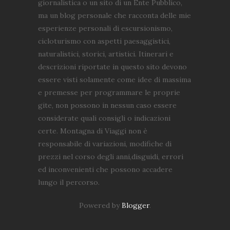
giornalistica o un sito di un Ente Pubblico,
ma un blog personale che racconta delle mie
esperienze personali di escursionismo,
cicloturismo con aspetti paesaggistici,
naturalistici, storici, artistici. Itinerari e
descrizioni riportate in questo sito devono
essere visti solamente come idee di massima
e premesse per programmare le proprie
gite, non possono in nessun caso essere
considerate quali consigli o indicazioni
certe. Montagna di Viaggi non è
responsabile di variazioni, modifiche di
prezzi nel corso degli anni,disguidi, errori
ed inconvenienti che possono accadere
lungo il percorso.
Powered by
Blogger
.