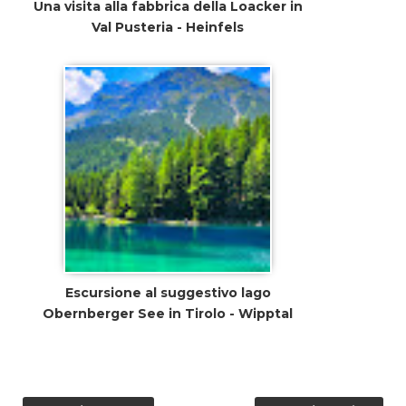
Una visita alla fabbrica della Loacker in
Val Pusteria - Heinfels
Escursione al suggestivo lago
Obernberger See in Tirolo - Wipptal