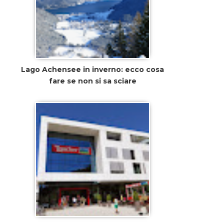
Lago Achensee in inverno: ecco cosa
fare se non si sa sciare