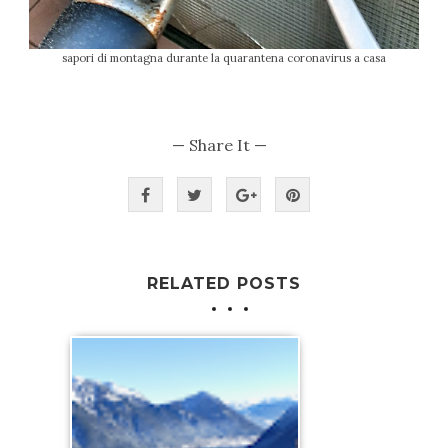
sapori di montagna durante la quarantena coronavirus a casa
— Share It —
RELATED POSTS