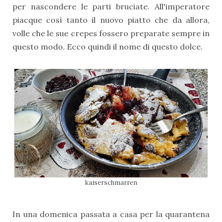
per nascondere le parti bruciate. All'imperatore
piacque così tanto il nuovo piatto che da allora,
volle che le sue crepes fossero preparate sempre in
questo modo. Ecco quindi il nome di questo dolce.
kaiserschmarren
In una domenica passata a casa per la quarantena