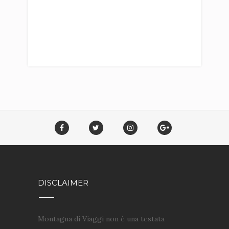
DISCLAIMER
Montagna di Viaggi non è una testata