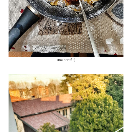
una bontà :)