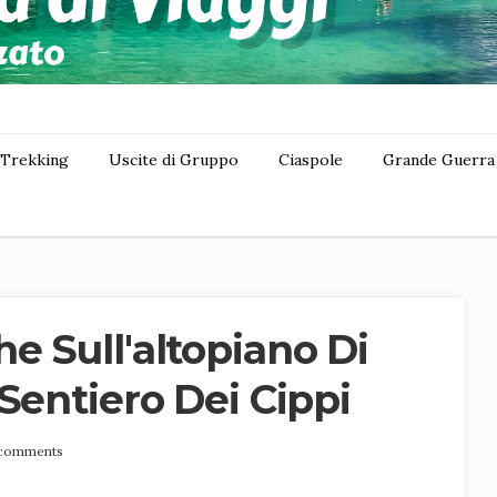
Trekking
Uscite di Gruppo
Ciaspole
Grande Guerra
e Sull'altopiano Di
Sentiero Dei Cippi
 comments