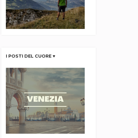
I POSTI DEL CUORE ♥