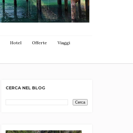
Hotel
Offerte
Viaggi
CERCA NEL BLOG