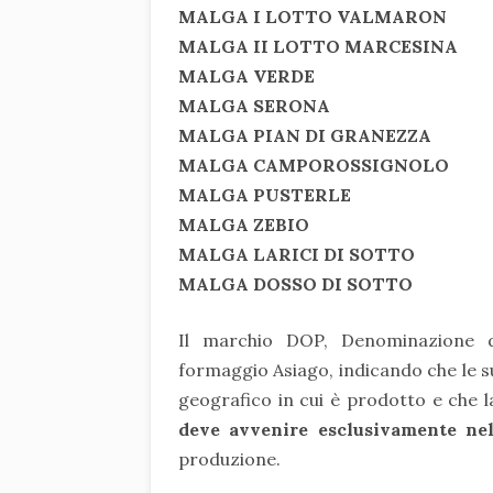
MALGA I LOTTO VALMARON
MALGA II LOTTO MARCESINA
MALGA VERDE
MALGA SERONA
MALGA PIAN DI GRANEZZA
MALGA CAMPOROSSIGNOLO
MALGA PUSTERLE
MALGA ZEBIO
MALGA LARICI DI SOTTO
MALGA DOSSO DI SOTTO
Il marchio DOP, Denominazione di
formaggio Asiago, indicando che le s
geografico in cui è prodotto e che 
deve avvenire esclusivamente ne
produzione.