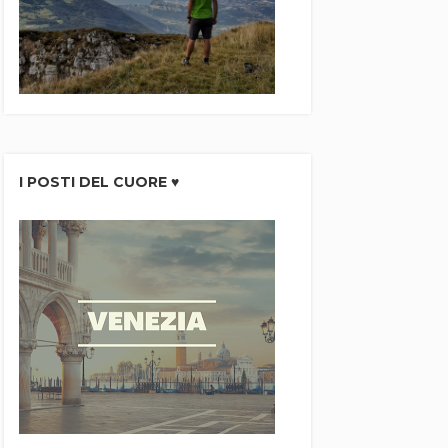
I POSTI DEL CUORE ♥