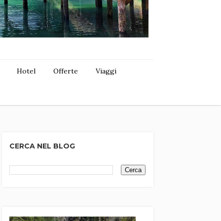
Hotel
Offerte
Viaggi
CERCA NEL BLOG