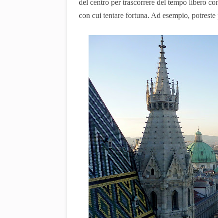
del centro per trascorrere del tempo libero co
con cui tentare fortuna. Ad esempio, potrest