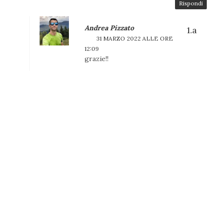
Rispondi
Andrea Pizzato
31 MARZO 2022 ALLE ORE
12:09
grazie!!