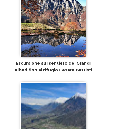
Escursione sul sentiero dei Grandi
Alberi fino al rifugio Cesare Battisti