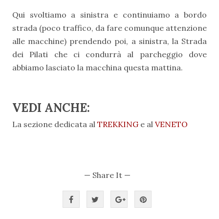
Qui svoltiamo a sinistra e continuiamo a bordo
strada (poco traffico, da fare comunque attenzione
alle macchine) prendendo poi, a sinistra, la Strada
dei Pilati che ci condurrà al parcheggio dove
abbiamo lasciato la macchina questa mattina.
VEDI ANCHE:
La sezione dedicata al
TREKKING
e al
VENETO
— Share It —