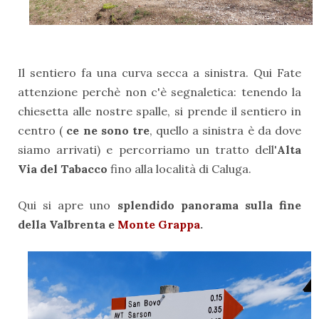
Il sentiero fa una curva secca a sinistra. Qui Fate
attenzione perchè non c'è segnaletica: tenendo la
chiesetta alle nostre spalle, si prende il sentiero in
centro (
ce ne sono tre
, quello a sinistra è da dove
siamo arrivati) e percorriamo un tratto dell'
Alta
Via del Tabacco
fino alla località di Caluga.
Qui si apre uno
splendido panorama sulla fine
della Valbrenta e
Monte Grappa
.