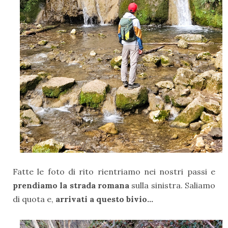
Fatte le foto di rito rientriamo nei nostri passi e
prendiamo la strada romana
sulla sinistra. Saliamo
di quota e,
arrivati a questo bivio...