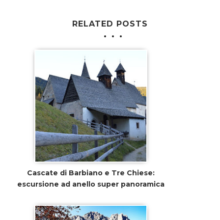
RELATED POSTS
Cascate di Barbiano e Tre Chiese:
escursione ad anello super panoramica