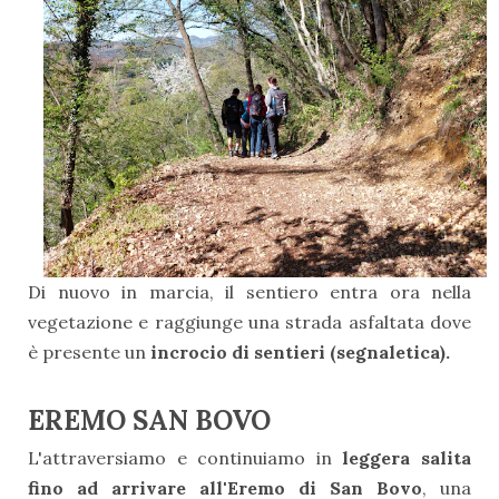
Di nuovo in marcia, il sentiero entra ora nella
vegetazione e raggiunge una strada asfaltata dove
è presente un
incrocio di sentieri (segnaletica).
EREMO SAN BOVO
L'attraversiamo e continuiamo in
leggera salita
fino ad arrivare all'Eremo di San Bovo
, una