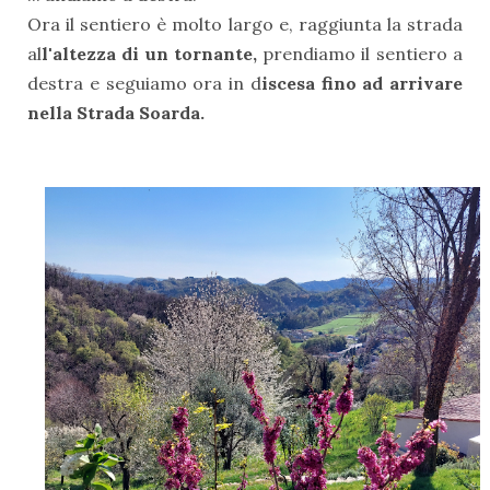
Ora il sentiero è molto largo e, raggiunta la strada
al
l'altezza di un tornante,
prendiamo il sentiero a
destra e seguiamo ora in d
iscesa fino ad arrivare
nella Strada Soarda.