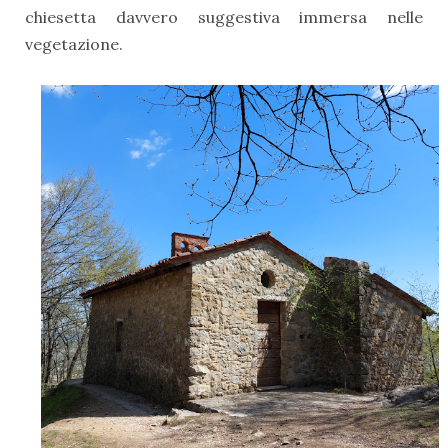
chiesetta davvero suggestiva immersa nelle
vegetazione.