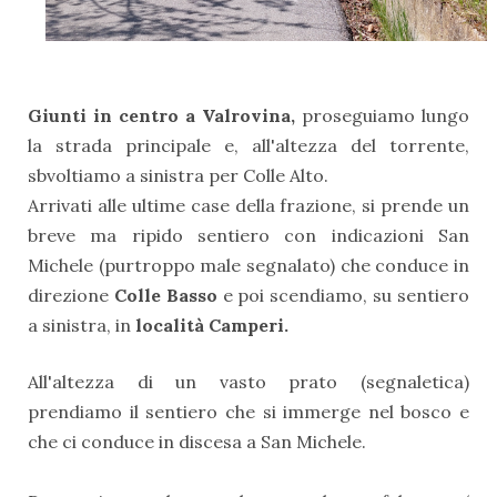
Giunti in centro a Valrovina,
proseguiamo lungo
la strada principale e, all'altezza del torrente,
sbvoltiamo a sinistra per Colle Alto.
Arrivati alle ultime case della frazione, si prende un
breve ma ripido sentiero con indicazioni San
Michele (purtroppo male segnalato) che conduce in
direzione
Colle Basso
e poi scendiamo, su sentiero
a sinistra, in
località Camperi.
All'altezza di un vasto prato (segnaletica)
prendiamo il sentiero che si immerge nel bosco e
che ci conduce in discesa a San Michele.