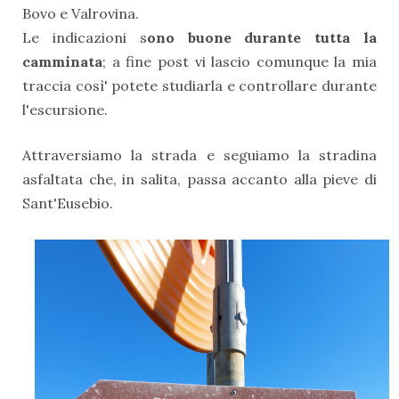
Bovo e Valrovina.
Le indicazioni s
ono buone durante tutta la
camminata
; a fine post vi lascio comunque la mia
traccia così' potete studiarla e controllare durante
l'escursione.
Attraversiamo la strada e seguiamo la stradina
asfaltata che, in salita, passa accanto alla pieve di
Sant'Eusebio.