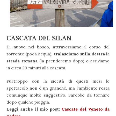
CASCATA DEL SILAN
Di nuovo nel bosco, attraversiamo il corso del
torrente (poca acqua),
tralasciamo sulla destra
la
strada romana
(la prenderemo dopo) e arriviamo
in circa 20 minuti alla cascata.
Purtroppo con la siccità di questi mesi lo
spettacolo non è un granché, ma l'ambiente resta
comunque molto suggestivo. Sarebbe da tornare
dopo qualche pioggia.
Leggi anche il mio post:
Cascate del Veneto da