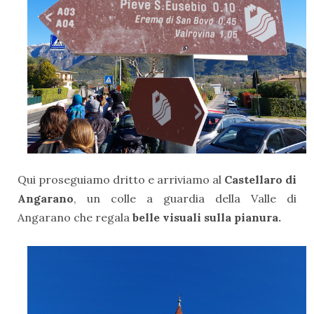
Qui proseguiamo dritto e arriviamo al
Castellaro di
Angarano
, un colle a guardia della Valle di
Angarano che regala
belle visuali sulla pianura.