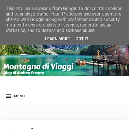
This site uses cookies from Google to deliver its services
and to analyze traffic. Your IP address and user-agent are
shared with Google along with performance and security
metrics to ensure quality of service, generate usage
statistics, and to detect and address abuse.
LEARN MORE
GOT IT