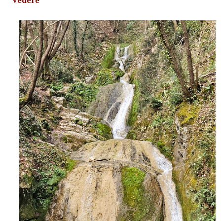
vedere