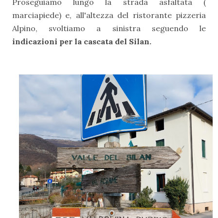
Proseguiamo lungo la strada asfaltata (
marciapiede) e, all'altezza del ristorante pizzeria
Alpino, svoltiamo a sinistra seguendo le
indicazioni per la cascata del Silan.