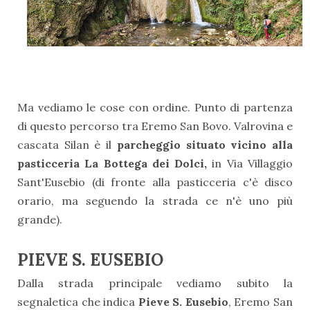
Ma vediamo le cose con ordine. Punto di partenza
di questo percorso tra Eremo San Bovo. Valrovina e
cascata Silan è il
parcheggio situato vicino alla
pasticceria La Bottega dei Dolci,
in Via Villaggio
Sant'Eusebio (di fronte alla pasticceria c'è disco
orario, ma seguendo la strada ce n'è uno più
grande).
PIEVE S. EUSEBIO
Dalla strada principale vediamo subito la
segnaletica che indica
Pieve S. Eusebio
, Eremo San