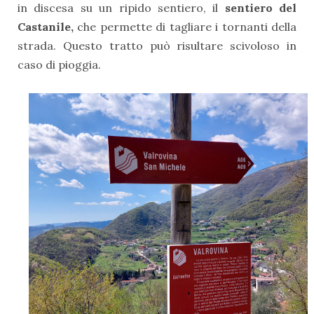
in discesa su un ripido sentiero, il
sentiero del
Castanile,
che permette di tagliare i tornanti della
strada. Questo tratto può risultare scivoloso in
caso di pioggia.