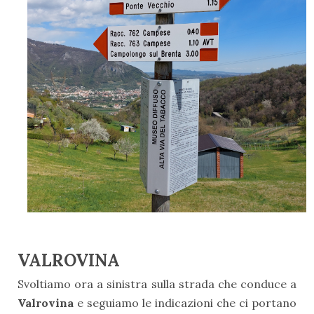
VALROVINA
Svoltiamo ora a sinistra sulla strada che conduce a
Valrovina
e seguiamo le indicazioni che ci portano