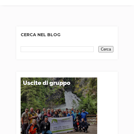
CERCA NEL BLOG