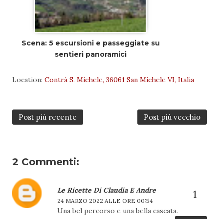
Scena: 5 escursioni e passeggiate su
sentieri panoramici
Location:
Contrà S. Michele, 36061 San Michele VI, Italia
Post più recente
Post più vecchio
2 Commenti:
Le Ricette Di Claudia E Andre
24 MARZO 2022 ALLE ORE 00:54
Una bel percorso e una bella cascata.