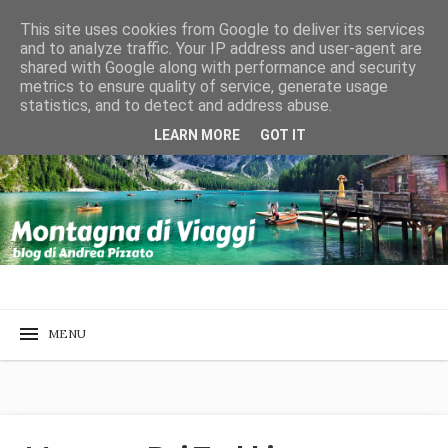
This site uses cookies from Google to deliver its services
and to analyze traffic. Your IP address and user-agent are
shared with Google along with performance and security
metrics to ensure quality of service, generate usage
statistics, and to detect and address abuse.
LEARN MORE
GOT IT