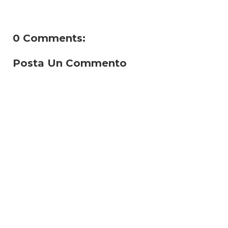
0 Comments:
Posta Un Commento