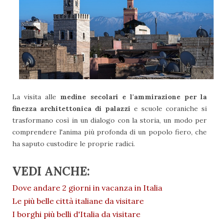
La visita alle
medine secolari e l'ammirazione per la
finezza architettonica di palazzi
e scuole coraniche si
trasformano così in un dialogo con la storia, un modo per
comprendere l'anima più profonda di un popolo fiero, che
ha saputo custodire le proprie radici.
VEDI ANCHE:
Dove andare 2 giorni in vacanza in Italia
Le più belle città italiane da visitare
I borghi più belli d'Italia da visitare