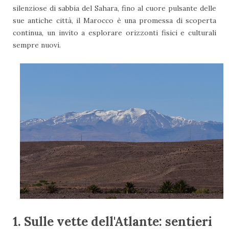
silenziose di sabbia del Sahara, fino al cuore pulsante delle
sue antiche città, il Marocco è una promessa di scoperta
continua, un invito a esplorare orizzonti fisici e culturali
sempre nuovi.
1. Sulle vette dell'Atlante: sentieri