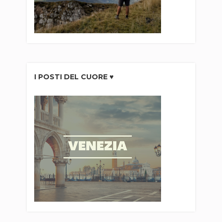
I POSTI DEL CUORE ♥