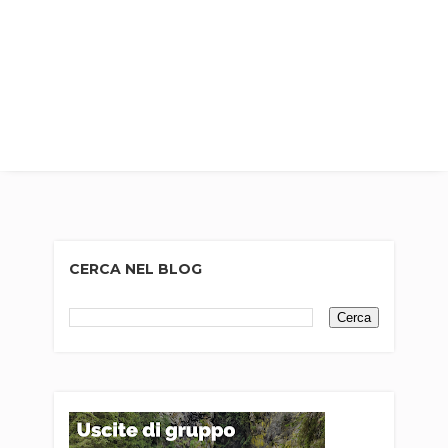
CERCA NEL BLOG