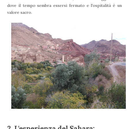
dove il tempo sembra essersi fermato e l'ospitalità è un
valore sacro.
2. L'esperienza del Sahara: