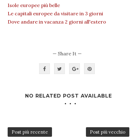
Isole europee più belle
Le capitali europee da visitare in 3 giorni
Dove andare in vacanza 2 giorni all'estero
— Share It —
NO RELATED POST AVAILABLE
Post più recente
Post più vecchio