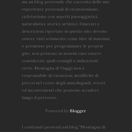
ma un blog personale che racconta delle mie
esperienze personali di escursionismo,
cicloturismo con aspetti paesaggistici,
naturalistici, storici, artistici. Itinerari e
descrizioni riportate in questo sito devono
essere visti solamente come idee di massima
e premesse per programmare le proprie
gite, non possono in nessun caso essere
considerate quali consigli o indicazioni
certe. Montagna di Viaggi non è
responsabile di variazioni, modifiche di
prezzi nel corso degli anni,disguidi, errori
ed inconvenienti che possono accadere
lungo il percorso.
Powered by
Blogger
.
I contenuti presenti sul blog "Montagna di