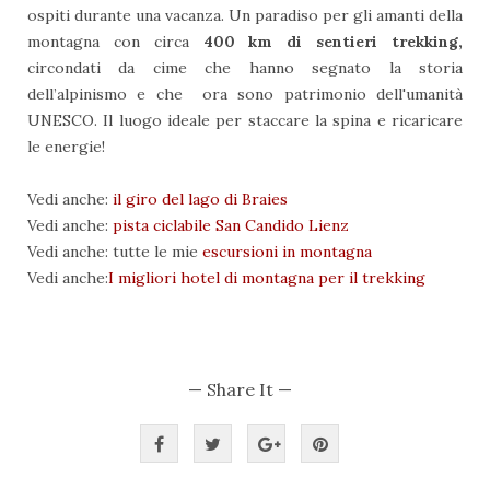
ospiti durante una vacanza. Un paradiso per gli amanti della
montagna con circa
400 km di sentieri trekking,
circondati da cime che hanno segnato la storia
dell’alpinismo e che ora sono patrimonio dell'umanità
UNESCO. Il luogo ideale per staccare la spina e ricaricare
le energie!
Vedi anche:
il giro del lago di Braies
Vedi anche:
pista ciclabile San Candido Lienz
Vedi anche: tutte le mie
escursioni in montagna
Vedi anche:
I migliori hotel di montagna per il trekking
— Share It —