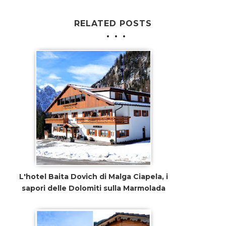
RELATED POSTS
L'hotel Baita Dovich di Malga Ciapela, i
sapori delle Dolomiti sulla Marmolada