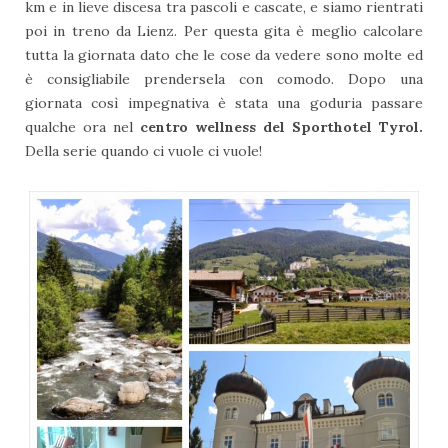
km e in lieve discesa tra pascoli e cascate, e siamo rientrati
poi in treno da Lienz. Per questa gita è meglio calcolare
tutta la giornata dato che le cose da vedere sono molte ed
è consigliabile prendersela con comodo. Dopo una
giornata così impegnativa è stata una goduria passare
qualche ora nel
centro wellness del Sporthotel Tyrol.
Della serie quando ci vuole ci vuole!