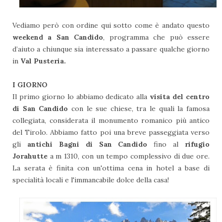
Vediamo però con ordine qui sotto come è andato questo
weekend a San Candido
, programma che può essere
d’aiuto a chiunque sia interessato a passare qualche giorno
in
Val Pusteria.
I GIORNO
Il primo giorno lo abbiamo dedicato alla
visita del centro
di San Candido
con le sue chiese, tra le quali la famosa
collegiata, considerata il monumento romanico più antico
del Tirolo. Abbiamo fatto poi una breve passeggiata verso
gli
antichi Bagni di San Candido
fino al
rifugio
Jorahutte
a m 1310, con un tempo complessivo di due ore.
La serata è finita con un'ottima cena in hotel a base di
specialità locali e l'immancabile dolce della casa!