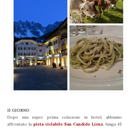
II GIORNO
Dopo una super prima colazione in hotel, abbiamo
affrontato la
pista ciclabile San Candido Lienz
, lunga 45