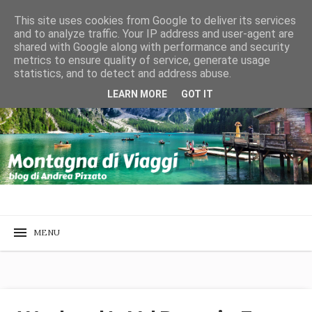
This site uses cookies from Google to deliver its services
and to analyze traffic. Your IP address and user-agent are
shared with Google along with performance and security
metrics to ensure quality of service, generate usage
statistics, and to detect and address abuse.
LEARN MORE
GOT IT