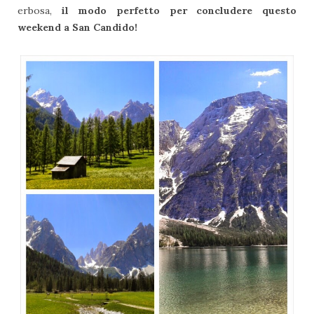
erbosa,
il modo perfetto per concludere questo
weekend a San Candido!