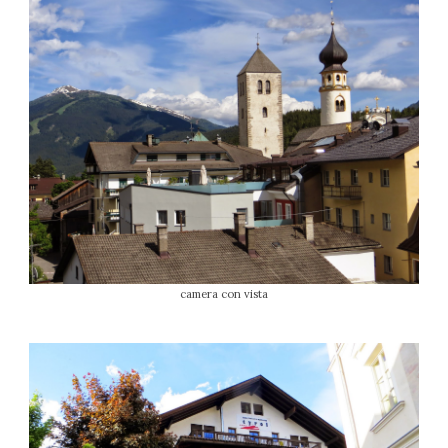
camera con vista