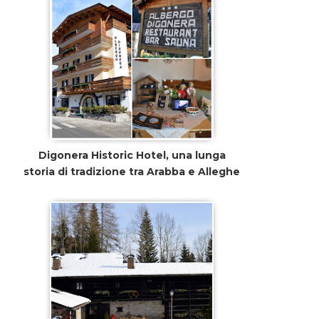
Digonera Historic Hotel, una lunga
storia di tradizione tra Arabba e Alleghe