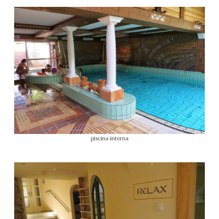
piscina interna