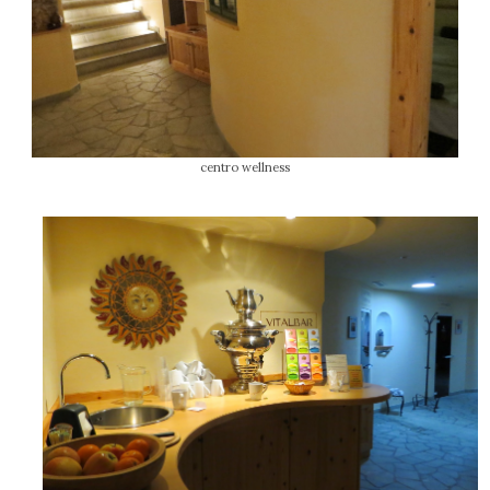
centro wellness