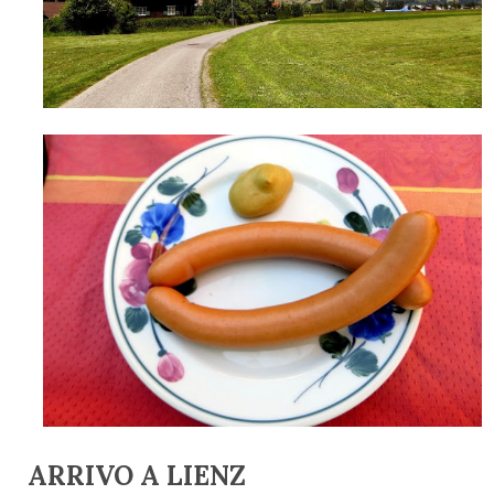
ARRIVO A LIENZ