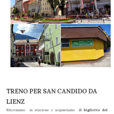
TRENO PER SAN CANDIDO DA
LIENZ
Ritorniamo in stazione e acquistiamo
il biglietto del