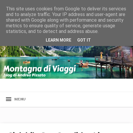
This site uses cookies from Google to deliver its services
and to analyze traffic. Your IP address and user-agent are
shared with Google along with performance and security
metrics to ensure quality of service, generate usage
statistics, and to detect and address abuse.
LEARN MORE
GOT IT