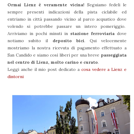
Ormai Lienz è veramente vicina!
Seguiamo fedeli le
sempre presenti indicazioni della pista ciclabile ed
entriamo in città passando vicino al parco acquatico dove
volendo si potrebbe passare un intero pomeriggio.
Arriviamo in pochi minuti in
stazione ferroviaria
dove
notiamo subito il
deposito bici
. Qui velocemente
mostriamo la nostra ricevuta di pagamento effettuato a
San Candido e siamo così liberi per una breve
passeggiata
nel centro di Lienz, molto carino e curato
.
Leggi anche il mio post dedicato a
cosa vedere a Lienz e
dintorni