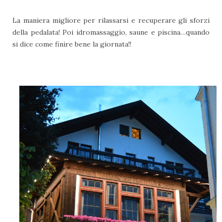
La maniera migliore per rilassarsi e recuperare gli sforzi
della pedalata! Poi idromassaggio, saune e piscina…quando
si dice come finire bene la giornata!!