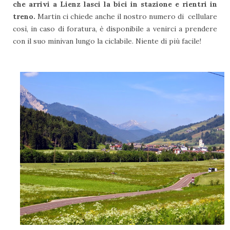
che arrivi a Lienz lasci la bici in stazione e rientri in
treno.
Martin ci chiede anche il nostro numero di cellulare
così, in caso di foratura, è disponibile a venirci a prendere
con il suo minivan lungo la ciclabile. Niente di più facile!