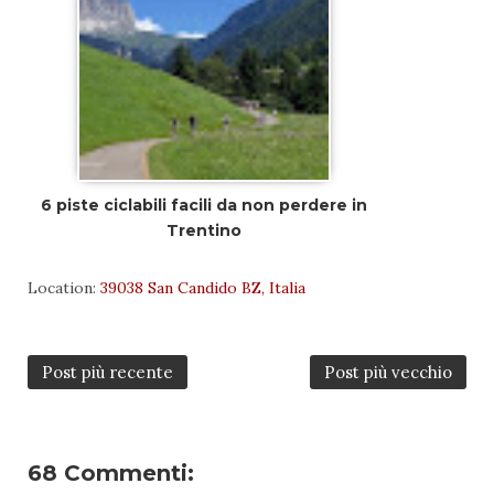
6 piste ciclabili facili da non perdere in
Trentino
Location:
39038 San Candido BZ, Italia
Post più recente
Post più vecchio
68 Commenti: