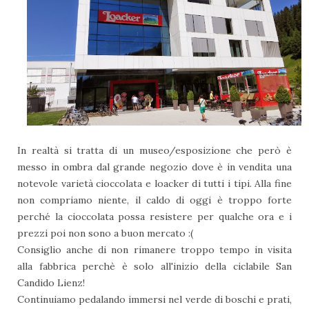
In realtà si tratta di un museo/esposizione che però è
messo in ombra dal grande negozio dove è in vendita una
notevole varietà cioccolata e loacker di tutti i tipi. Alla fine
non compriamo niente, il caldo di oggi è troppo forte
perché la cioccolata possa resistere per qualche ora e i
prezzi poi non sono a buon mercato :(
Consiglio anche di non rimanere troppo tempo in visita
alla fabbrica perchè è solo all'inizio della ciclabile San
Candido Lienz!
Continuiamo pedalando immersi nel verde di boschi e prati,