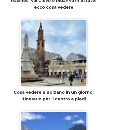
Racines, Val Giovo e Ridanna in estate:
ecco cosa vedere
Cosa vedere a Bolzano in un giorno:
itinerario per il centro a piedi