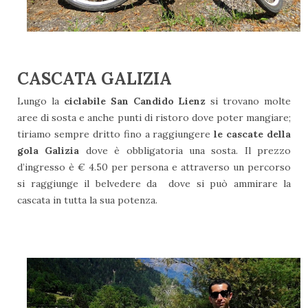
CASCATA GALIZIA
Lungo la
ciclabile San Candido Lienz
si trovano molte
aree di sosta e anche punti di ristoro dove poter mangiare;
tiriamo sempre dritto fino a raggiungere
le cascate della
gola Galizia
dove è obbligatoria una sosta. Il prezzo
d’ingresso è € 4.50 per persona e attraverso un percorso
si raggiunge il belvedere da dove si può ammirare la
cascata in tutta la sua potenza.