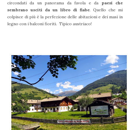
circondati da un panorama da favola e da
paesi che
sembrano usciti da un libro di fiabe
. Quello che mi
colpisce di più è la perfezione delle abitazioni e dei masi in
legno con i balconi fioriti. Tipico austriaco!