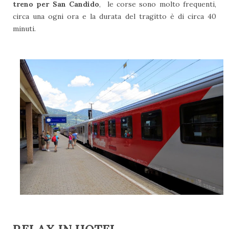
treno per San Candido
, le corse sono molto frequenti,
circa una ogni ora e la durata del tragitto è di circa 40
minuti.