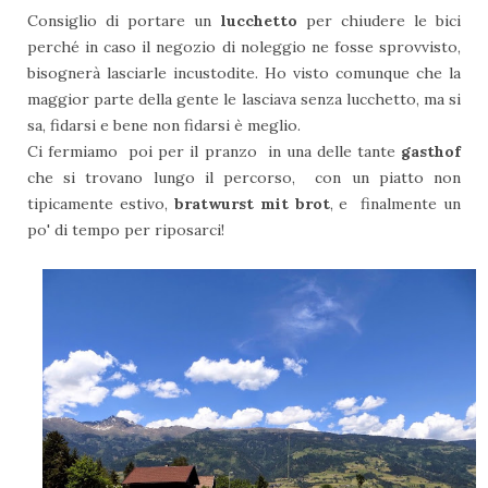
Consiglio di portare un
lucchetto
per chiudere le bici
perché in caso il negozio di noleggio ne fosse sprovvisto,
bisognerà lasciarle incustodite. Ho visto comunque che la
maggior parte della gente le lasciava senza lucchetto, ma si
sa, fidarsi e bene non fidarsi è meglio.
Ci fermiamo poi per il pranzo in una delle tante
gasthof
che si trovano lungo il percorso, con un piatto non
tipicamente estivo,
bratwurst mit brot
, e finalmente un
po' di tempo per riposarci!