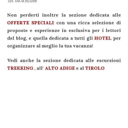
Tel. 0474.913198
Non perderti inoltre la sezione dedicata alle
OFFERTE SPECIALI
con una ricca selezione di
proposte e esperienze in esclusiva per i lettori
del blog, e quella dedicata a tutti gli
HOTEL
per
organizzare al meglio la tua vacanza!
Vedi anche la sezione dedicata alle escursioni
TREKKING
, all'
ALTO ADIGE
e al
TIROLO