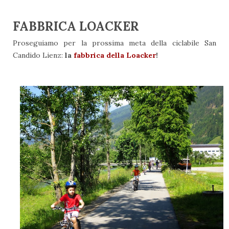
FABBRICA LOACKER
Proseguiamo per la prossima meta della ciclabile San
Candido Lienz:
la
fabbrica della Loacker
!