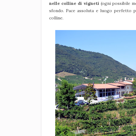
nelle colline di vigneti
(ogni possibile m
sfondo. Pace assoluta e luogo perfetto pe
colline.