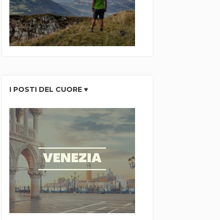
I POSTI DEL CUORE ♥