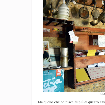
big
Ma quello che colpisce di più di questo ca