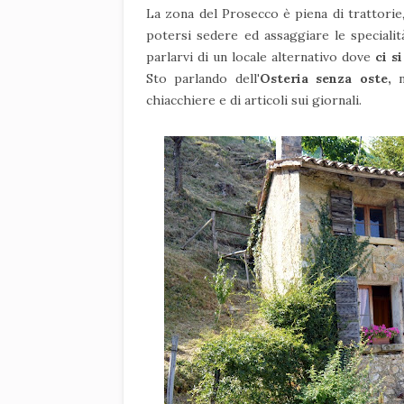
La zona del Prosecco è piena di trattorie,
potersi sedere ed assaggiare le specialit
parlarvi di un locale alternativo dove
ci s
Sto parlando dell
'Osteria senza oste,
n
chiacchiere e di articoli sui giornali.