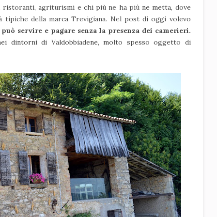
 ristoranti, agriturismi e chi più ne ha più ne metta, dove
à tipiche della marca Trevigiana. Nel post di oggi volevo
i può servire e pagare senza la presenza dei camerieri.
ei dintorni di Valdobbiadene, molto spesso oggetto di