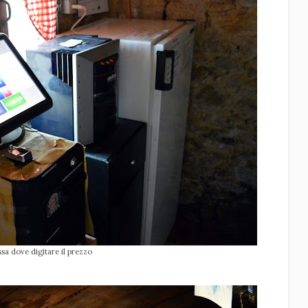
ssa dove digitare il prezzo