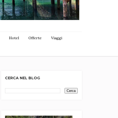
Hotel
Offerte
Viaggi
CERCA NEL BLOG