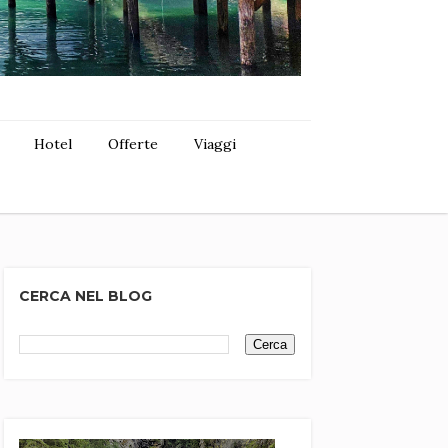
Hotel
Offerte
Viaggi
CERCA NEL BLOG