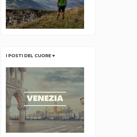
I POSTI DEL CUORE ♥