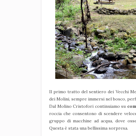
Il primo tratto del sentiero dei Vecchi Me
dei Molini, sempre immersi nel bosco, perf
Dal Molino Cristofori continuiamo su
com
roccia che consentono di scendere veloc
gruppo di macchine ad acqua, dove oss
Questa è stata una bellissima sorpresa.