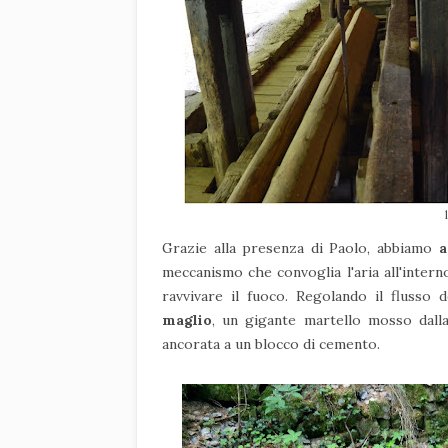
Grazie alla presenza di Paolo, abbiamo
a
meccanismo che convoglia l'aria all'intern
ravvivare il fuoco. Regolando il flusso 
maglio
, un gigante martello mosso dalla 
ancorata a un blocco di cemento.