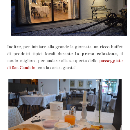
Inoltre, per iniziare alla grande la giornata, un ricco buffet
di prodotti tipici locali durante
la prima colazione,
il
modo migliore per andare alla scoperta delle
passeggiate
di San Candido
con la carica giusta!