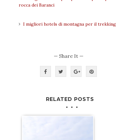
rocca dei Baranci
I migliori hotels di montagna per il trekking
— Share It —
RELATED POSTS