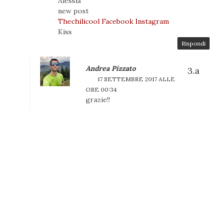
Alessia
new post
Thechilicool
Facebook
Instagram
Kiss
Rispondi
Andrea Pizzato
17 SETTEMBRE 2017 ALLE
ORE 00:34
grazie!!