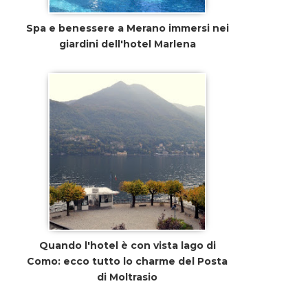
Spa e benessere a Merano immersi nei
giardini dell'hotel Marlena
Quando l'hotel è con vista lago di
Como: ecco tutto lo charme del Posta
di Moltrasio