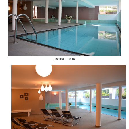
piscina interna