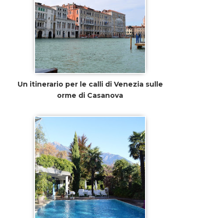
Un itinerario per le calli di Venezia sulle
orme di Casanova