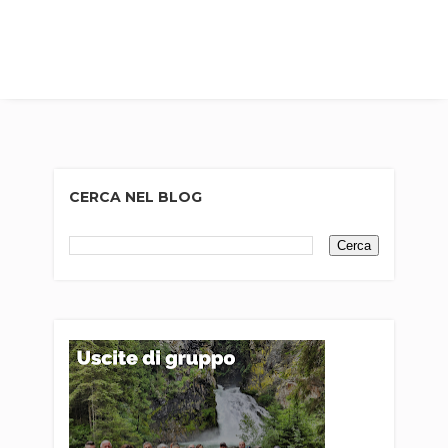
CERCA NEL BLOG