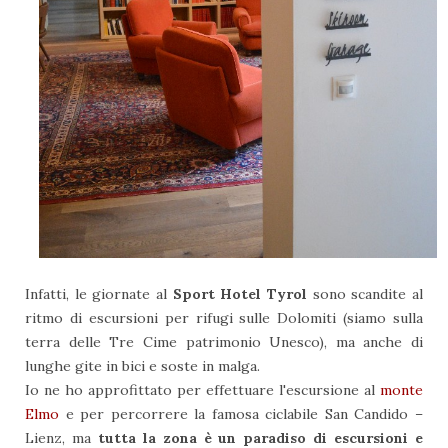
Infatti, le giornate al
Sport Hotel Tyrol
sono scandite al
ritmo di escursioni per rifugi sulle Dolomiti (siamo sulla
terra delle Tre Cime patrimonio Unesco), ma anche di
lunghe gite in bici e soste in malga.
Io ne ho approfittato per effettuare l'escursione al
monte
Elmo
e per percorrere la famosa ciclabile San Candido –
Lienz, ma
tutta la zona è un paradiso di escursioni e