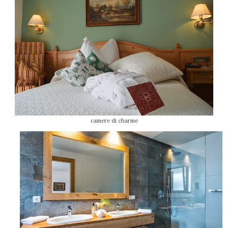
camere di charme