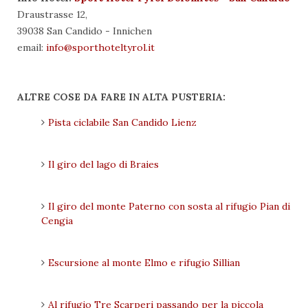
Draustrasse 12,
39038 San Candido - Innichen
email:
info@sporthoteltyrol.it
ALTRE COSE DA FARE IN ALTA PUSTERIA:
Pista ciclabile San Candido Lienz
Il giro del lago di Braies
Il giro del monte Paterno con sosta al rifugio Pian di
Cengia
Escursione al monte Elmo e rifugio Sillian
Al rifugio Tre Scarperi passando per la piccola