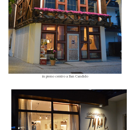
in pieno centro a San Candido