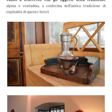
alpina e contadina, a conferma dell'antica tradizione di
ospitalità di questo hotel.