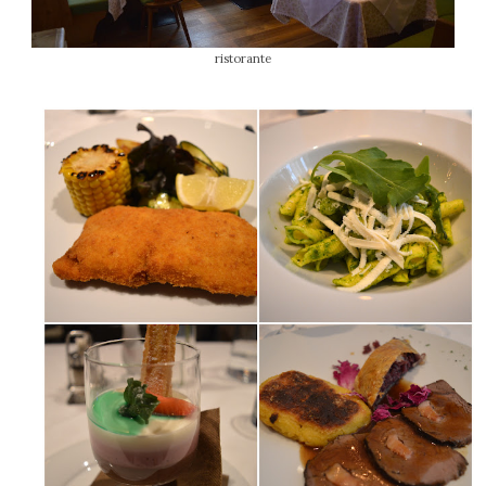
ristorante