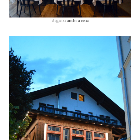
eleganza anche a cena