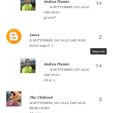
Andrea Pizzato
14 SETTEMBRE 2017 ALLE
ORE 05:03
grazie!!
Laura
12 SETTEMBRE 2017 ALLE ORE 05:05
hotel super! :)
Rispondi
Andrea Pizzato
14 SETTEMBRE 2017 ALLE
ORE 05:03
eh si :)
The Chilicool
14 SETTEMBRE 2017 ALLE ORE 06:28
Molto bello!