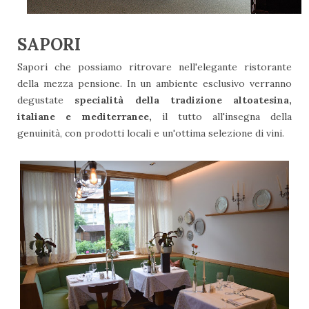
SAPORI
Sapori che possiamo ritrovare nell'elegante ristorante
della mezza pensione. In un ambiente esclusivo verranno
degustate
specialità della tradizione altoatesina,
italiane e mediterranee,
il tutto all'insegna della
genuinità, con prodotti locali e un'ottima selezione di vini.