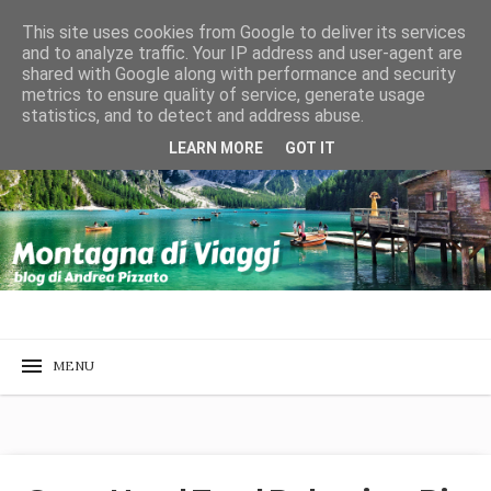
This site uses cookies from Google to deliver its services
and to analyze traffic. Your IP address and user-agent are
shared with Google along with performance and security
metrics to ensure quality of service, generate usage
statistics, and to detect and address abuse.
LEARN MORE
GOT IT