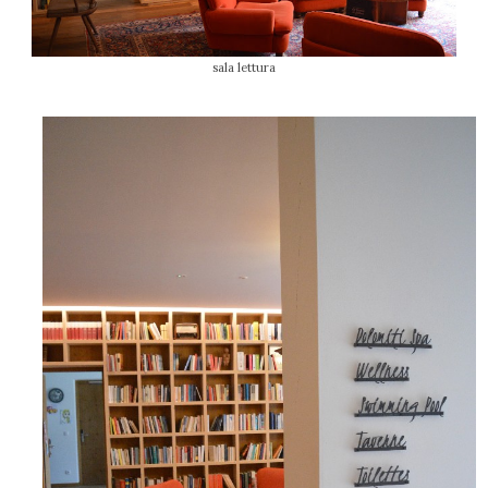
sala lettura