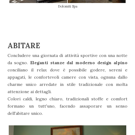
Dolomiti Spa
ABITARE
Concludere una giornata di attività sportive con una notte
da sogno.
Eleganti stanze dal moderno design alpino
conciliano il relax dove è possibile godere, sereni e
appagati, le confortevoli camere con vista, ognuna dallo
charme unico arredate in stile tradizionale con molta
attenzione ai dettagli.
Colori caldi, legno chiaro, tradizionali stoffe e comfort
formano un tutt'uno, facendo assaporare un senso
dell'abitare unico.