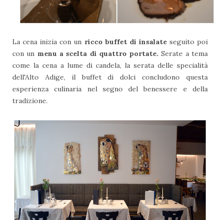
La cena inizia con un
ricco buffet di insalate
seguito poi
con un
menu a scelta di quattro portate.
Serate a tema
come la cena a lume di candela, la serata delle specialità
dell'Alto Adige, il buffet di dolci concludono questa
esperienza culinaria nel segno del benessere e della
tradizione.