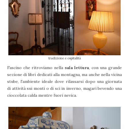
tradizione e ospitalità
Fascino che ritroviamo nella
sala lettura
, con una grande
sezione di libri dedicati alla montagna, ma anche nella vicina
stube, l'ambiente ideale dove rilassarsi dopo una giornata
di attività sui monti o di sci in inverno, magari bevendo una
cioccolata calda mentre fuori nevica.