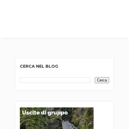
CERCA NEL BLOG