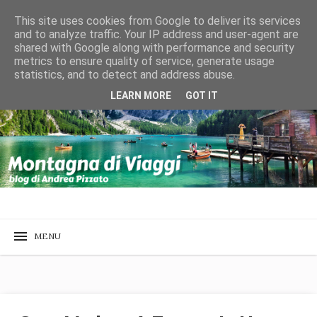
This site uses cookies from Google to deliver its services
and to analyze traffic. Your IP address and user-agent are
shared with Google along with performance and security
metrics to ensure quality of service, generate usage
statistics, and to detect and address abuse.
LEARN MORE
GOT IT