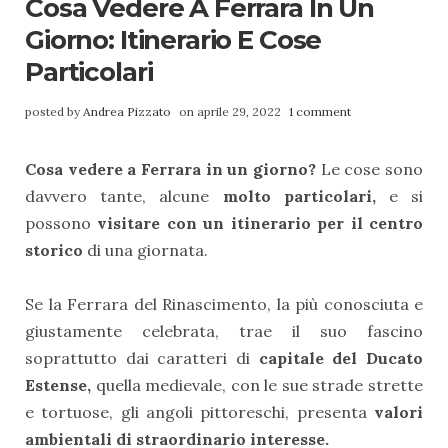
Cosa Vedere A Ferrara In Un
Giorno: Itinerario E Cose
Particolari
posted by
Andrea Pizzato
on aprile 29, 2022
1 comment
Cosa vedere a Ferrara in un giorno?
Le cose sono
davvero tante, alcune
molto particolari,
e si
possono
visitare con un itinerario per il centro
storico
di una giornata.
Se la Ferrara del Rinascimento, la più conosciuta e
giustamente celebrata, trae il suo fascino
soprattutto dai caratteri di
capitale del Ducato
Estense,
quella medievale, con le sue strade strette
e tortuose, gli angoli pittoreschi, presenta
valori
ambientali di straordinario interesse.