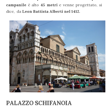
campanile
è alto
45 metri
e venne progettato, si
dice, da
Leon Battista Alberti nel 1412.
PALAZZO SCHIFANOIA