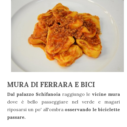
MURA DI FERRARA E BICI
Dal palazzo Schifanoia
raggiungo le
vicine mura
dove è bello passeggiare nel verde e magari
riposarsi un po' all'ombra
osservando le biciclette
passare.