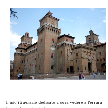
Il mio
itinerario dedicato a cosa vedere a Ferrara