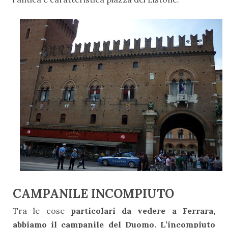
CAMPANILE INCOMPIUTO
Tra le cose
particolari da vedere a Ferrara,
abbiamo il campanile del Duomo. L’incompiuto