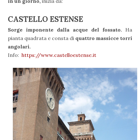
in un giorno,
inizia da:
CASTELLO ESTENSE
Sorge imponente dalla acque del fossato.
Ha
pianta quadrata e consta di
quattro massicce torri
angolari.
Info:
https://www.castelloestense.it