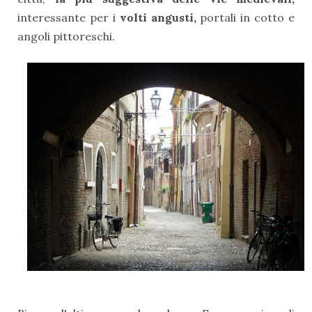
interessante per i
volti angusti,
portali in cotto e
angoli pittoreschi.