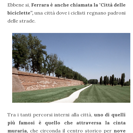
Ebbene si,
Ferrara è anche chiamata la "Città delle
biciclette”,
una città dove i ciclisti regnano padroni
delle strade.
Tra i tanti percorsi interni alla città,
uno di quelli
più famosi è quello che attraversa la cinta
muraria,
che circonda il centro storico per
nove