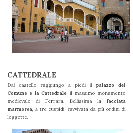
CATTEDRALE
Dal castello raggiungo a piedi il
palazzo del
Comune e la Cattedrale
, il massimo monumento
medievale di Ferrara. Bellissima la
facciata
marmorea,
a tre cuspidi, ravvivata da più ordini di
loggette.