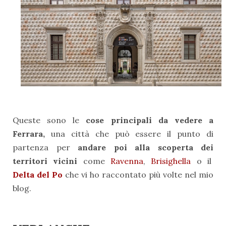
Queste sono le
cose principali da vedere a
Ferrara,
una città che può essere il punto di
partenza per
andare poi alla scoperta dei
territori vicini
come
Ravenna
,
Brisighella
o il
Delta del Po
che vi ho raccontato più volte nel mio
blog.