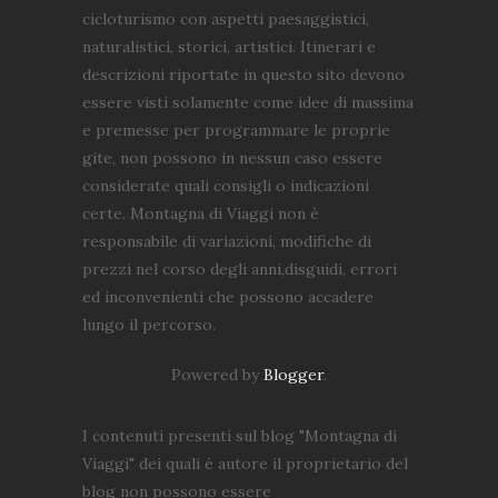
cicloturismo con aspetti paesaggistici,
naturalistici, storici, artistici. Itinerari e
descrizioni riportate in questo sito devono
essere visti solamente come idee di massima
e premesse per programmare le proprie
gite, non possono in nessun caso essere
considerate quali consigli o indicazioni
certe. Montagna di Viaggi non è
responsabile di variazioni, modifiche di
prezzi nel corso degli anni,disguidi, errori
ed inconvenienti che possono accadere
lungo il percorso.
Powered by
Blogger
.
I contenuti presenti sul blog "Montagna di
Viaggi" dei quali è autore il proprietario del
blog non possono essere