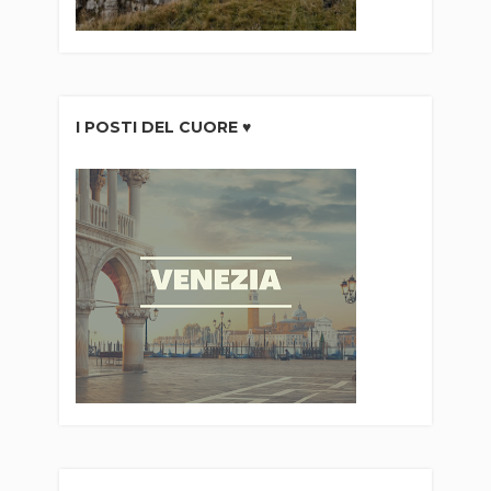
I POSTI DEL CUORE ♥