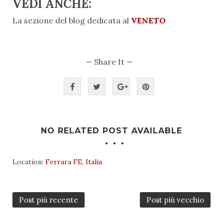
VEDI ANCHE:
La sezione del blog dedicata al
VENETO
— Share It —
NO RELATED POST AVAILABLE
Location:
Ferrara FE, Italia
Post più recente
Post più vecchio