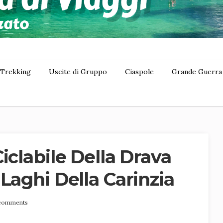
Trekking
Uscite di Gruppo
Ciaspole
Grande Guerra
iclabile Della Drava
Laghi Della Carinzia
comments