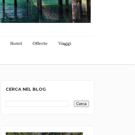
Hotel
Offerte
Viaggi
CERCA NEL BLOG