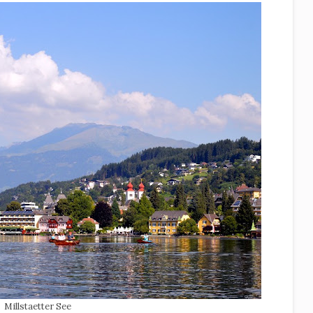
Millstaetter See