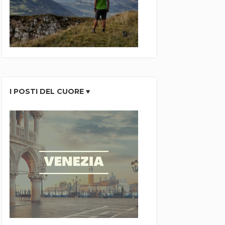
I POSTI DEL CUORE ♥