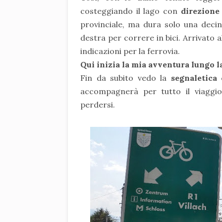
costeggiando il lago con
direzione
provinciale, ma dura solo una decin
destra per correre in bici. Arrivato 
indicazioni per la ferrovia.
Qui inizia la mia avventura lungo la
Fin da subito vedo la
segnaletica
accompagnerà per tutto il viagg
perdersi.