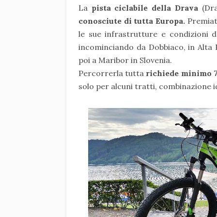
La
pista ciclabile della Drava
(Dra
conosciute di tutta Europa.
Premia
le sue infrastrutture e condizioni 
incominciando da Dobbiaco, in Alta 
poi a Maribor in Slovenia.
Percorrerla tutta
richiede minimo 7
solo per alcuni tratti, combinazione 