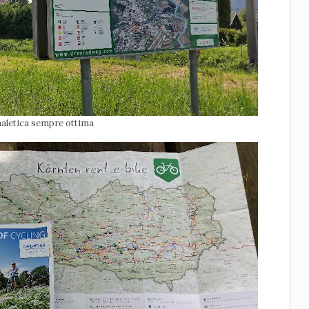
aletica sempre ottima