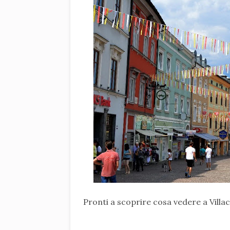
Pronti a scoprire cosa vedere a Villa