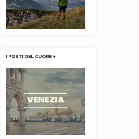
I POSTI DEL CUORE ♥