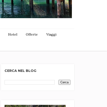
Hotel
Offerte
Viaggi
CERCA NEL BLOG