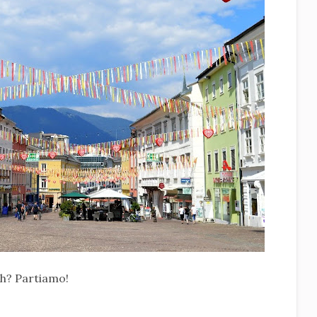
ch? Partiamo!