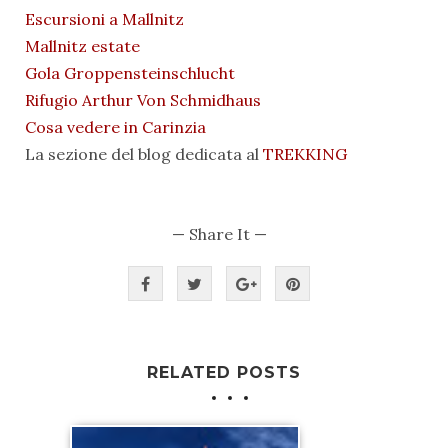
Escursioni a Mallnitz
Mallnitz estate
Gola Groppensteinschlucht
Rifugio Arthur Von Schmidhaus
Cosa vedere in Carinzia
La sezione del blog dedicata al
TREKKING
— Share It —
RELATED POSTS