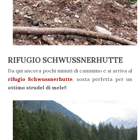
RIFUGIO SCHWUSSNERHUTTE
Da qui ancora pochi minuti di cammino e si arriva al
rifugio Schwussnerhutte
, sosta perfetta per un
ottimo strudel di mele!!