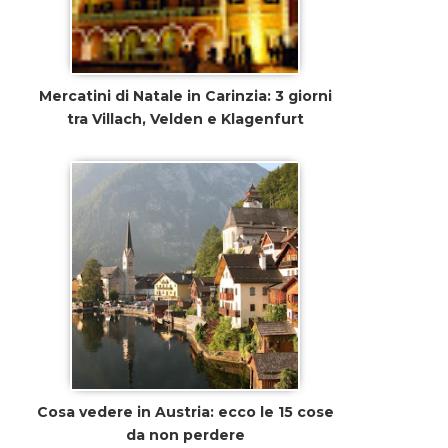
Mercatini di Natale in Carinzia: 3 giorni
tra Villach, Velden e Klagenfurt
Cosa vedere in Austria: ecco le 15 cose
da non perdere