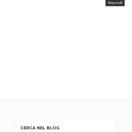
Rispondi
CERCA NEL BLOG