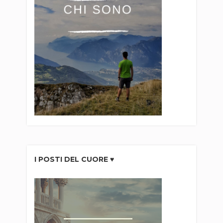
I POSTI DEL CUORE ♥