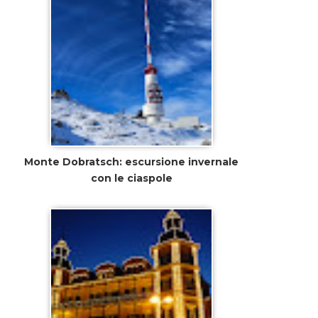
Monte Dobratsch: escursione invernale
con le ciaspole