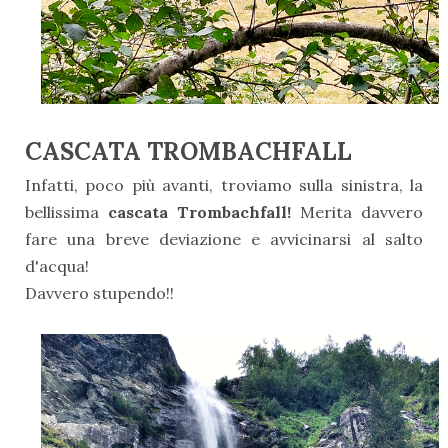
CASCATA TROMBACHFALL
Infatti, poco più avanti, troviamo sulla sinistra, la
bellissima
cascata Trombachfall!
Merita davvero
fare una breve deviazione e avvicinarsi al salto
d'acqua!
Davvero stupendo!!