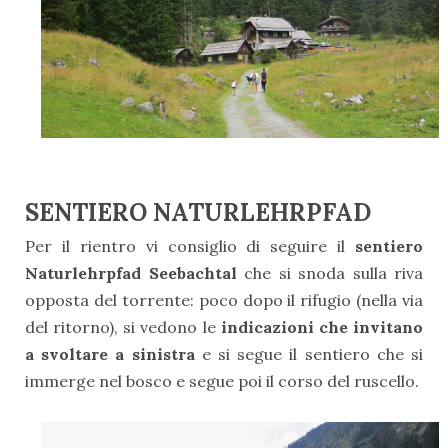
SENTIERO NATURLEHRPFAD
Per il rientro vi consiglio di seguire il
sentiero
Naturlehrpfad Seebachtal
che si snoda sulla riva
opposta del torrente: poco dopo il rifugio (nella via
del ritorno), si vedono le
indicazioni che invitano
a svoltare a sinistra
e si segue il sentiero che si
immerge nel bosco e segue poi il corso del ruscello.