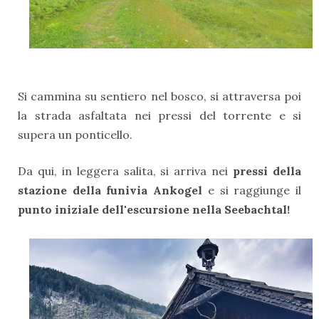
Si cammina su sentiero nel bosco, si attraversa poi
la strada asfaltata nei pressi del torrente e si
supera un ponticello.
Da qui, in leggera salita, si arriva nei
pressi della
stazione della funivia Ankogel
e si raggiunge il
punto iniziale dell'escursione nella Seebachtal!