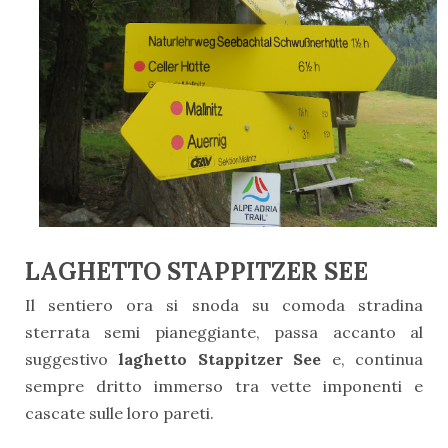
LAGHETTO STAPPITZER SEE
Il sentiero ora si snoda su comoda stradina
sterrata semi pianeggiante, passa accanto al
suggestivo
laghetto Stappitzer See
e, continua
sempre dritto immerso tra vette imponenti e
cascate sulle loro pareti.