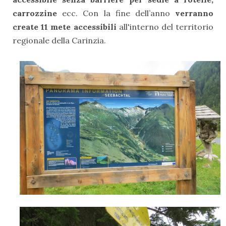
carrozzine
ecc. Con la fine dell’anno
verranno
create 11 mete accessibili
all'interno del territorio
regionale della Carinzia.