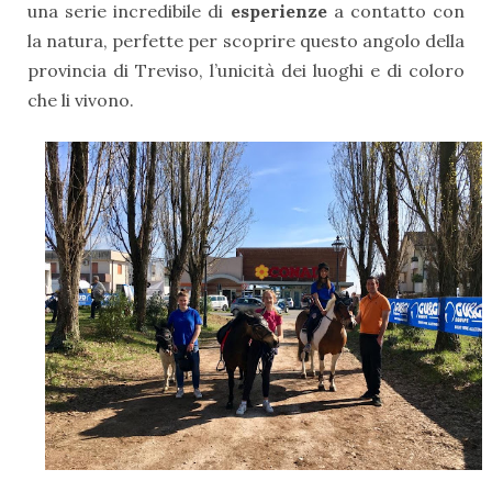
una serie incredibile di
esperienze
a contatto con
la natura, perfette per scoprire questo angolo della
provincia di Treviso, l’unicità dei luoghi e di coloro
che li vivono.