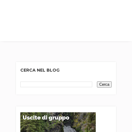
CERCA NEL BLOG