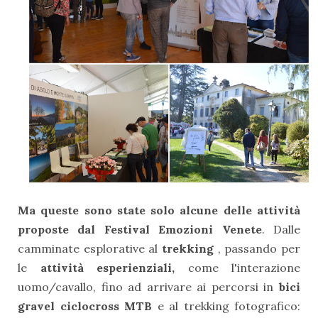
Ma queste sono state solo alcune delle attività
proposte dal Festival Emozioni Venete
. Dalle
camminate esplorative al
trekking
, passando per
le
attività esperienziali,
come l'interazione
uomo/cavallo, fino ad arrivare ai percorsi in
bici
gravel ciclocross MTB
e al trekking fotografico: