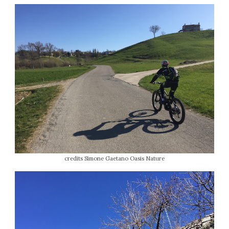
credits Simone Gaetano Oasis Nature