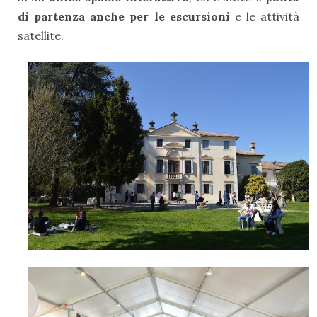
di partenza anche per le escursioni
e le attività
satellite.