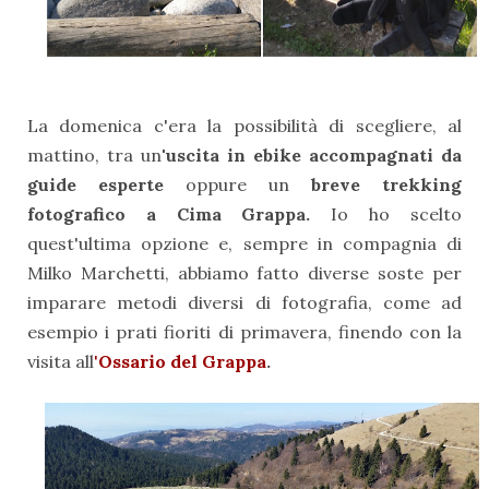
La domenica c'era la possibilità di scegliere, al
mattino, tra un
'uscita in ebike accompagnati da
guide esperte
oppure un
breve trekking
fotografico a Cima Grappa.
Io ho scelto
quest'ultima opzione e, sempre in compagnia di
Milko Marchetti, abbiamo fatto diverse soste per
imparare metodi diversi di fotografia,
come ad
esempio i prati fioriti di primavera, finendo con la
visita all
'
Ossario del Grappa
.