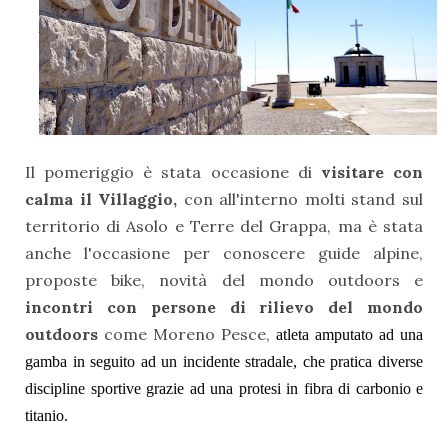
Il pomeriggio è stata occasione di
visitare con
calma il Villaggio,
con all'interno molti stand sul
territorio di Asolo e Terre del Grappa, ma è stata
anche l'occasione per conoscere guide alpine,
proposte bike, novità del mondo outdoors e
incontri con persone di rilievo del mondo
outdoors
come Moreno Pesce,
atleta amputato ad una
gamba in seguito ad un incidente stradale, che pra
tica diverse
discipline sportive grazie ad una protesi in fibra di carbonio e
titanio.