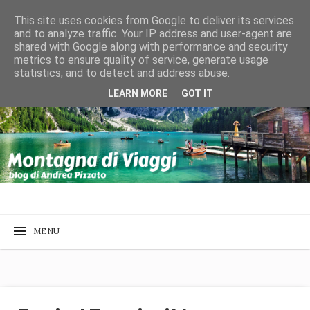
This site uses cookies from Google to deliver its services
and to analyze traffic. Your IP address and user-agent are
shared with Google along with performance and security
metrics to ensure quality of service, generate usage
statistics, and to detect and address abuse.
LEARN MORE
GOT IT