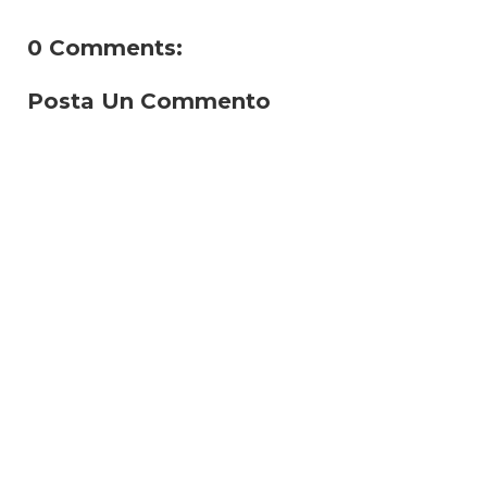
0 Comments:
Posta Un Commento