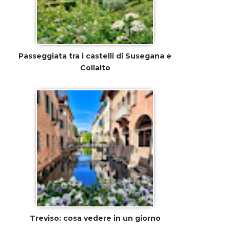
Passeggiata tra i castelli di Susegana e
Collalto
Treviso: cosa vedere in un giorno