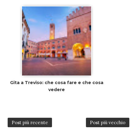
Gita a Treviso: che cosa fare e che cosa
vedere
Post più recente
Post più vecchio