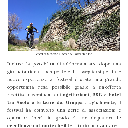
credits Simone Gaetano Oasis Nature
Inoltre, la possibilità di addormentarsi dopo una
giornata ricca di scoperte e di risvegliarsi per fare
nuove esperienze al festival è stata una grande
opportunità resa possibile grazie a un’offerta
ricettiva diversificata di
agriturismi, B&B e hotel
tra Asolo e le terre del Grappa
. Ugualmente, il
festival ha coinvolto una serie di associazioni e
operatori locali in grado di far degustare le
eccellenze culinarie
che il territorio può vantare.