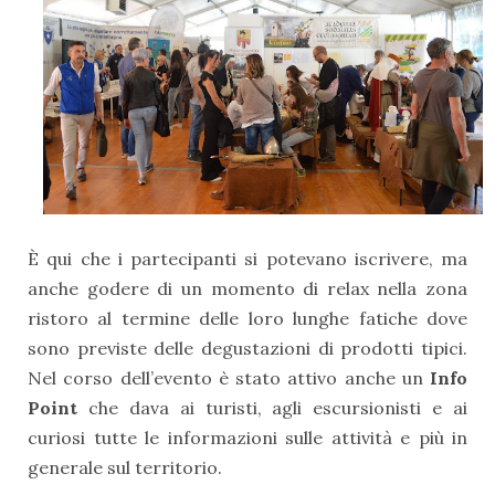
È qui che i partecipanti si potevano iscrivere, ma
anche godere di un momento di relax nella zona
ristoro al termine delle loro lunghe fatiche dove
sono previste delle degustazioni di prodotti tipici.
Nel corso dell’evento è stato attivo anche un
Info
Point
c
he dava ai turisti, agli escursionisti e ai
curiosi tutte le informazioni sulle attività e più in
generale sul territorio.