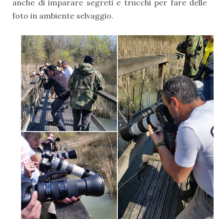
anche di imparare segreti e trucchi per fare delle
foto in ambiente selvaggio.