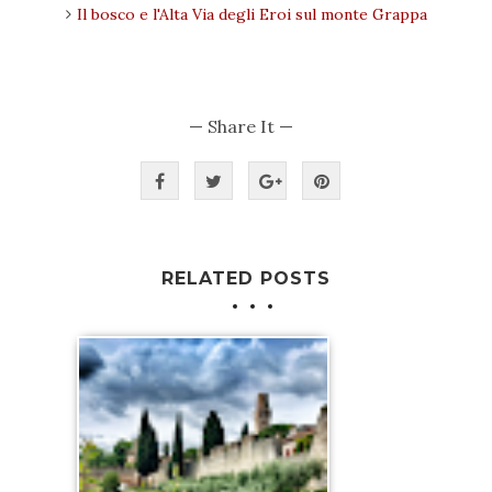
Il bosco e l'Alta Via degli Eroi sul monte Grappa
— Share It —
RELATED POSTS