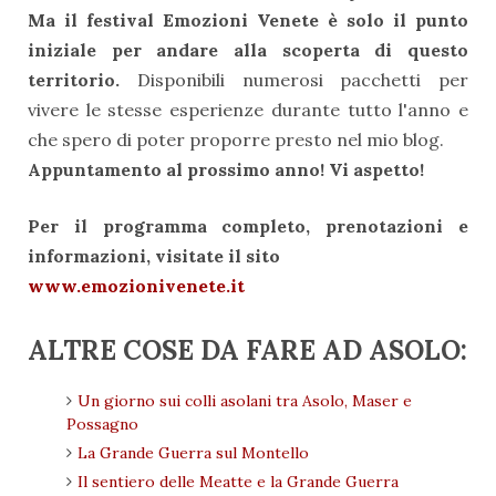
Ma il festival Emozioni Venete è solo il punto
iniziale per andare alla scoperta di questo
territorio.
Disponibili numerosi pacchetti per
vivere le stesse esperienze durante tutto l'anno e
che spero di poter proporre presto nel mio blog.
Appuntamento al prossimo anno! Vi aspetto!
Per il programma completo, prenotazioni e
informazioni, visitate il sito
www.emozionivenete.it
ALTRE COSE DA FARE AD ASOLO:
Un giorno sui colli asolani tra Asolo, Maser e
Possagno
La Grande Guerra sul Montello
Il sentiero delle Meatte e la Grande Guerra