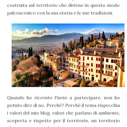
costruita sul territorio che diviene in questo modo
palcoscenico con la sua storia e le sue tradizioni.
Quando ho ricevuto l'invio a partecipare, non ho
potuto dire di no. Perchè? Perchè il tema rispecchia
i valori del mio blog, valori che parlano di ambiente,
scoperta e rispetto per il territorio, un territorio