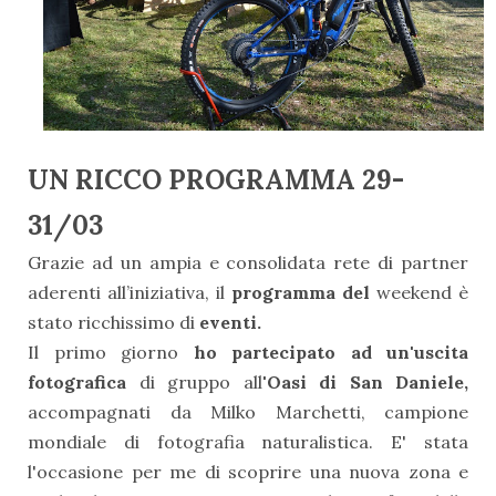
UN RICCO PROGRAMMA 29-
31/03
Grazie ad un ampia e consolidata rete di partner
aderenti all’iniziativa, il
programma del
weekend è
stato ricchissimo di
eventi.
Il primo giorno
ho partecipato ad un'uscita
fotografica
di gruppo all
'Oasi di San Daniele,
accompagnati da Milko Marchetti, campione
mondiale di fotografia naturalistica. E' stata
l'occasione per me di scoprire una nuova zona e