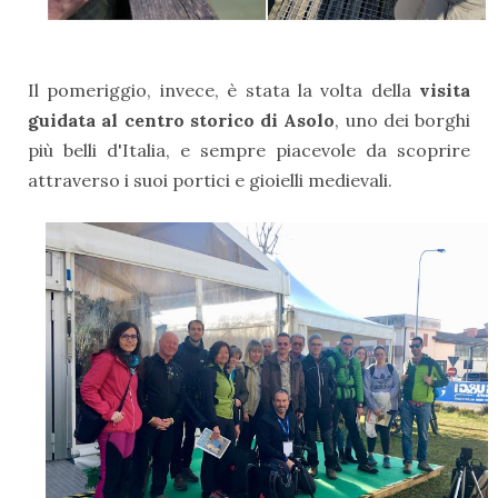
Il pomeriggio, invece, è stata la volta della
visita
guidata al centro storico di Asolo
, uno dei borghi
più belli d'Italia, e sempre piacevole da scoprire
attraverso i suoi portici e gioielli medievali.