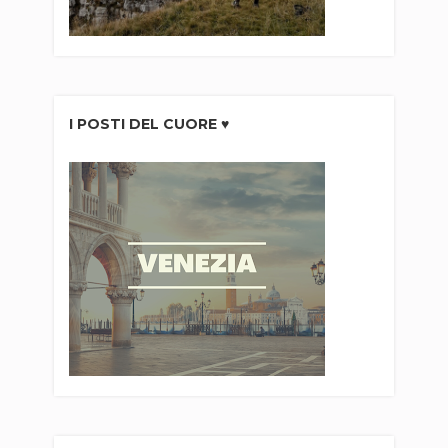
I POSTI DEL CUORE ♥