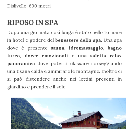
Dislivello: 600 metri
RIPOSO IN SPA
Dopo una giornata così lunga è stato bello tornare
in hotel e godere del
benessere della spa.
Una spa
dove è presente
sauna, idromassaggio, bagno
turco, docce emozionali
e
una saletta relax
panoramica
dove potersi rilassare sorseggiando
una tisana calda e ammirare le montagne. Inoltre ci
si può distendere anche nei lettini presenti in
giardino e prendere il sole!