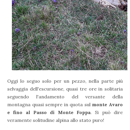
Oggi lo seguo solo per un pezzo, nella parte più
selvaggia dell'escursione, quasi tre ore in solitaria
seguendo l'andamento del versante della
montagna quasi sempre in quota sul
monte Avaro
e fino al Passo di Monte Foppa
. Si può dire
veramente solitudine alpina allo stato puro!