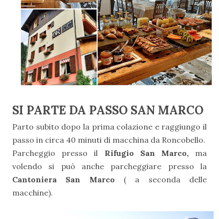
SI PARTE DA PASSO SAN MARCO
Parto subito dopo la prima colazione e raggiungo il
passo in circa 40 minuti di macchina da Roncobello.
Parcheggio presso il
Rifugio San Marco,
ma
volendo si può anche parcheggiare presso la
Cantoniera San Marco
( a seconda delle
macchine).