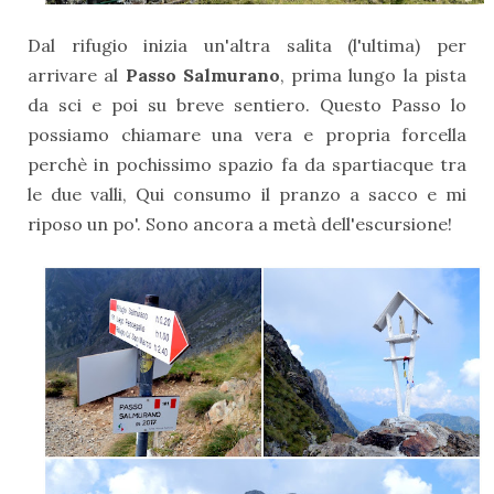
Dal rifugio inizia un'altra salita (l'ultima) per
arrivare al
Passo Salmurano
, prima lungo la pista
da sci e poi su breve sentiero. Questo Passo lo
possiamo chiamare una vera e propria forcella
perchè in pochissimo spazio fa da spartiacque tra
le due valli, Qui consumo il pranzo a sacco e mi
riposo un po'. Sono ancora a metà dell'escursione!