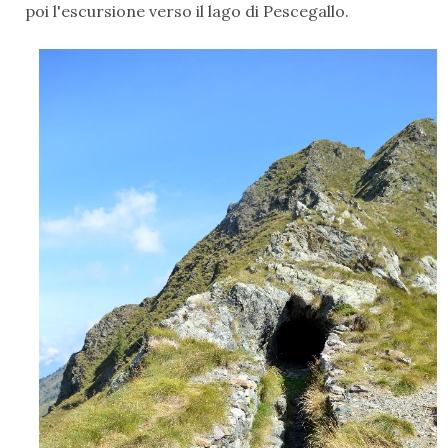
poi l'escursione verso il lago di Pescegallo.