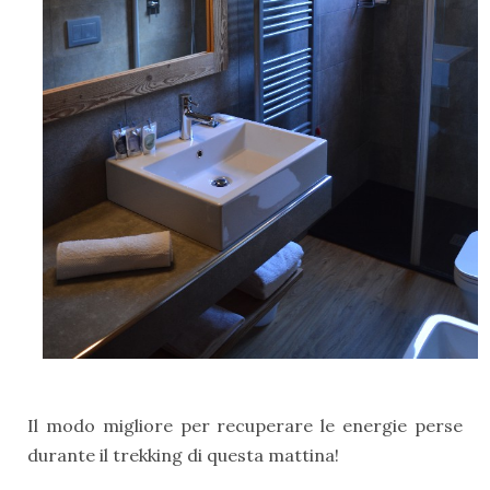
Il modo migliore per recuperare le energie perse
durante il trekking di questa mattina!