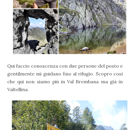
Qui faccio conoscenza con due persone del posto e
gentilmente mi guidano fino al rifugio. Scopro così
che qui non siamo più in Val Brembana ma già in
Valtellina.