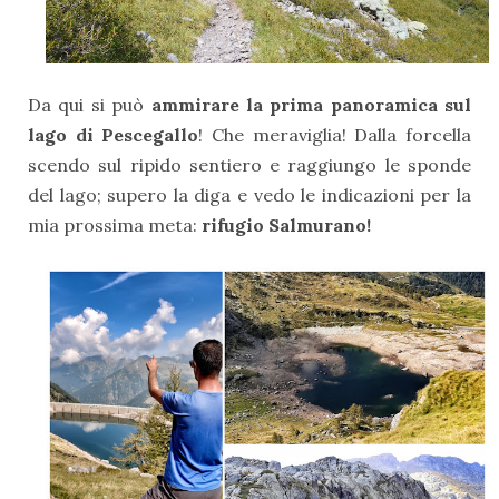
Da qui si può
ammirare la prima panoramica sul
lago di Pescegallo
! Che meraviglia! Dalla forcella
scendo sul ripido sentiero e raggiungo le sponde
del lago; supero la diga e vedo le indicazioni per la
mia prossima meta:
rifugio Salmurano!