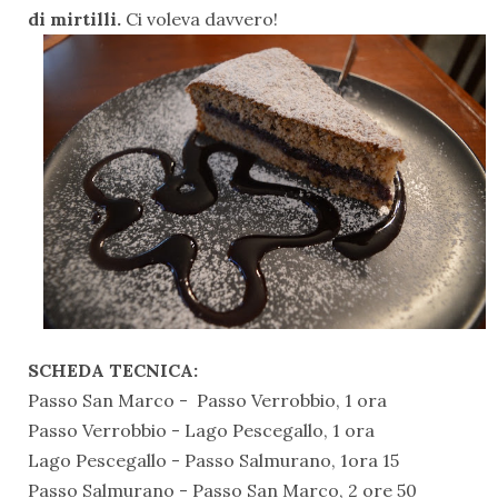
di mirtilli.
Ci voleva davvero!
SCHEDA TECNICA:
Passo San Marco - Passo Verrobbio, 1 ora
Passo Verrobbio - Lago Pescegallo, 1 ora
Lago Pescegallo - Passo Salmurano, 1ora 15
Passo Salmurano - Passo San Marco, 2 ore 50