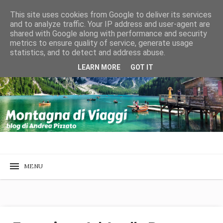
This site uses cookies from Google to deliver its services
and to analyze traffic. Your IP address and user-agent are
shared with Google along with performance and security
metrics to ensure quality of service, generate usage
statistics, and to detect and address abuse.
LEARN MORE
GOT IT