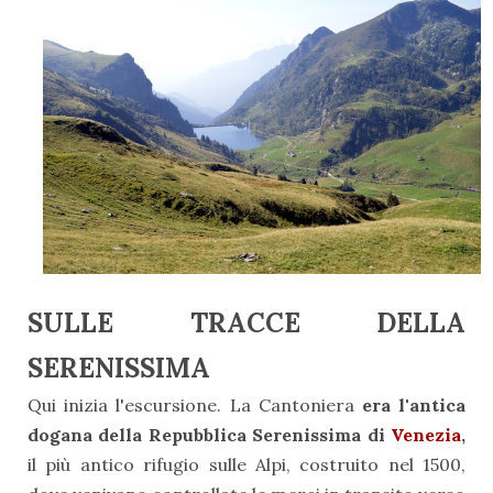
SULLE TRACCE DELLA
SERENISSIMA
Qui inizia l'escursione. La Cantoniera
era l'antica
dogana della Repubblica Serenissima di
Venezia
,
il più antico rifugio sulle Alpi, costruito nel 1500,