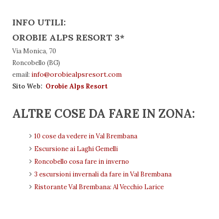
INFO UTILI:
OROBIE ALPS RESORT 3*
Via Monica, 70
Roncobello (BG)
info@orobiealpsresort.com
email:
Sito Web:
Orobie Alps Resort
ALTRE COSE DA FARE IN ZONA:
10 cose da vedere in Val Brembana
Escursione ai Laghi Gemelli
Roncobello cosa fare in inverno
3 escursioni invernali da fare in Val Brembana
Ristorante Val Brembana: Al Vecchio Larice