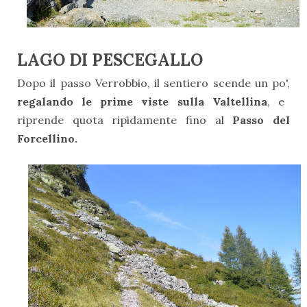
LAGO DI PESCEGALLO
Dopo il passo Verrobbio, il sentiero scende un po',
regalando le prime viste sulla Valtellina
, e
riprende quota ripidamente fino al
Passo del
Forcellino.