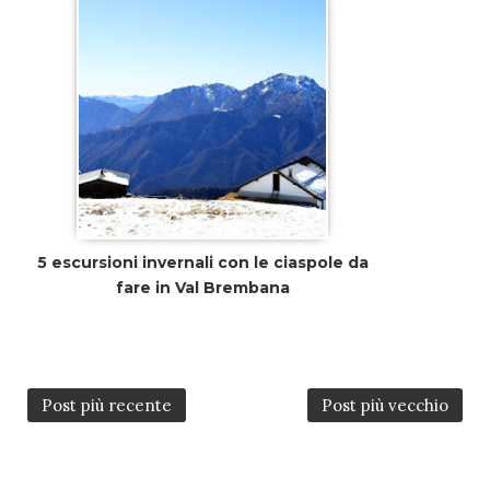
5 escursioni invernali con le ciaspole da
fare in Val Brembana
Post più recente
Post più vecchio