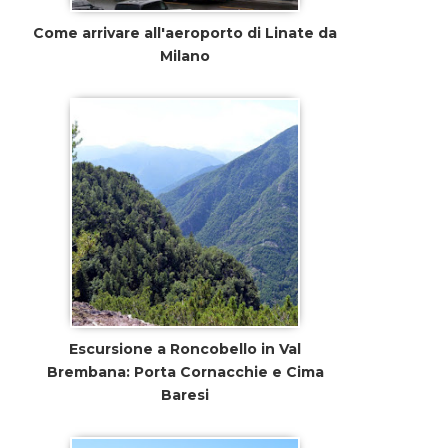
Come arrivare all'aeroporto di Linate da
Milano
Escursione a Roncobello in Val
Brembana: Porta Cornacchie e Cima
Baresi