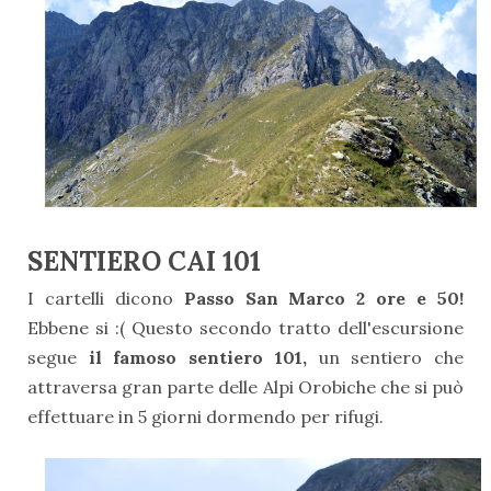
SENTIERO CAI 101
I cartelli dicono
Passo San Marco 2 ore e 50!
Ebbene si :( Questo secondo tratto dell'escursione
segue
il famoso sentiero 101,
un sentiero che
attraversa gran parte delle Alpi Orobiche che si può
effettuare in 5 giorni dormendo per rifugi.