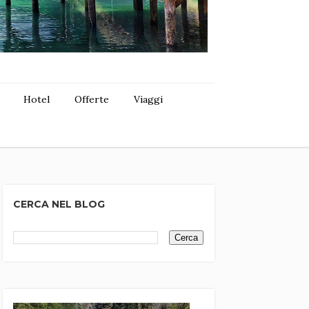
Hotel
Offerte
Viaggi
CERCA NEL BLOG