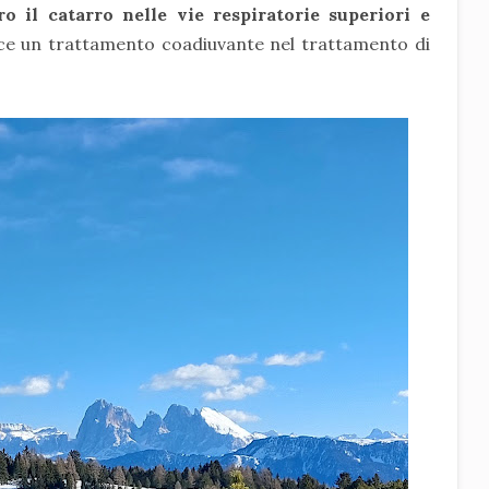
ro il catarro nelle vie respiratorie superiori e
sce un trattamento coadiuvante nel trattamento di