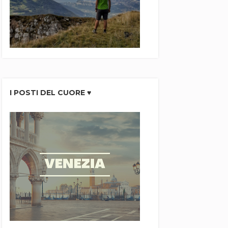
I POSTI DEL CUORE ♥