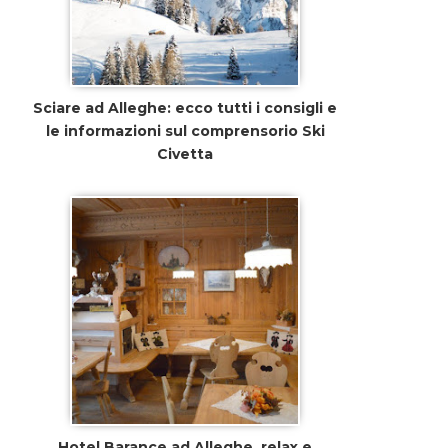
Sciare ad Alleghe: ecco tutti i consigli e
le informazioni sul comprensorio Ski
Civetta
Hotel Barance ad Alleghe, relax e