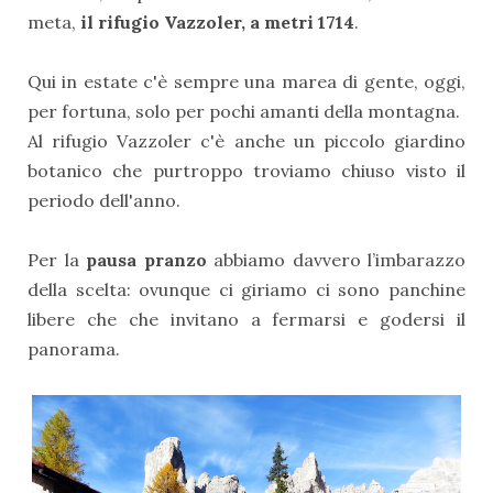
meta,
il rifugio Vazzoler, a metri 1714
.
Qui in estate c'è sempre una marea di gente, oggi,
per fortuna, solo per pochi amanti della montagna.
Al rifugio Vazzoler c'è anche un piccolo giardino
botanico che purtroppo troviamo chiuso visto il
periodo dell'anno.
Per la
pausa pranzo
abbiamo davvero l’imbarazzo
della scelta: ovunque ci giriamo ci sono panchine
libere che che invitano a fermarsi e godersi il
panorama.