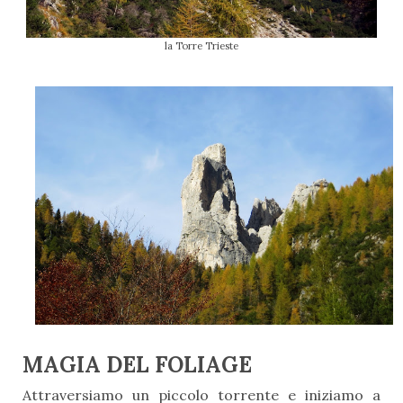
la Torre Trieste
MAGIA DEL FOLIAGE
Attraversiamo un piccolo torrente e iniziamo a