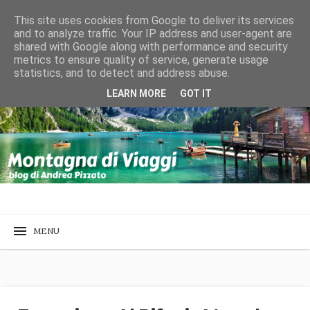
This site uses cookies from Google to deliver its services
and to analyze traffic. Your IP address and user-agent are
shared with Google along with performance and security
metrics to ensure quality of service, generate usage
statistics, and to detect and address abuse.
LEARN MORE
GOT IT