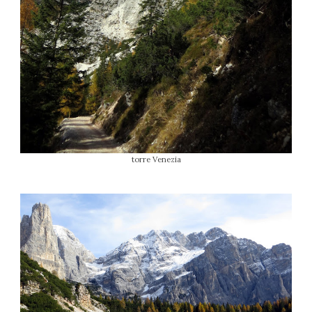
torre Venezia