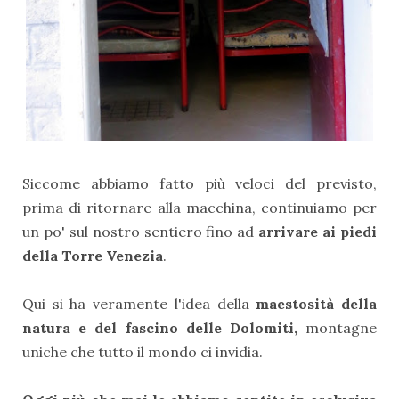
Siccome abbiamo fatto più veloci del previsto,
prima di ritornare alla macchina, continuiamo per
un po' sul nostro sentiero fino ad
arrivare ai piedi
della Torre Venezia
.
Qui si ha veramente l'idea della
maestosità della
natura e del fascino delle Dolomiti,
montagne
uniche che tutto il mondo ci invidia.