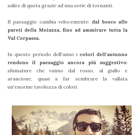
salire di quota grazie ad una serie di tornanti.
Il paesaggio cambia velocemente:
dal bosco alle
pareti della Moiazza, fino ad ammirare tutta la
Val Corpassa.
In questo periodo dell'anno i
colori dell'autunno
rendono il paesaggio ancora più suggestivo:
sfumature che vanno dal rosso, al giallo e
arancione, quasi a far sembrare la vallata
un'enorme tavolozza di colori.