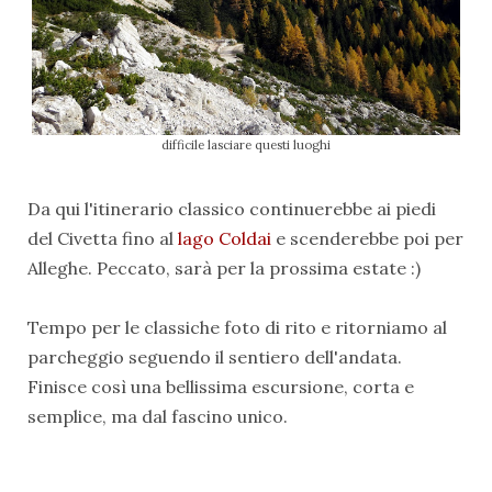
difficile lasciare questi luoghi
Da qui l'itinerario classico continuerebbe ai piedi
del Civetta fino al
lago Coldai
e scenderebbe poi per
Alleghe. Peccato, sarà per la prossima estate :)
Tempo per le classiche foto di rito e ritorniamo al
parcheggio seguendo il sentiero dell'andata.
Finisce così una bellissima escursione, corta e
semplice, ma dal fascino unico.