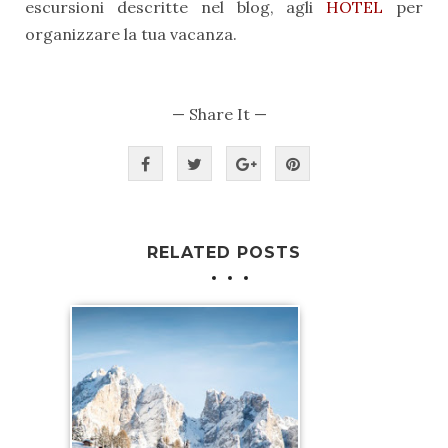
escursioni descritte nel blog, agli
HOTEL
per
organizzare la tua vacanza.
— Share It —
RELATED POSTS