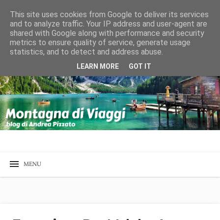
This site uses cookies from Google to deliver its services
and to analyze traffic. Your IP address and user-agent are
shared with Google along with performance and security
metrics to ensure quality of service, generate usage
statistics, and to detect and address abuse.
LEARN MORE
GOT IT