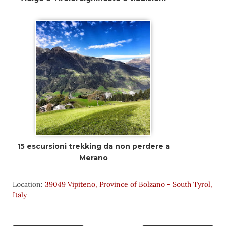
15 escursioni trekking da non perdere a
Merano
Location:
39049 Vipiteno, Province of Bolzano - South Tyrol,
Italy