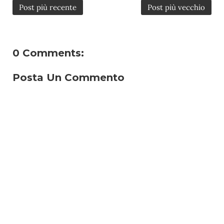
Post più recente
Post più vecchio
0 Comments:
Posta Un Commento