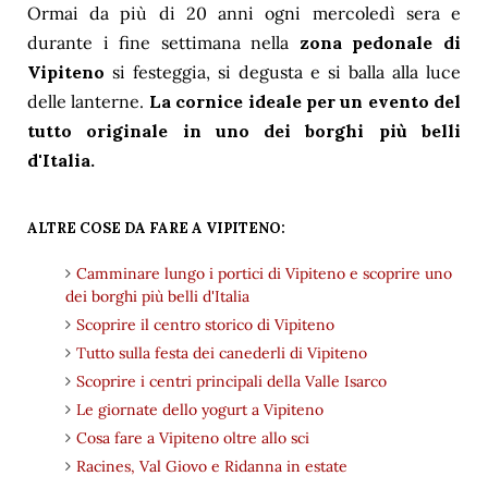
Ormai da più di 20 anni ogni mercoledì sera e
durante i fine settimana nella
zona pedonale di
Vipiteno
si festeggia, si degusta e si balla alla luce
delle lanterne.
La cornice ideale per un evento del
tutto originale in uno dei borghi più belli
d'Italia.
ALTRE COSE DA FARE A VIPITENO:
Camminare lungo i portici di Vipiteno e scoprire uno
dei borghi più belli d'Italia
Scoprire il centro storico di Vipiteno
Tutto sulla festa dei canederli di Vipiteno
Scoprire i centri principali della Valle Isarco
Le giornate dello yogurt a Vipiteno
Cosa fare a Vipiteno oltre allo sci
Racines, Val Giovo e Ridanna in estate