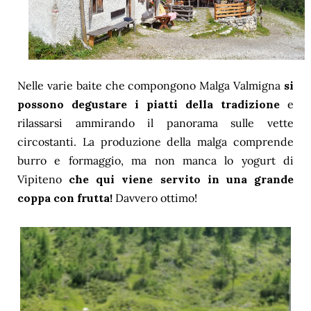
Nelle varie baite che compongono Malga Valmigna
si
possono degustare i piatti della tradizione
e
rilassarsi ammirando il panorama sulle vette
circostanti. La produzione della malga comprende
burro e formaggio, ma non manca lo yogurt di
Vipiteno
che qui viene servito in una grande
coppa con frutta!
Davvero ottimo!