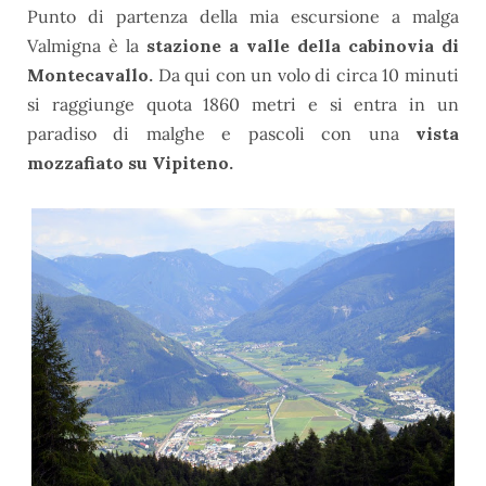
Punto di partenza della mia escursione a malga
Valmigna è la
stazione a valle della cabinovia di
Montecavallo.
Da qui con un volo di circa 10 minuti
si raggiunge quota 1860 metri e si entra in un
paradiso di malghe e pascoli con una
vista
mozzafiato su Vipiteno.