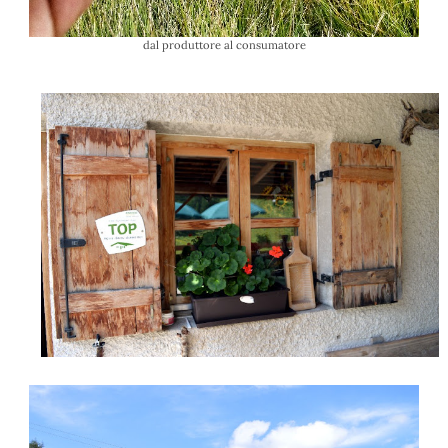
dal produttore al consumatore