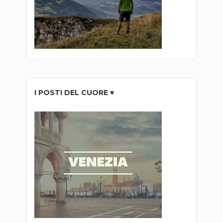
I POSTI DEL CUORE ♥