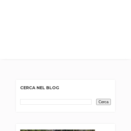
CERCA NEL BLOG