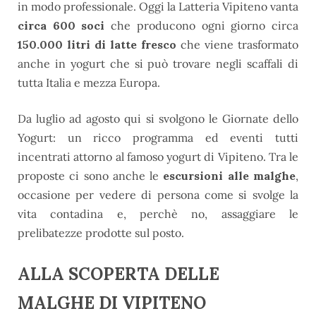
in modo professionale. Oggi la Latteria Vipiteno vanta
circa 600 soci
che producono ogni giorno circa
150.000 litri di latte fresco
che viene trasformato
anche in yogurt che si può trovare negli scaffali di
tutta Italia e mezza Europa.
Da luglio ad agosto qui si svolgono le Giornate dello
Yogurt: un ricco programma ed eventi tutti
incentrati attorno al famoso yogurt di Vipiteno. Tra le
proposte ci sono anche le
escursioni alle malghe
,
occasione per vedere di persona come si svolge la
vita contadina e, perchè no, assaggiare le
prelibatezze prodotte sul posto.
ALLA SCOPERTA DELLE
MALGHE DI VIPITENO