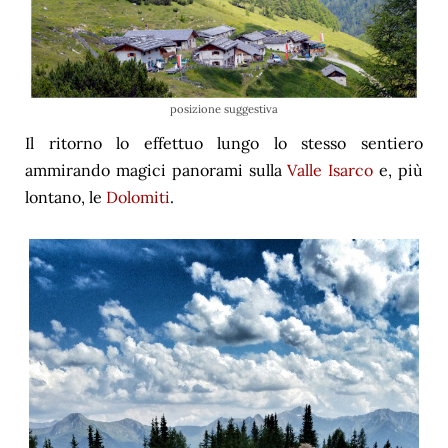
posizione suggestiva
Il ritorno lo effettuo lungo lo stesso sentiero
ammirando magici panorami sulla
Valle Isarco
e, più
lontano, le
Dolomiti
.