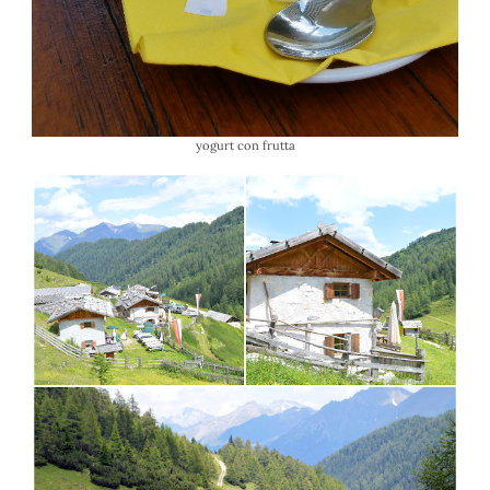
yogurt con frutta