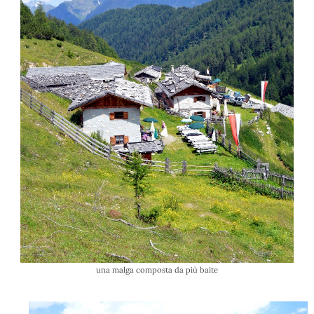
una malga composta da più baite