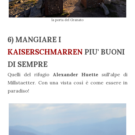
la porta del Granato
6) MANGIARE I
KAISERSCHMARREN
PIU' BUONI
DI SEMPRE
Quelli del rifugio
Alexander Huette
sull'alpe di
Millstaetter. Con una vista così è come essere in
paradiso!