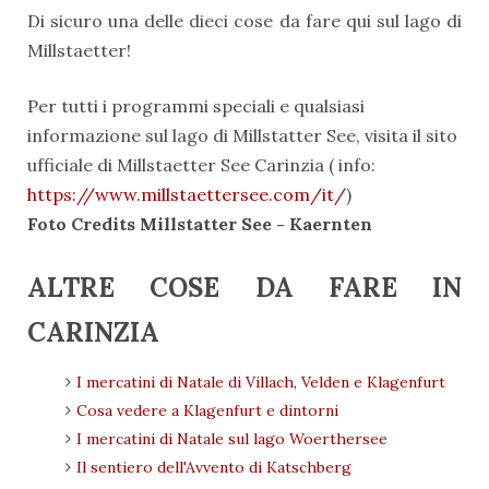
Di sicuro una delle dieci cose da fare qui sul lago di
Millstaetter!
Per tutti i programmi speciali e qualsiasi
informazione sul lago di Millstatter See, visita il sito
ufficiale di Millstaetter See Carinzia ( info:
https://www.millstaettersee.com/it/
)
Foto Credits Millstatter See - Kaernten
ALTRE COSE DA FARE IN
CARINZIA
I mercatini di Natale di Villach, Velden e Klagenfurt
Cosa vedere a Klagenfurt e dintorni
I mercatini di Natale sul lago Woerthersee
Il sentiero dell'Avvento di Katschberg