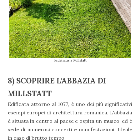
Badehaus a Millstatt
8) SCOPRIRE L'ABBAZIA DI
MILLSTATT
Edificata attorno al 1077, è uno dei più significativi
esempi europei di architettura romanica, L'abbazia
è situata in centro al paese e ospita un museo, ed è
sede di numerosi concerti e manifestazioni. Ideale
in caso di brutto tempo.