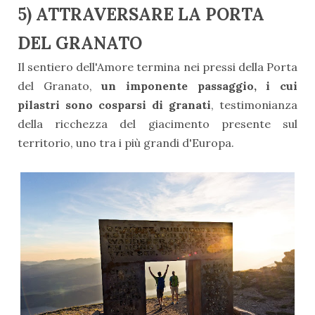
5) ATTRAVERSARE LA PORTA
DEL GRANATO
Il sentiero dell'Amore termina nei pressi della Porta
del Granato,
un imponente passaggio, i cui
pilastri sono cosparsi di granati
, testimonianza
della ricchezza del giacimento presente sul
territorio, uno tra i più grandi d'Europa.