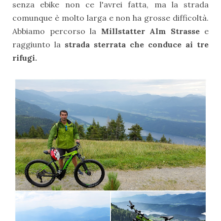
senza ebike non ce l'avrei fatta, ma la strada
comunque è molto larga e non ha grosse difficoltà.
Abbiamo percorso la
Millstatter Alm Strasse
e
raggiunto la
strada sterrata che conduce ai tre
rifugi.