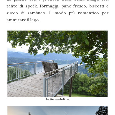
tanto di speck, formaggi, pane fresco, biscotti e
succo di sambuco. Il modo più romantico per
ammirare il lago.
lo Sternenbalkon