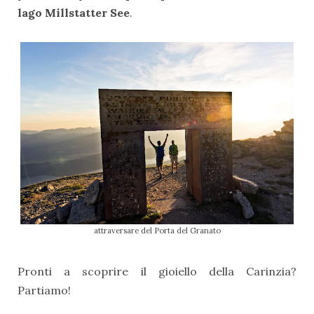
lago Millstatter See
.
attraversare del Porta del Granato
Pronti a scoprire il gioiello della Carinzia?
Partiamo!