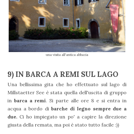
una visita all'antica abbazia
9) IN BARCA A REMI SUL LAGO
Una bellissima gita che ho effettuato sul lago di
Millstaetter See è stata quella dell'uscita di gruppo
in
barca a remi
. Si parte alle ore 8 e si entra in
acqua a bordo di
barche di legno sempre due a
due.
Ci ho impiegato un po' a capire la direzione
giusta della remata, ma poi è stato tutto facile :))