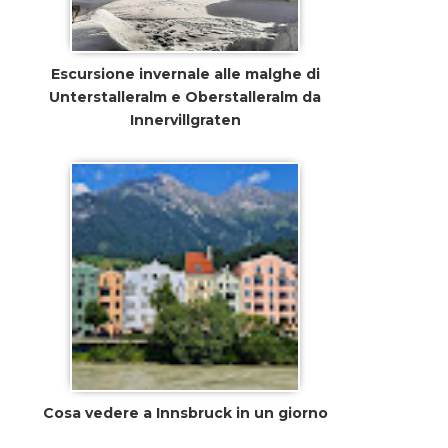
Escursione invernale alle malghe di
Unterstalleralm e Oberstalleralm da
Innervillgraten
Cosa vedere a Innsbruck in un giorno