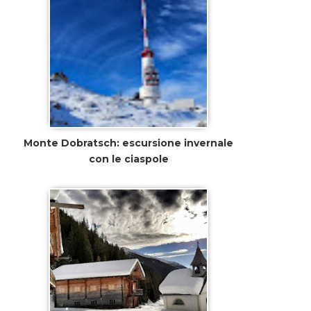
Monte Dobratsch: escursione invernale
con le ciaspole