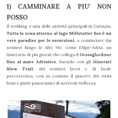
1) CAMMINARE A PIU' NON
POSSO
Il trekking è una delle attività principali in Carinzia,
Tutta la zona attorno al lago Millstatter See è un
vero paradiso per le escursioni,
a cominciare dai
sentieri lungo le Alte Vie, come l'Alpe-Adria, un
itinerario di più giorni che collega il
Grossglockner
fino al mare Adriatico
, finendo con gli
itinerari
Slow Trail
, dei sentieri brevi e di facile
percorrenza, con in comune il piacere dei ritmi
lenti e punti panoramici di notevole bellezza.