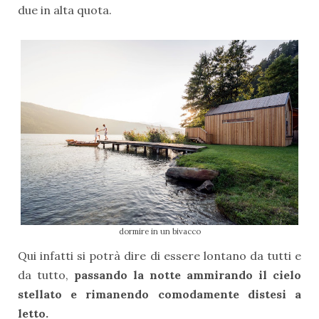
due in alta quota.
dormire in un bivacco
Qui infatti si potrà dire di essere lontano da tutti e
da tutto,
passando la notte ammirando il cielo
stellato e rimanendo comodamente distesi a
letto.