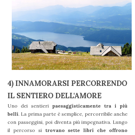
4) INNAMORARSI PERCORRENDO
IL SENTIERO DELL'AMORE
Uno dei sentieri
paesaggisticamente tra i più
belli
. La prima parte è semplice, percorribile anche
con passeggini, poi diventa più impegnativa. Lungo
il percorso si
trovano
sette libri che offrono