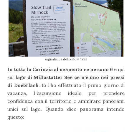
segnaletica dello Slow Trail
In tutta la Carinzia al momento ce ne sono 6
e qui
sul
lago di Millastatter See ce n'è uno nei pressi
di Doebrlach
. Io l'ho effettuato il primo giorno di
vacanza, l'escursione ideale per prendere
confidenza con il territorio e ammirare panorami
unici sul lago. Quando dico panorama intendo
questo: